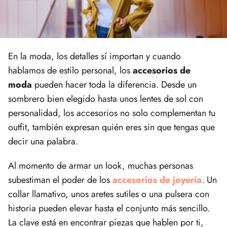
En la moda, los detalles sí importan y cuando
hablamos de estilo personal, los
accesorios de
moda
pueden hacer toda la diferencia. Desde un
sombrero bien elegido hasta unos lentes de sol con
personalidad, los accesorios no solo complementan tu
outfit, también expresan quién eres sin que tengas que
decir una palabra.
Al momento de armar un look, muchas personas
subestiman el poder de los
accesorios de joyería
. Un
collar llamativo, unos aretes sutiles o una pulsera con
historia pueden elevar hasta el conjunto más sencillo.
La clave está en encontrar piezas que hablen por ti,