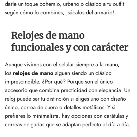
darle un toque bohemio, urbano o clásico a tu outfit
según cómo lo combines, ¡sácalos del armario!
Relojes de mano
funcionales y con carácter
Aunque vivimos con el celular siempre a la mano,
los
relojes de mano
siguen siendo un clásico
imprescindible. ¿Por qué? Porque son el único
accesorio que combina practicidad con elegancia. Un
reloj puede ser tu distinción si eliges uno con diseño
único, correa de cuero o detalles metálicos. Y si
prefieres lo minimalista, hay opciones con carátulas y
correas delgadas que se adaptan perfecto al día a día.