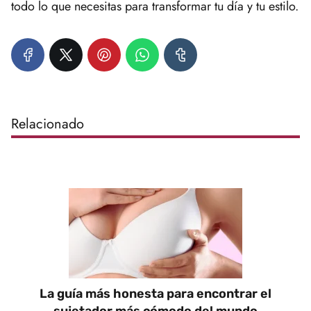
todo lo que necesitas para transformar tu día y tu estilo.
Relacionado
La guía más honesta para encontrar el
sujetador más cómodo del mundo