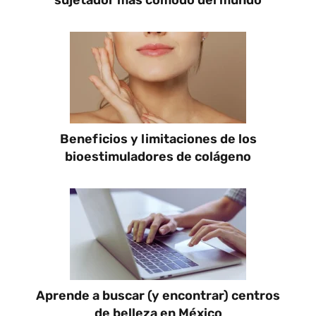
Beneficios y limitaciones de los
bioestimuladores de colágeno
Aprende a buscar (y encontrar) centros
de belleza en México