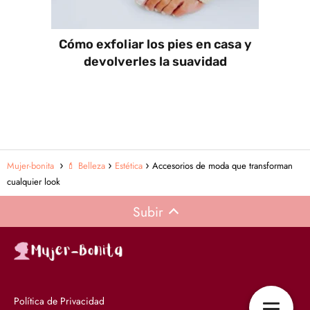
Cómo exfoliar los pies en casa y
devolverles la suavidad
Mujer-bonita
💄 Belleza
Estética
Accesorios de moda que transforman
cualquier look
Subir
Política de Privacidad