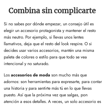
Combina sin complicarte
Si no sabes por dónde empezar, un consejo útil es
elegir un accesorio protagonista y mantener el resto
más neutro. Por ejemplo, si llevas unos lentes
llamativos, deja que el resto del look respire. O si
decides usar varios accesorios, mantén una misma
paleta de colores o estilo para que todo se vea
intencional y no saturado.
Los
accesorios de moda
son mucho más que
adornos: son herramientas para expresarte, para contar
una historia y para sentirte más tú en lo que llevas
puesto. Así que la próxima vez que salgas, pon
atención a esos detalles. A veces, un solo accesorio es