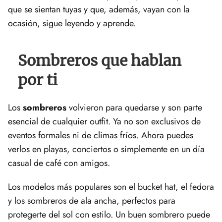
que se sientan tuyas y que, además, vayan con la
ocasión, sigue leyendo y aprende.
Sombreros que hablan
por ti
Los
sombreros
volvieron para quedarse y son parte
esencial de cualquier outfit. Ya no son exclusivos de
eventos formales ni de climas fríos. Ahora puedes
verlos en playas, conciertos o simplemente en un día
casual de café con amigos.
Los modelos más populares son el bucket hat, el fedora
y los sombreros de ala ancha, perfectos para
protegerte del sol con estilo. Un buen sombrero puede