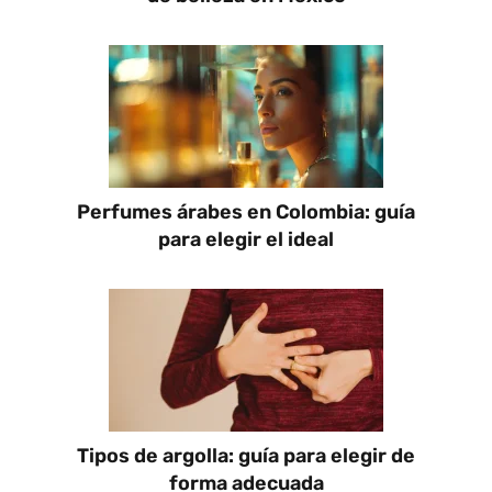
Perfumes árabes en Colombia: guía
para elegir el ideal
Tipos de argolla: guía para elegir de
forma adecuada