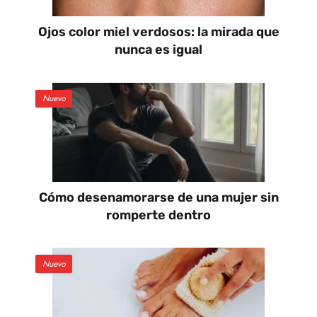
Ojos color miel verdosos: la mirada que
nunca es igual
Nuevo
Cómo desenamorarse de una mujer sin
romperte dentro
Nuevo