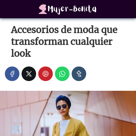
Accesorios de moda que
transforman cualquier
look