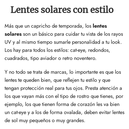
Lentes solares con estilo
Más que un capricho de temporada, los
lentes
solares
son un básico para cuidar tu vista de los rayos
UV y al mismo tiempo sumarle personalidad a tu look.
Los hay para todos los estilos: cat-eye, redondos,
cuadrados, tipo aviador o retro noventero.
Y no todo se trata de marcas, lo importante es que los
lentes te queden bien, que reflejen tu estilo y que
tengan protección real para tus ojos. Presta atención a
los que vayan más con el tipo de rostro que tienes, por
ejemplo, los que tienen forma de corazón les va bien
un cat-eye y a los de forma ovalada, deben evitar lentes
de sol muy pequeños o muy grandes.