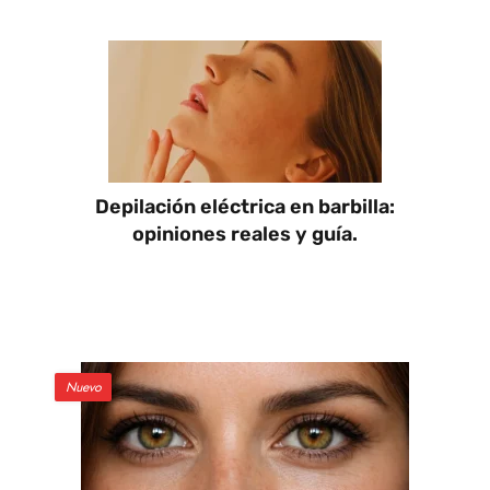
Depilación eléctrica en barbilla:
opiniones reales y guía.
Nuevo