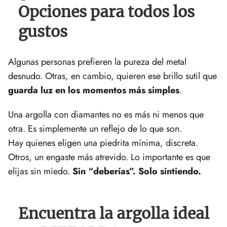
Opciones para todos los
gustos
Algunas personas prefieren la pureza del metal
desnudo. Otras, en cambio, quieren ese brillo sutil que
guarda luz en los momentos más simples
.
Una argolla con diamantes no es más ni menos que
otra. Es simplemente un reflejo de lo que son.
Hay quienes eligen una piedrita mínima, discreta.
Otros, un engaste más atrevido. Lo importante es que
elijas sin miedo.
Sin “deberías”. Solo sintiendo.
Encuentra la argolla ideal