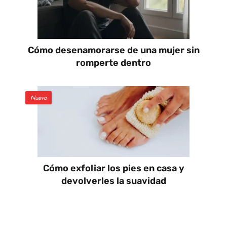
Cómo desenamorarse de una mujer sin
romperte dentro
Nuevo
Cómo exfoliar los pies en casa y
devolverles la suavidad