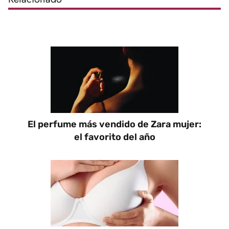
El perfume más vendido de Zara mujer:
el favorito del año