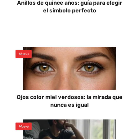
Anillos de quince años: guía para elegir
el símbolo perfecto
Nuevo
Ojos color miel verdosos: la mirada que
nunca es igual
Nuevo