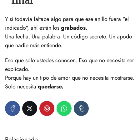
final
Y si todavía faltaba algo para que ese anillo fuera "el
indicado", ahí están los
grabados
.
Una fecha. Una palabra. Un código secreto. Un apodo
que nadie más entiende.
Eso que solo ustedes conocen. Eso que no necesita ser
explicado.
Porque hay un tipo de amor que no necesita mostrarse.
Solo necesita
quedarse.
Relacionado