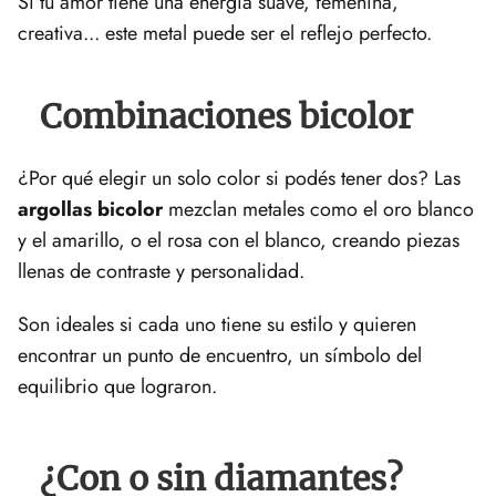
Si tu amor tiene una energía suave, femenina,
creativa... este metal puede ser el reflejo perfecto.
Combinaciones bicolor
¿Por qué elegir un solo color si podés tener dos? Las
argollas bicolor
mezclan metales como el oro blanco
y el amarillo, o el rosa con el blanco, creando piezas
llenas de contraste y personalidad.
Son ideales si cada uno tiene su estilo y quieren
encontrar un punto de encuentro, un símbolo del
equilibrio que lograron.
¿Con o sin diamantes?