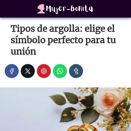
Tipos de argolla: elige el
símbolo perfecto para tu
unión