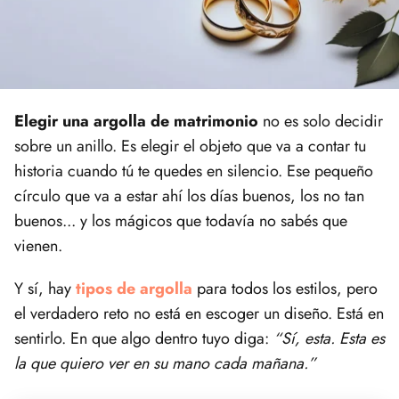
Elegir una argolla de matrimonio
no es solo decidir
sobre un anillo. Es elegir el objeto que va a contar tu
historia cuando tú te quedes en silencio. Ese pequeño
círculo que va a estar ahí los días buenos, los no tan
buenos... y los mágicos que todavía no sabés que
vienen.
Y sí, hay
tipos de argolla
para todos los estilos, pero
el verdadero reto no está en escoger un diseño. Está en
sentirlo. En que algo dentro tuyo diga:
“Sí, esta. Esta es
la que quiero ver en su mano cada mañana.”