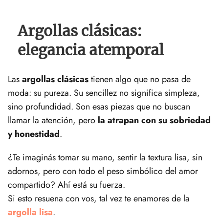
Argollas clásicas:
elegancia atemporal
Las
argollas clásicas
tienen algo que no pasa de
moda: su pureza. Su sencillez no significa simpleza,
sino profundidad. Son esas piezas que no buscan
llamar la atención, pero
la atrapan con su sobriedad
y honestidad
.
¿Te imaginás tomar su mano, sentir la textura lisa, sin
adornos, pero con todo el peso simbólico del amor
compartido? Ahí está su fuerza.
Si esto resuena con vos, tal vez te enamores de la
argolla lisa
.