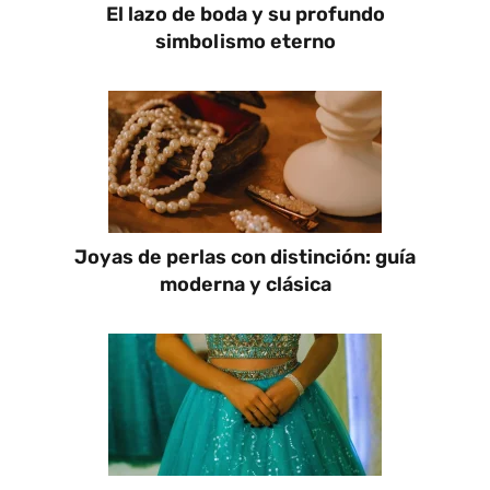
El lazo de boda y su profundo
simbolismo eterno
Joyas de perlas con distinción: guía
moderna y clásica