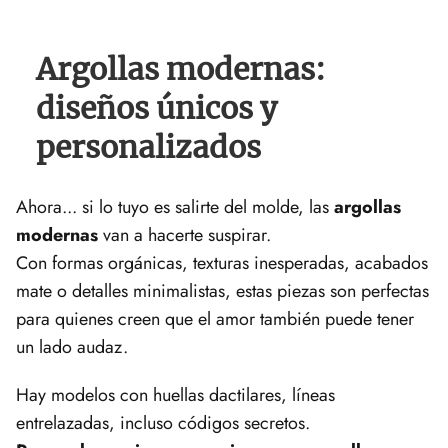
Argollas modernas:
diseños únicos y
personalizados
Ahora... si lo tuyo es salirte del molde, las
argollas
modernas
van a hacerte suspirar.
Con formas orgánicas, texturas inesperadas, acabados
mate o detalles minimalistas, estas piezas son perfectas
para quienes creen que el amor también puede tener
un lado audaz.
Hay modelos con huellas dactilares, líneas
entrelazadas, incluso códigos secretos.