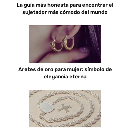
La guía más honesta para encontrar el
sujetador más cómodo del mundo
Aretes de oro para mujer: símbolo de
elegancia eterna