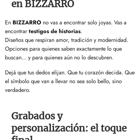
en BIZZARRO
En
BIZZARRO
no vas a encontrar solo joyas. Vas a
encontrar
testigos de historias
.
Diseños que respiran amor, tradición y modernidad.
Opciones para quienes saben exactamente lo que
buscan… y para quienes aún no lo descubren.
Dejá que tus dedos elijan. Que tu corazón decida. Que
el símbolo que van a llevar no sea solo bello, sino
verdadero.
Grabados y
personalización: el toque