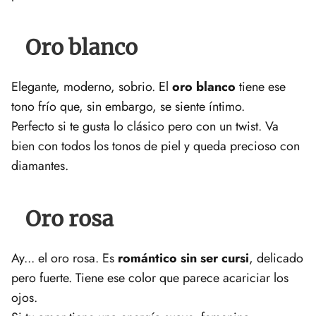
Oro blanco
Elegante, moderno, sobrio. El
oro blanco
tiene ese
tono frío que, sin embargo, se siente íntimo.
Perfecto si te gusta lo clásico pero con un twist. Va
bien con todos los tonos de piel y queda precioso con
diamantes.
Oro rosa
Ay... el oro rosa. Es
romántico sin ser cursi
, delicado
pero fuerte. Tiene ese color que parece acariciar los
ojos.