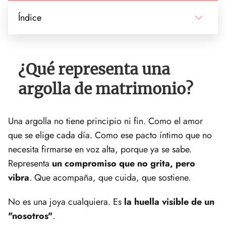
Índice
¿Qué representa una
argolla de matrimonio?
Una argolla no tiene principio ni fin. Como el amor
que se elige cada día. Como ese pacto íntimo que no
necesita firmarse en voz alta, porque ya se sabe.
Representa
un compromiso que no grita, pero
vibra
. Que acompaña, que cuida, que sostiene.
No es una joya cualquiera. Es
la huella visible de un
"nosotros"
.