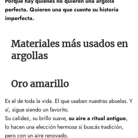
Porque hay quienes no quieren una argolla
perfecta. Quieren una que cuente su historia
imperfecta.
Materiales más usados en
argollas
Oro amarillo
Es el de toda la vida. El que usaban nuestras abuelas. Y
sí, sigue siendo un favorito.
Su calidez, su brillo suave,
su aire a ritual antiguo
,
lo hacen una elección hermosa si buscás tradición,
pero con un aire renovado.