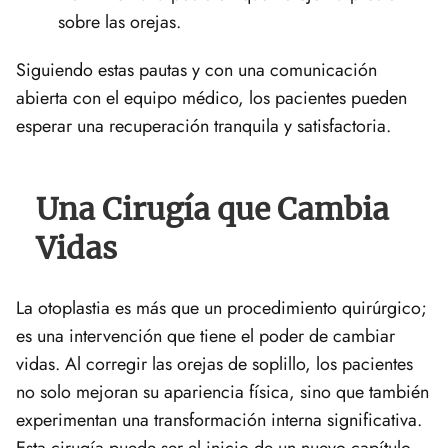
sobre las orejas.
Siguiendo estas pautas y con una comunicación
abierta con el equipo médico, los pacientes pueden
esperar una recuperación tranquila y satisfactoria.
Una Cirugía que Cambia
Vidas
La otoplastia es más que un procedimiento quirúrgico;
es una intervención que tiene el poder de cambiar
vidas. Al corregir las orejas de soplillo, los pacientes
no solo mejoran su apariencia física, sino que también
experimentan una transformación interna significativa.