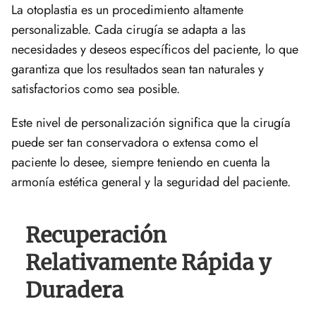
La otoplastia es un procedimiento altamente
personalizable. Cada cirugía se adapta a las
necesidades y deseos específicos del paciente, lo que
garantiza que los resultados sean tan naturales y
satisfactorios como sea posible.
Este nivel de personalización significa que la cirugía
puede ser tan conservadora o extensa como el
paciente lo desee, siempre teniendo en cuenta la
armonía estética general y la seguridad del paciente.
Recuperación
Relativamente Rápida y
Duradera