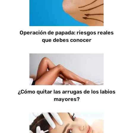
Operación de papada: riesgos reales
que debes conocer
¿Cómo quitar las arrugas de los labios
mayores?