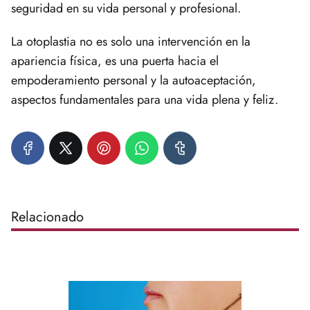
seguridad en su vida personal y profesional.
La otoplastia no es solo una intervención en la
apariencia física, es una puerta hacia el
empoderamiento personal y la autoaceptación,
aspectos fundamentales para una vida plena y feliz.
Relacionado