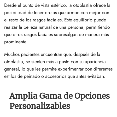
Desde el punto de vista estético, la otoplastia ofrece la
posibilidad de tener orejas que armonicen mejor con
el resto de los rasgos faciales. Este equilibrio puede
realzar la belleza natural de una persona, permitiendo
que otros rasgos faciales sobresalgan de manera más
prominente.
Muchos pacientes encuentran que, después de la
otoplastia, se sienten más a gusto con su apariencia
general, lo que les permite experimentar con diferentes
estilos de peinado o accesorios que antes evitaban.
Amplia Gama de Opciones
Personalizables