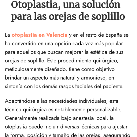
Otoplastia, una solución
para las orejas de soplillo
La
otoplastia en Valencia
y en el resto de España se
ha convertido en una opción cada vez más popular
para aquellos que buscan mejorar la estética de sus
orejas de soplillo. Este procedimiento quirúrgico,
meticulosamente diseñado, tiene como objetivo
brindar un aspecto más natural y armonioso, en
sintonía con los demás rasgos faciales del paciente.
Adaptándose a las necesidades individuales, esta
técnica quirúrgica es notablemente personalizable.
Generalmente realizada bajo anestesia local, la
otoplastia puede incluir diversas técnicas para ajustar
la forma, posición y tamaño de las orejas, asegurando