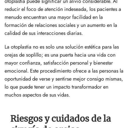
otoplastia puede significar un alivio considerable. Al
reducir el foco de atención indeseada, los pacientes a
menudo encuentran una mayor facilidad en la
formación de relaciones sociales y un aumento en la
calidad de sus interacciones diarias.
La otoplastia no es solo una solución estética para las
orejas de soplillo; es una puerta hacia una vida con
mayor confianza, satisfacción personal y bienestar
emocional. Este procedimiento ofrece a las personas la
oportunidad de verse y sentirse mejor consigo mismas,
lo que puede tener un impacto transformador en
muchos aspectos de sus vidas.
Riesgos y cuidados de la