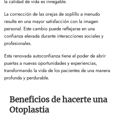
la calidad de vida es innegable.
La corrección de las orejas de soplillo a menudo
resulta en una mayor satisfacción con la imagen
personal. Este cambio puede reflejarse en una
confianza elevada durante interacciones sociales y
profesionales.
Esta renovada autoconfianza tiene el poder de abrir
puertas a nuevas oportunidades y experiencias,
transformando la vida de los pacientes de una manera
profunda y perdurable.
Beneficios de hacerte una
Otoplastia