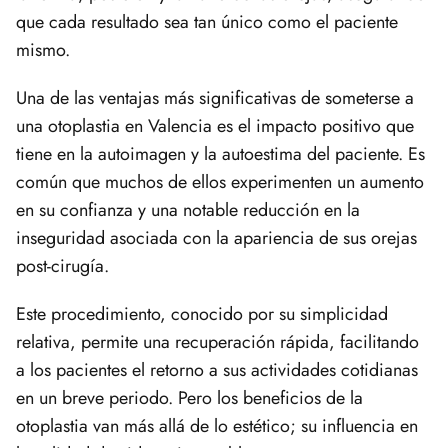
que cada resultado sea tan único como el paciente
mismo.
Una de las ventajas más significativas de someterse a
una otoplastia en Valencia es el impacto positivo que
tiene en la autoimagen y la autoestima del paciente. Es
común que muchos de ellos experimenten un aumento
en su confianza y una notable reducción en la
inseguridad asociada con la apariencia de sus orejas
post-cirugía.
Este procedimiento, conocido por su simplicidad
relativa, permite una recuperación rápida, facilitando
a los pacientes el retorno a sus actividades cotidianas
en un breve periodo. Pero los beneficios de la
otoplastia van más allá de lo estético; su influencia en