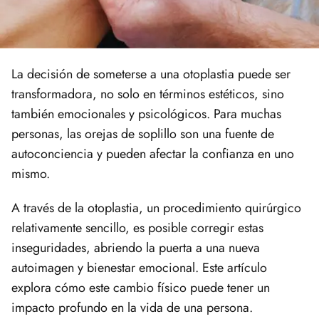
La decisión de someterse a una otoplastia puede ser
transformadora, no solo en términos estéticos, sino
también emocionales y psicológicos. Para muchas
personas, las orejas de soplillo son una fuente de
autoconciencia y pueden afectar la confianza en uno
mismo.
A través de la otoplastia, un procedimiento quirúrgico
relativamente sencillo, es posible corregir estas
inseguridades, abriendo la puerta a una nueva
autoimagen y bienestar emocional. Este artículo
explora cómo este cambio físico puede tener un
impacto profundo en la vida de una persona.