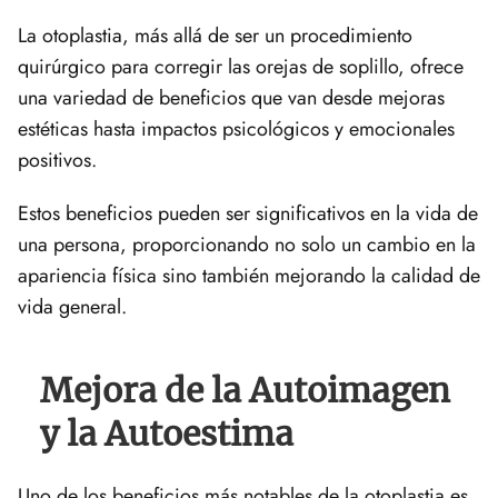
La otoplastia, más allá de ser un procedimiento
quirúrgico para corregir las orejas de soplillo, ofrece
una variedad de beneficios que van desde mejoras
estéticas hasta impactos psicológicos y emocionales
positivos.
Estos beneficios pueden ser significativos en la vida de
una persona, proporcionando no solo un cambio en la
apariencia física sino también mejorando la calidad de
vida general.
Mejora de la Autoimagen
y la Autoestima
Uno de los beneficios más notables de la otoplastia es