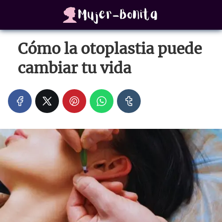
Cómo la otoplastia puede
cambiar tu vida