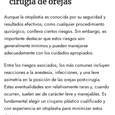
cirugía de orejas
Aunque la otoplastia es conocida por su seguridad y
resultados efectivos, como cualquier procedimiento
quirúrgico, conlleva ciertos riesgos. Sin embargo, es
importante destacar que estos riesgos son
generalmente mínimos y pueden manejarse
adecuadamente con los cuidados apropiados.
Entre los riesgos asociados, los más comunes incluyen
reacciones a la anestesia, infecciones, y una leve
asimetría en la posición de las orejas post-cirugía.
Estas eventualidades son relativamente raras y, cuando
ocurren, suelen ser de carácter leve y manejables. Es
fundamental elegir un cirujano plástico cualificado y
con experiencia en otoplastia para minimizar estos