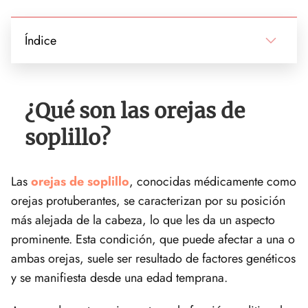
Índice
¿Qué son las orejas de
soplillo?
Las
orejas de soplillo
, conocidas médicamente como
orejas protuberantes, se caracterizan por su posición
más alejada de la cabeza, lo que les da un aspecto
prominente. Esta condición, que puede afectar a una o
ambas orejas, suele ser resultado de factores genéticos
y se manifiesta desde una edad temprana.