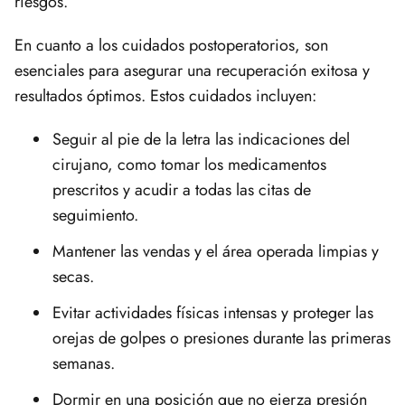
riesgos.
En cuanto a los cuidados postoperatorios, son
esenciales para asegurar una recuperación exitosa y
resultados óptimos. Estos cuidados incluyen:
Seguir al pie de la letra las indicaciones del
cirujano, como tomar los medicamentos
prescritos y acudir a todas las citas de
seguimiento.
Mantener las vendas y el área operada limpias y
secas.
Evitar actividades físicas intensas y proteger las
orejas de golpes o presiones durante las primeras
semanas.
Dormir en una posición que no ejerza presión