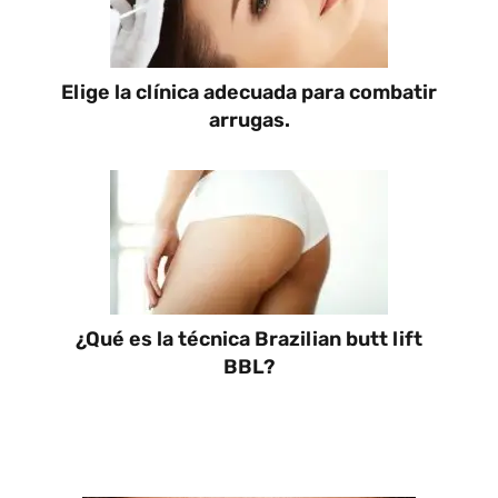
Elige la clínica adecuada para combatir
arrugas.
¿Qué es la técnica Brazilian butt lift
BBL?