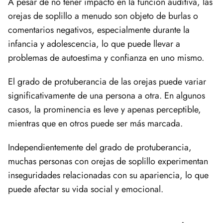
A pesar de no tener impacto en la función auditiva, las
orejas de soplillo a menudo son objeto de burlas o
comentarios negativos, especialmente durante la
infancia y adolescencia, lo que puede llevar a
problemas de autoestima y confianza en uno mismo.
El grado de protuberancia de las orejas puede variar
significativamente de una persona a otra. En algunos
casos, la prominencia es leve y apenas perceptible,
mientras que en otros puede ser más marcada.
Independientemente del grado de protuberancia,
muchas personas con orejas de soplillo experimentan
inseguridades relacionadas con su apariencia, lo que
puede afectar su vida social y emocional.