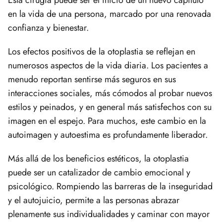
Esta cirugía puede ser el inicio de un nuevo capítulo
en la vida de una persona, marcado por una renovada
confianza y bienestar.
Los efectos positivos de la otoplastia se reflejan en
numerosos aspectos de la vida diaria. Los pacientes a
menudo reportan sentirse más seguros en sus
interacciones sociales, más cómodos al probar nuevos
estilos y peinados, y en general más satisfechos con su
imagen en el espejo. Para muchos, este cambio en la
autoimagen y autoestima es profundamente liberador.
Más allá de los beneficios estéticos, la otoplastia
puede ser un catalizador de cambio emocional y
psicológico. Rompiendo las barreras de la inseguridad
y el autojuicio, permite a las personas abrazar
plenamente sus individualidades y caminar con mayor