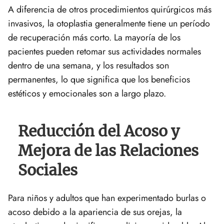
A diferencia de otros procedimientos quirúrgicos más
invasivos, la otoplastia generalmente tiene un período
de recuperación más corto. La mayoría de los
pacientes pueden retomar sus actividades normales
dentro de una semana, y los resultados son
permanentes, lo que significa que los beneficios
estéticos y emocionales son a largo plazo.
Reducción del Acoso y
Mejora de las Relaciones
Sociales
Para niños y adultos que han experimentado burlas o
acoso debido a la apariencia de sus orejas, la