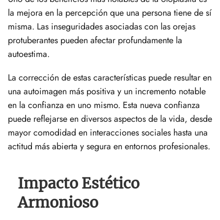
la mejora en la percepción que una persona tiene de sí
misma. Las inseguridades asociadas con las orejas
protuberantes pueden afectar profundamente la
autoestima.
La corrección de estas características puede resultar en
una autoimagen más positiva y un incremento notable
en la confianza en uno mismo. Esta nueva confianza
puede reflejarse en diversos aspectos de la vida, desde
mayor comodidad en interacciones sociales hasta una
actitud más abierta y segura en entornos profesionales.
Impacto Estético
Armonioso