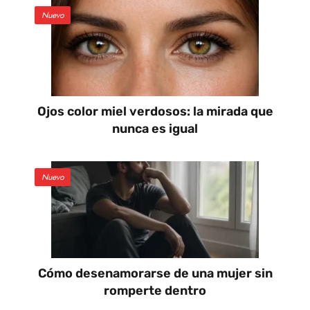
Nuevo
Ojos color miel verdosos: la mirada que
nunca es igual
Nuevo
Cómo desenamorarse de una mujer sin
romperte dentro