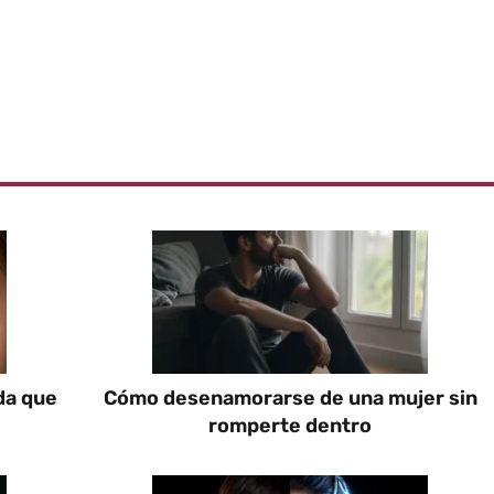
da que
Cómo desenamorarse de una mujer sin
romperte dentro