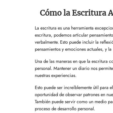
Cómo la Escritura A
La escritura es una herramienta excepcion
escritura, podemos articular pensamiento
verbalmente. Esto puede incluir la reflex
pensamientos y emociones actuales, y la p
Una de las maneras en que la escritura con
personal. Mantener un diario nos permite 
nuestras experiencias.
Esto puede ser increíblemente útil para el
oportunidad de observar patrones en nue
También puede servir como un medio para 
proceso de desarrollo personal.