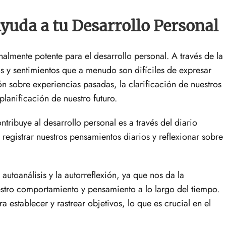
yuda a tu Desarrollo Personal
almente potente para el desarrollo personal. A través de la
s y sentimientos que a menudo son difíciles de expresar
ión sobre experiencias pasadas, la clarificación de nuestros
lanificación de nuestro futuro.
tribuye al desarrollo personal es a través del diario
registrar nuestros pensamientos diarios y reflexionar sobre
 autoanálisis y la autorreflexión, ya que nos da la
stro comportamiento y pensamiento a lo largo del tiempo.
establecer y rastrear objetivos, lo que es crucial en el