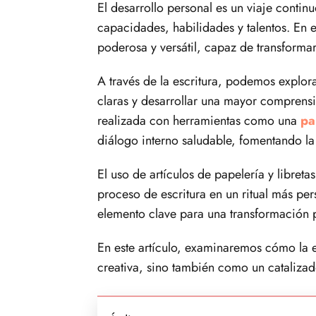
El desarrollo personal es un viaje contin
capacidades, habilidades y talentos. En 
poderosa y versátil, capaz de transform
A través de la escritura, podemos explor
claras y desarrollar una mayor comprensi
realizada con herramientas como una
pa
diálogo interno saludable, fomentando la 
El uso de artículos de papelería y libreta
proceso de escritura en un ritual más pers
elemento clave para una transformación p
En este artículo, examinaremos cómo la 
creativa, sino también como un catalizado