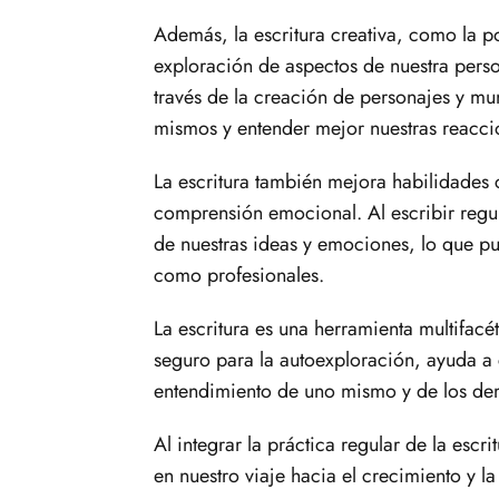
Además, la escritura creativa, como la poe
exploración de aspectos de nuestra per
través de la creación de personajes y mu
mismos y entender mejor nuestras reaccio
La escritura también mejora habilidades 
comprensión emocional. Al escribir regu
de nuestras ideas y emociones, lo que pu
como profesionales.
La escritura es una herramienta multifacé
seguro para la autoexploración, ayuda a 
entendimiento de uno mismo y de los de
Al integrar la práctica regular de la escr
en nuestro viaje hacia el crecimiento y la