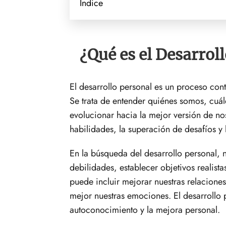
Índice
¿Qué es el Desarrol
El desarrollo personal es un proceso con
Se trata de entender quiénes somos, cuá
evolucionar hacia la mejor versión de no
habilidades, la superación de desafíos y 
En la búsqueda del desarrollo personal, no
debilidades, establecer objetivos realist
puede incluir mejorar nuestras relaciones
mejor nuestras emociones. El desarrollo p
autoconocimiento y la mejora personal.