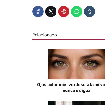
Relacionado
Ojos color miel verdosos: la mira
nunca es igual