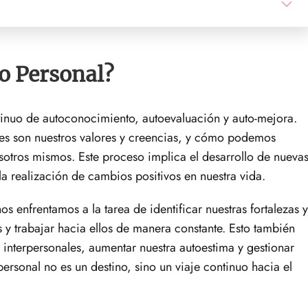
lo Personal?
tinuo de autoconocimiento, autoevaluación y auto-mejora.
les son nuestros valores y creencias, y cómo podemos
sotros mismos. Este proceso implica el desarrollo de nueva
la realización de cambios positivos en nuestra vida.
s enfrentamos a la tarea de identificar nuestras fortalezas y
as y trabajar hacia ellos de manera constante. Esto también
 interpersonales, aumentar nuestra autoestima y gestionar
ersonal no es un destino, sino un viaje continuo hacia el