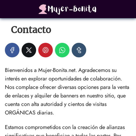
Contacto
Bienvenidos a Mujer-Bonita.net. Agradecemos su
interés en explorar oportunidades de colaboración.
Nos complace ofrecer diversas opciones para la venta
de enlaces y alquiler de banners en nuestro sitio, que
cuenta con alta autoridad y cientos de visitas
ORGÁNICAS diarias.
Estamos comprometidos con la creación de alianzas
significativas que benefician a todas las partes. Por