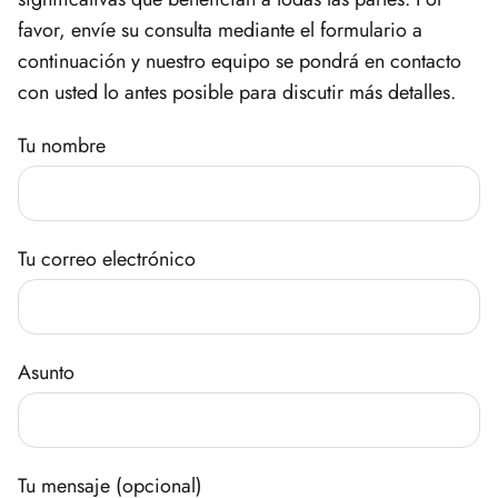
favor, envíe su consulta mediante el formulario a
continuación y nuestro equipo se pondrá en contacto
con usted lo antes posible para discutir más detalles.
Tu nombre
Tu correo electrónico
Asunto
Tu mensaje (opcional)