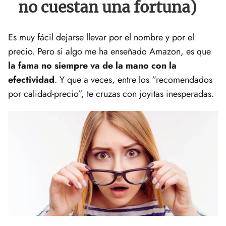
no cuestan una fortuna)
Es muy fácil dejarse llevar por el nombre y por el
precio. Pero si algo me ha enseñado Amazon, es que
la fama no siempre va de la mano con la
efectividad
. Y que a veces, entre los “recomendados
por calidad-precio”, te cruzas con joyitas inesperadas.