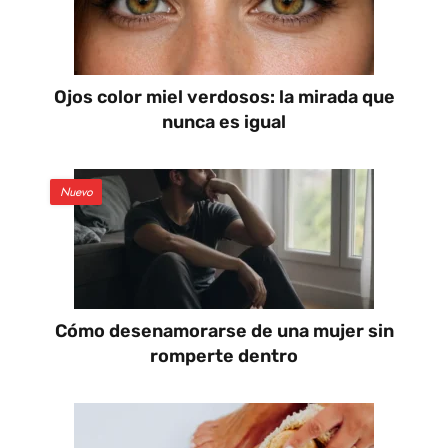
Ojos color miel verdosos: la mirada que
nunca es igual
Nuevo
Cómo desenamorarse de una mujer sin
romperte dentro