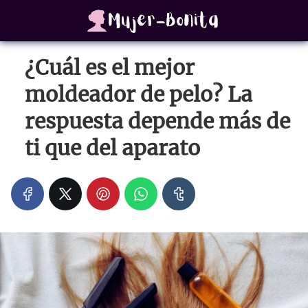
¿Cuál es el mejor
moldeador de pelo? La
respuesta depende más de
ti que del aparato