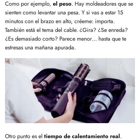
Como por ejemplo,
el peso
. Hay moldeadores que se
sienten como levantar una pesa. Y si vas a estar 15
minutos con el brazo en alto, créeme: importa.
También está el tema del cable. ¿Gira? ¿Se enreda?
¿Es demasiado corto? Parece menor… hasta que te
estresas una mañana apurada.
Otro punto es el
tiempo de calentamiento real
.