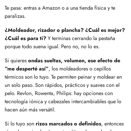
Te pasa: entras a Amazon o a una tienda física y te
paralizas.
¿Moldeador, rizador o plancha? ¿Cuál es mejor?
¿Cuál es para ti?
Y terminas cerrando la pestaña
porque todo suena igual. Pero no, no lo es.
Si quieres
ondas sueltas, volumen, ese efecto de
“me desperté así”
, los moldeadores o cepillos
térmicos son lo tuyo. Te permiten peinar y moldear en
un solo paso. Son rápidos, prácticos y suaves con el
pelo. Revlon, Rowenta, Philips: hay opciones con
tecnología iónica y cabezales intercambiables que lo
hacen aún más versátil.
Si lo tuyo son
rizos marcados o definidos
, entonces