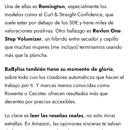
Una de ellas es
Remington
, especialmente los
modelos como el Curl & Straight Confidence, que
suele estar por debajo de los 50€ y tiene miles de
valoraciones positivas. Otro hallazgo es
Revlon One
Step Volumizer
, un híbrido entre secador y cepillo
que muchas mujeres (me incluyo) terminamos usando
más que la plancha.
BaByliss también tiene su momento de gloria
,
sobre todo con los rizadores automáticos que hacen el
trabajo por ti. Y marcas menos conocidas como
Rowenta o Cecotec ofrecen resultados más que
decentes por precios accesibles.
Lo clave es
leer las reseñas reales
, no solo mirar
estrellas. En Amazon, las opiniones sinceras te salvan