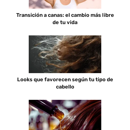
Transición a canas: el cambio más libre
de tu vida
Looks que favorecen según tu tipo de
cabello