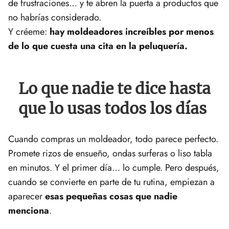
de frustraciones… y te abren la puerta a productos que
no habrías considerado.
Y créeme:
hay moldeadores increíbles por menos
de lo que cuesta una cita en la peluquería.
Lo que nadie te dice hasta
que lo usas todos los días
Cuando compras un moldeador, todo parece perfecto.
Promete rizos de ensueño, ondas surferas o liso tabla
en minutos. Y el primer día… lo cumple. Pero después,
cuando se convierte en parte de tu rutina, empiezan a
aparecer
esas pequeñas cosas que nadie
menciona
.