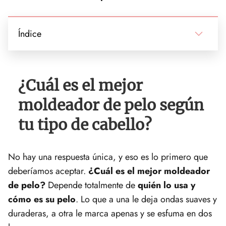
Índice
¿Cuál es el mejor
moldeador de pelo según
tu tipo de cabello?
No hay una respuesta única, y eso es lo primero que
deberíamos aceptar.
¿Cuál es el mejor moldeador
de pelo?
Depende totalmente de
quién lo usa y
cómo es su pelo
. Lo que a una le deja ondas suaves y
duraderas, a otra le marca apenas y se esfuma en dos