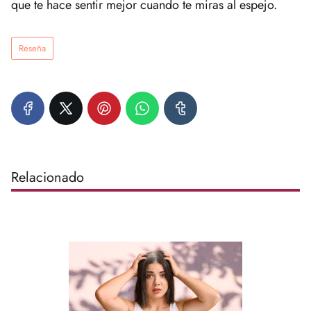
que te hace sentir mejor cuando te miras al espejo.
Reseña
Relacionado