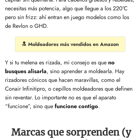
necesitas más potencia, algo que llegue a los 220°C
pero sin frizz: ahí entran en juego modelos como los
de Revlon o GHD.
🔝 Moldeadores más vendidos en Amazon
Y si tu melena es rizada, mi consejo es que
no
busques alisarla
, sino aprender a moldearla. Hay
rizadores cónicos que hacen maravillas, como el
Conair Infinitipro, o cepillos moldeadores que definen
sin reventar. Lo importante no es que el aparato
“funcione”, sino que
funcione contigo
.
Marcas que sorprenden (y