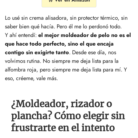
Lo usé sin crema alisadora, sin protector térmico, sin
saber bien qué hacía. Pero él me lo perdonó todo.
Y ahí entendí:
el mejor moldeador de pelo no es el
que hace todo perfecto, sino el que encaja
contigo sin exigirte tanto
. Desde ese día, nos
volvimos rutina. No siempre me deja lista para la
alfombra roja, pero siempre me deja lista para mí. Y
eso, créeme, vale más.
¿Moldeador, rizador o
plancha? Cómo elegir sin
frustrarte en el intento