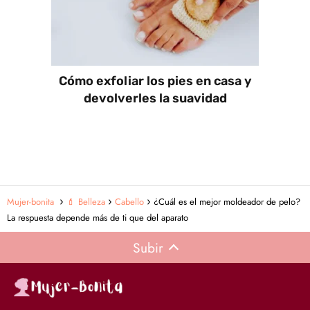
Cómo exfoliar los pies en casa y
devolverles la suavidad
Mujer-bonita
💄 Belleza
Cabello
¿Cuál es el mejor moldeador de pelo?
La respuesta depende más de ti que del aparato
Subir