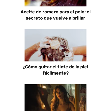
Aceite de romero para el pelo: el
secreto que vuelve a brillar
¿Cómo quitar el tinte de la piel
fácilmente?