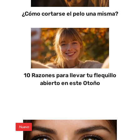
¿Cómo cortarse el pelo una misma?
10 Razones para llevar tu flequillo
abierto en este Otoño
Nuevo