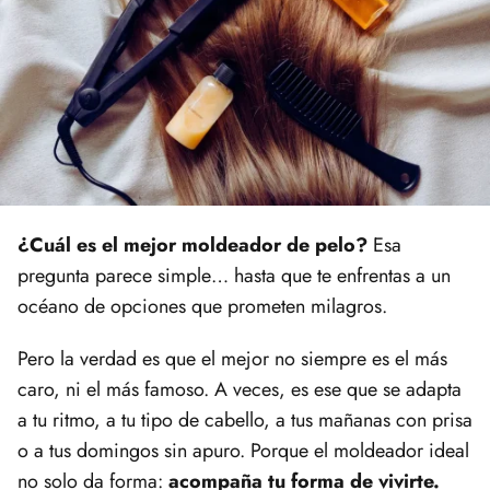
¿Cuál es el mejor moldeador de pelo?
Esa
pregunta parece simple… hasta que te enfrentas a un
océano de opciones que prometen milagros.
Pero la verdad es que el mejor no siempre es el más
caro, ni el más famoso. A veces, es ese que se adapta
a tu ritmo, a tu tipo de cabello, a tus mañanas con prisa
o a tus domingos sin apuro. Porque el moldeador ideal
no solo da forma:
acompaña tu forma de vivirte.