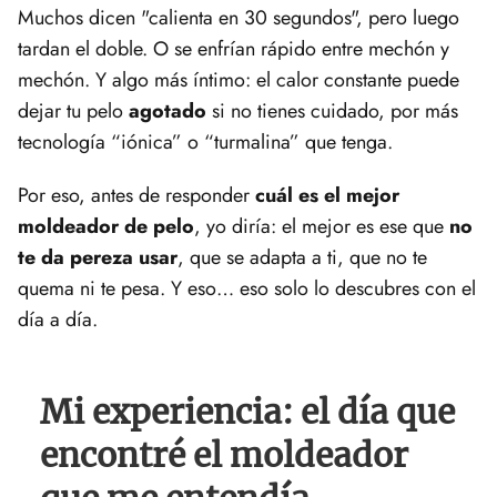
Muchos dicen "calienta en 30 segundos", pero luego
tardan el doble. O se enfrían rápido entre mechón y
mechón. Y algo más íntimo: el calor constante puede
dejar tu pelo
agotado
si no tienes cuidado, por más
tecnología “iónica” o “turmalina” que tenga.
Por eso, antes de responder
cuál es el mejor
moldeador de pelo
, yo diría: el mejor es ese que
no
te da pereza usar
, que se adapta a ti, que no te
quema ni te pesa. Y eso… eso solo lo descubres con el
día a día.
Mi experiencia: el día que
encontré el moldeador