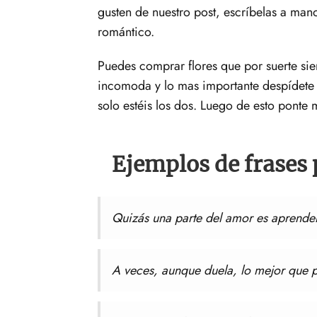
gusten de nuestro post, escríbelas a man
romántico.
Puedes comprar flores que por suerte sie
incomoda y lo mas importante despídete 
solo estéis los dos. Luego de esto ponte 
Ejemplos de frases
Quizás una parte del amor es aprender 
A veces, aunque duela, lo mejor que p