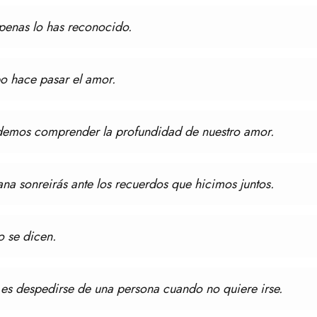
penas lo has reconocido.
po hace pasar el amor.
odemos comprender la profundidad de nuestro amor.
na sonreirás ante los recuerdos que hicimos juntos.
o se dicen.
a es despedirse de una persona cuando no quiere irse.