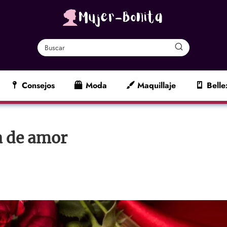
Consejos
Moda
Maquillaje
Belle
a de amor