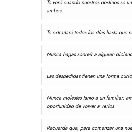
Te veré cuando nuestros destinos se un
ambos.
Te extrañaré todos los días hasta que 
Nunca hagas sonreír a alguien diciend
Las despedidas tienen una forma curio
Nunca molestes tanto a un familiar, am
oportunidad de volver a verlos.
Recuerda que, para comenzar una nuev