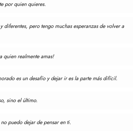
rte por quien quieres.
 diferentes, pero tengo muchas esperanzas de volver a
n a quien realmente amas!
ado es un desafío y dejar ir es la parte más difícil.
o, sino el último.
no puedo dejar de pensar en ti.