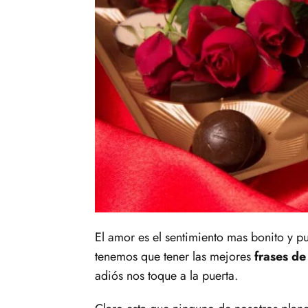
El amor es el sentimiento mas bonito y pu
tenemos que tener las mejores
frases d
adiós nos toque a la puerta.