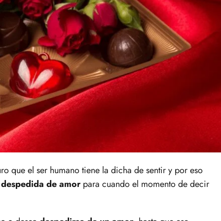
ro que el ser humano tiene la dicha de sentir y por eso
e despedida de amor
para cuando el momento de decir