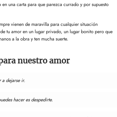
o en una carta para que parezca currado y por supuesto
mpre vienen de maravilla para cualquier situación
de tu amor en un lugar privado, un lugar bonito pero que
manos a la obra y ten mucha suerte.
 para nuestro amor
a dejarse ir.
uedes hacer es despedirte.