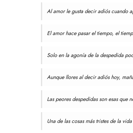
Al amor le gusta decir adiós cuando a
El amor hace pasar el tiempo, el tiem
Solo en la agonía de la despedida p
Aunque llores al decir adiós hoy, maña
Las peores despedidas son esas que n
Una de las cosas más tristes de la vid