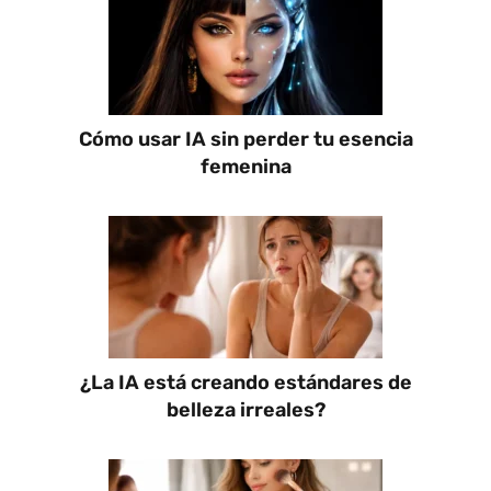
Cómo usar IA sin perder tu esencia
femenina
¿La IA está creando estándares de
belleza irreales?