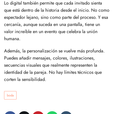
Lo digital también permite que cada invitado sienta
que está dentro de la historia desde el inicio. No como
espectador lejano, sino como parte del proceso. Y esa
cercanía, aunque suceda en una pantalla, tiene un
valor increíble en un evento que celebra la unión
humana.
Además, la personalización se vuelve más profunda.
Puedes añadir mensajes, colores, ilustraciones,
secuencias visuales que realmente representen la
identidad de la pareja. No hay límites técnicos que
corten la sensibilidad.
boda