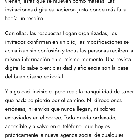
vienen, listas que se mueven como mareas. Las
invitaciones digitales nacieron justo donde más falta
hacía un respiro.
Con ellas, las respuestas llegan organizadas, los
invitados confirman en un clic, las modificaciones se
actualizan sin confusión y todas las personas reciben la
misma información en el mismo momento. Una revista
digital lo sabe bien: claridad y eficiencia son la base
del buen diseño editorial.
Y algo casi invisible, pero real: la tranquilidad de saber
que nada se pierde por el camino. Ni direcciones
erróneas, ni envíos que nunca llegan, ni sobres
extraviados en el correo. Todo queda ordenado,
accesible y a salvo en el teléfono, que hoy es
prácticamente la nueva agenda social de cualquier