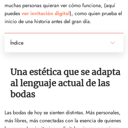
muchas personas quieran ver cómo funciona, (aquí
puedes
ver invitación digital
), como quien prueba el
inicio de una historia antes del gran día.
Índice
Una estética que se adapta
al lenguaje actual de las
bodas
Las bodas de hoy se sienten distintas. Más personales,
más libres, más conectadas con la esencia de quienes