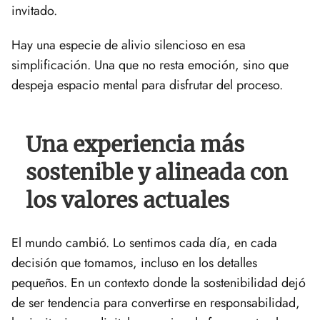
invitado.
Hay una especie de alivio silencioso en esa
simplificación. Una que no resta emoción, sino que
despeja espacio mental para disfrutar del proceso.
Una experiencia más
sostenible y alineada con
los valores actuales
El mundo cambió. Lo sentimos cada día, en cada
decisión que tomamos, incluso en los detalles
pequeños. En un contexto donde la sostenibilidad dejó
de ser tendencia para convertirse en responsabilidad,