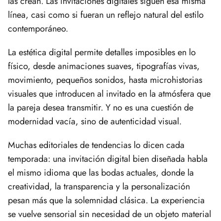
las crean. Las invitaciones digitales siguen esa misma
línea, casi como si fueran un reflejo natural del estilo
contemporáneo.
La estética digital permite detalles imposibles en lo
físico, desde animaciones suaves, tipografías vivas,
movimiento, pequeños sonidos, hasta microhistorias
visuales que introducen al invitado en la atmósfera que
la pareja desea transmitir. Y no es una cuestión de
modernidad vacía, sino de autenticidad visual.
Muchas editoriales de tendencias lo dicen cada
temporada: una invitación digital bien diseñada habla
el mismo idioma que las bodas actuales, donde la
creatividad, la transparencia y la personalización
pesan más que la solemnidad clásica. La experiencia
se vuelve sensorial sin necesidad de un objeto material