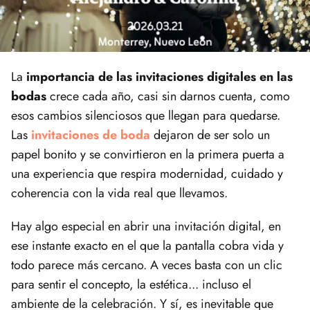
La
importancia de las invitaciones digitales en las
bodas
crece cada año, casi sin darnos cuenta, como
esos cambios silenciosos que llegan para quedarse.
Las
invitaciones de boda
dejaron de ser solo un
papel bonito y se convirtieron en la primera puerta a
una experiencia que respira modernidad, cuidado y
coherencia con la vida real que llevamos.
Hay algo especial en abrir una invitación digital, en
ese instante exacto en el que la pantalla cobra vida y
todo parece más cercano. A veces basta con un clic
para sentir el concepto, la estética... incluso el
ambiente de la celebración. Y sí, es inevitable que