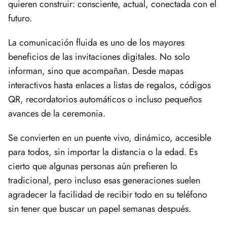
quieren construir: consciente, actual, conectada con el
futuro.
La comunicación fluida es uno de los mayores
beneficios de las invitaciones digitales. No solo
informan, sino que acompañan. Desde mapas
interactivos hasta enlaces a listas de regalos, códigos
QR, recordatorios automáticos o incluso pequeños
avances de la ceremonia.
Se convierten en un puente vivo, dinámico, accesible
para todos, sin importar la distancia o la edad. Es
cierto que algunas personas aún prefieren lo
tradicional, pero incluso esas generaciones suelen
agradecer la facilidad de recibir todo en su teléfono
sin tener que buscar un papel semanas después.