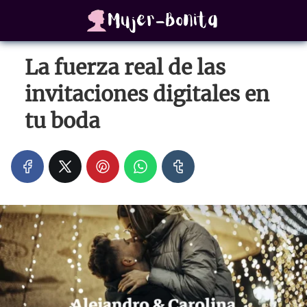
La fuerza real de las
invitaciones digitales en
tu boda