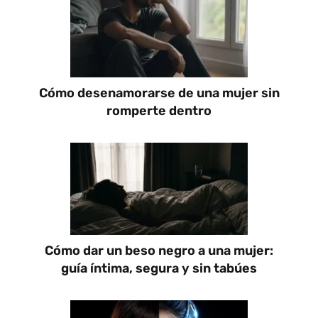
Cómo desenamorarse de una mujer sin
romperte dentro
Cómo dar un beso negro a una mujer:
guía íntima, segura y sin tabúes