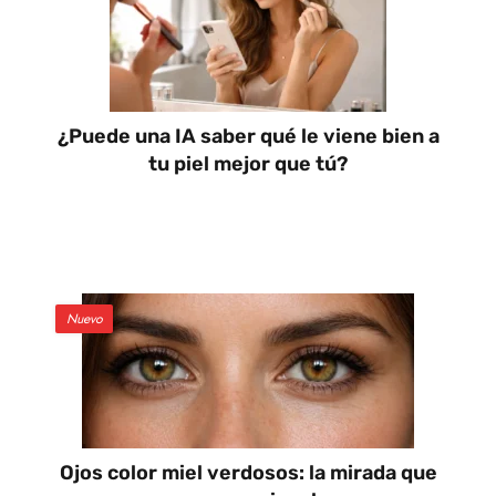
¿Puede una IA saber qué le viene bien a
tu piel mejor que tú?
Nuevo
Ojos color miel verdosos: la mirada que