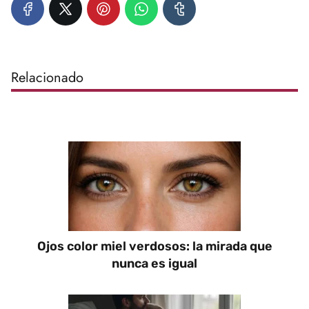
Relacionado
Ojos color miel verdosos: la mirada que
nunca es igual