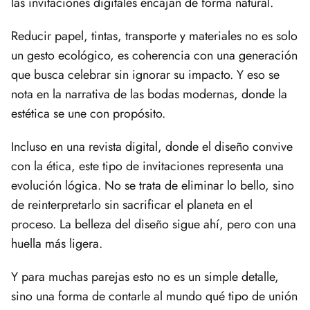
las invitaciones digitales encajan de forma natural.
Reducir papel, tintas, transporte y materiales no es solo
un gesto ecológico, es coherencia con una generación
que busca celebrar sin ignorar su impacto. Y eso se
nota en la narrativa de las bodas modernas, donde la
estética se une con propósito.
Incluso en una revista digital, donde el diseño convive
con la ética, este tipo de invitaciones representa una
evolución lógica. No se trata de eliminar lo bello, sino
de reinterpretarlo sin sacrificar el planeta en el
proceso. La belleza del diseño sigue ahí, pero con una
huella más ligera.
Y para muchas parejas esto no es un simple detalle,
sino una forma de contarle al mundo qué tipo de unión