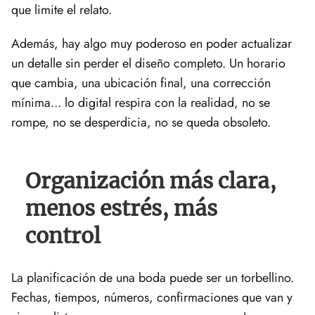
que limite el relato.
Además, hay algo muy poderoso en poder actualizar
un detalle sin perder el diseño completo. Un horario
que cambia, una ubicación final, una corrección
mínima... lo digital respira con la realidad, no se
rompe, no se desperdicia, no se queda obsoleto.
Organización más clara,
menos estrés, más
control
La planificación de una boda puede ser un torbellino.
Fechas, tiempos, números, confirmaciones que van y