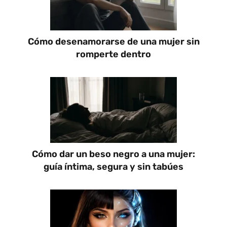
Cómo desenamorarse de una mujer sin
romperte dentro
Cómo dar un beso negro a una mujer:
guía íntima, segura y sin tabúes