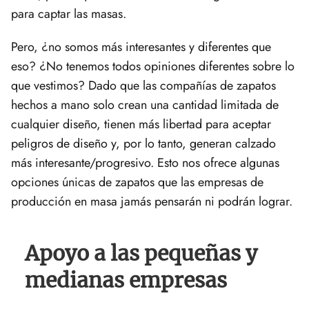
para captar las masas.
Pero, ¿no somos más interesantes y diferentes que
eso? ¿No tenemos todos opiniones diferentes sobre lo
que vestimos? Dado que las compañías de zapatos
hechos a mano solo crean una cantidad limitada de
cualquier diseño, tienen más libertad para aceptar
peligros de diseño y, por lo tanto, generan calzado
más interesante/progresivo. Esto nos ofrece algunas
opciones únicas de zapatos que las empresas de
producción en masa jamás pensarán ni podrán lograr.
Apoyo a las pequeñas y
medianas empresas