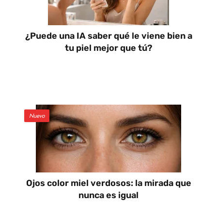
¿Puede una IA saber qué le viene bien a
tu piel mejor que tú?
Nuevo
Ojos color miel verdosos: la mirada que
nunca es igual