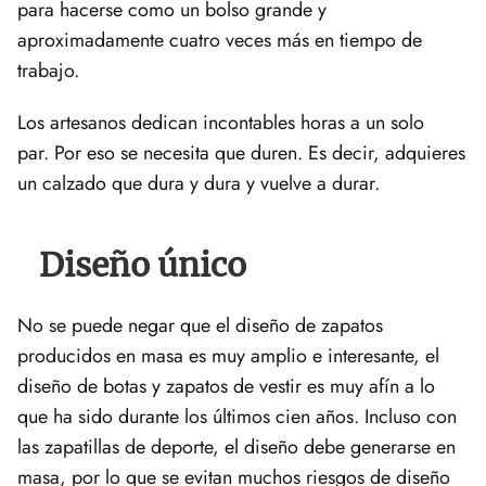
para hacerse como un bolso grande y
aproximadamente cuatro veces más en tiempo de
trabajo.
Los artesanos dedican incontables horas a un solo
par. Por eso se necesita que duren. Es decir, adquieres
un calzado que dura y dura y vuelve a durar.
Diseño único
No se puede negar que el diseño de zapatos
producidos en masa es muy amplio e interesante, el
diseño de botas y zapatos de vestir es muy afín a lo
que ha sido durante los últimos cien años. Incluso con
las zapatillas de deporte, el diseño debe generarse en
masa, por lo que se evitan muchos riesgos de diseño