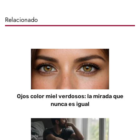
Relacionado
Ojos color miel verdosos: la mirada que
nunca es igual