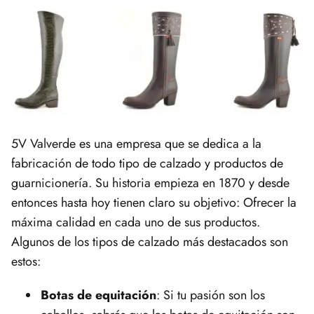
5V Valverde es una empresa que se dedica a la
fabricación de todo tipo de calzado y productos de
guarnicionería. Su historia empieza en 1870 y desde
entonces hasta hoy tienen claro su objetivo: Ofrecer la
máxima calidad en cada uno de sus productos.
Algunos de los tipos de calzado más destacados son
estos:
Botas de equitación
: Si tu pasión son los