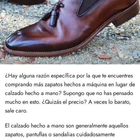
¿Hay alguna razón específica por la que te encuentres
comprando más zapatos hechos a máquina en lugar de
calzado hecho a mano? Supongo que no has pensado
mucho en esto. ¿Quizás el precio? A veces lo barato,
sale caro.
El calzado hecho a mano son generalmente aquellos
zapatos, pantuflas o sandalias cuidadosamente