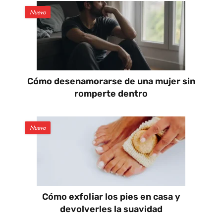
Nuevo
Cómo desenamorarse de una mujer sin
romperte dentro
Nuevo
Cómo exfoliar los pies en casa y
devolverles la suavidad