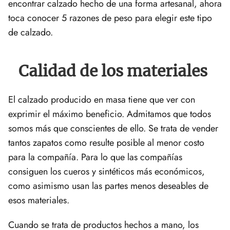
encontrar calzado hecho de una forma artesanal, ahora
toca conocer 5 razones de peso para elegir este tipo
de calzado.
Calidad de los materiales
El calzado producido en masa tiene que ver con
exprimir el máximo beneficio. Admitamos que todos
somos más que conscientes de ello. Se trata de vender
tantos zapatos como resulte posible al menor costo
para la compañía. Para lo que las compañías
consiguen los cueros y sintéticos más económicos,
como asimismo usan las partes menos deseables de
esos materiales.
Cuando se trata de productos hechos a mano, los