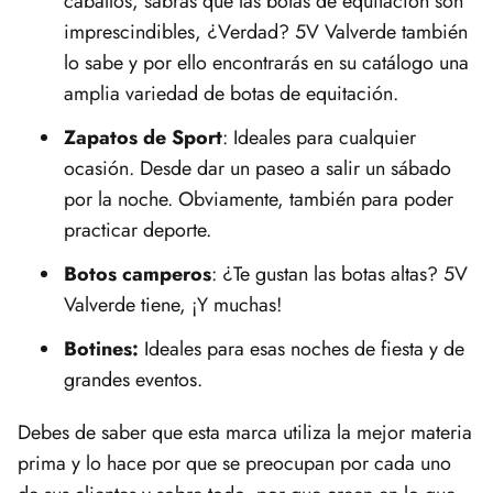
caballos, sabrás que las botas de equitación son
imprescindibles, ¿Verdad? 5V Valverde también
lo sabe y por ello encontrarás en su catálogo una
amplia variedad de botas de equitación.
Zapatos de Sport
: Ideales para cualquier
ocasión. Desde dar un paseo a salir un sábado
por la noche. Obviamente, también para poder
practicar deporte.
Botos camperos
: ¿Te gustan las botas altas? 5V
Valverde tiene, ¡Y muchas!
Botines:
Ideales para esas noches de fiesta y de
grandes eventos.
Debes de saber que esta marca utiliza la mejor materia
prima y lo hace por que se preocupan por cada uno