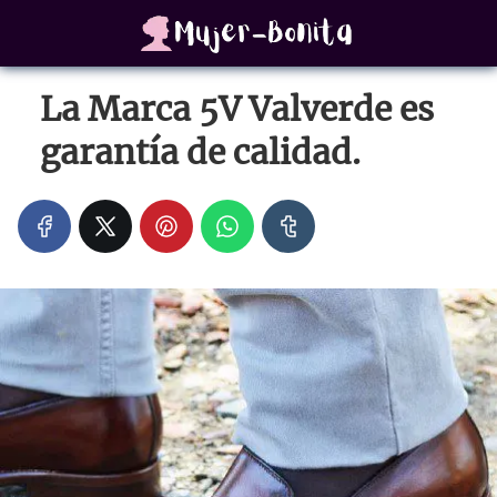
La Marca 5V Valverde es
garantía de calidad.