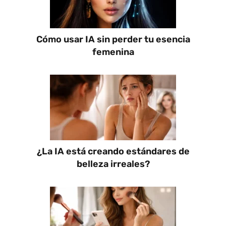
Cómo usar IA sin perder tu esencia
femenina
¿La IA está creando estándares de
belleza irreales?