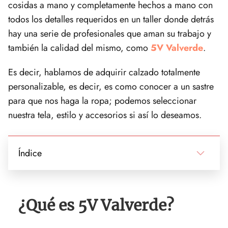
cosidas a mano y completamente hechos a mano con
todos los detalles requeridos en un taller donde detrás
hay una serie de profesionales que aman su trabajo y
también la calidad del mismo, como
5V Valverde
.
Es decir, hablamos de adquirir calzado totalmente
personalizable, es decir, es como conocer a un sastre
para que nos haga la ropa; podemos seleccionar
nuestra tela, estilo y accesorios si así lo deseamos.
Índice
¿Qué es 5V Valverde?