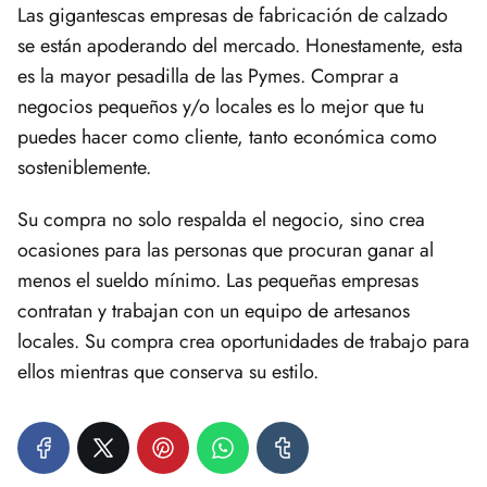
Las gigantescas empresas de fabricación de calzado
se están apoderando del mercado. Honestamente, esta
es la mayor pesadilla de las Pymes. Comprar a
negocios pequeños y/o locales es lo mejor que tu
puedes hacer como cliente, tanto económica como
sosteniblemente.
Su compra no solo respalda el negocio, sino crea
ocasiones para las personas que procuran ganar al
menos el sueldo mínimo. Las pequeñas empresas
contratan y trabajan con un equipo de artesanos
locales. Su compra crea oportunidades de trabajo para
ellos mientras que conserva su estilo.