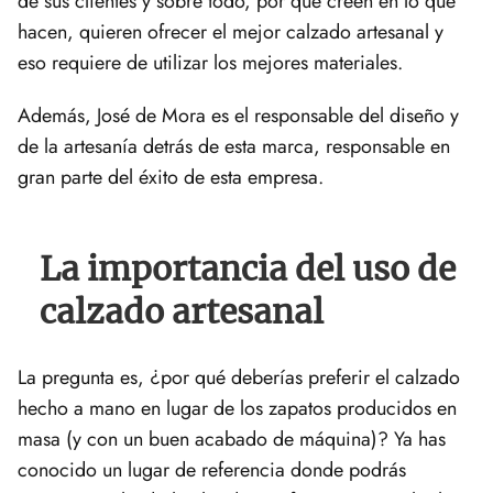
de sus clientes y sobre todo, por que creen en lo que
hacen, quieren ofrecer el mejor calzado artesanal y
eso requiere de utilizar los mejores materiales.
Además, José de Mora es el responsable del diseño y
de la artesanía detrás de esta marca, responsable en
gran parte del éxito de esta empresa.
La importancia del uso de
calzado artesanal
La pregunta es, ¿por qué deberías preferir el calzado
hecho a mano en lugar de los zapatos producidos en
masa (y con un buen acabado de máquina)? Ya has
conocido un lugar de referencia donde podrás