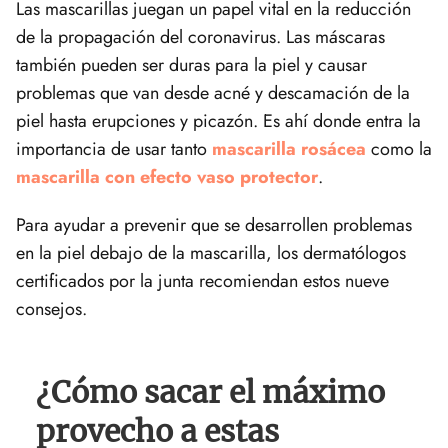
Las mascarillas juegan un papel vital en la reducción
de la propagación del coronavirus. Las máscaras
también pueden ser duras para la piel y causar
problemas que van desde acné y descamación de la
piel hasta erupciones y picazón. Es ahí donde entra la
importancia de usar tanto
mascarilla rosácea
como la
mascarilla con efecto vaso protector
.
Para ayudar a prevenir que se desarrollen problemas
en la piel debajo de la mascarilla, los dermatólogos
certificados por la junta recomiendan estos nueve
consejos.
¿Cómo sacar el máximo
provecho a estas