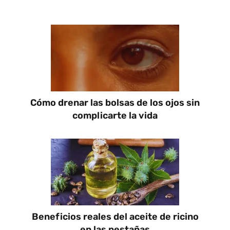
Cómo drenar las bolsas de los ojos sin
complicarte la vida
Beneficios reales del aceite de ricino
en las pestañas