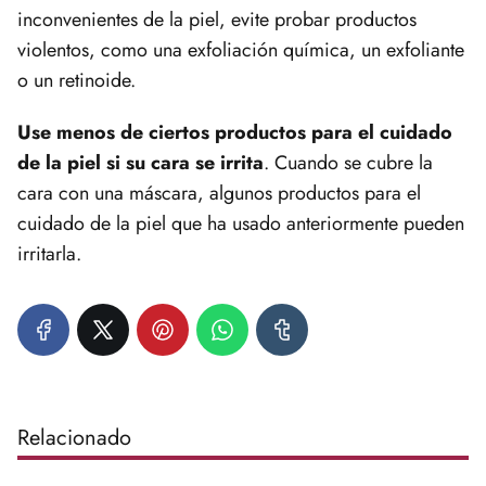
inconvenientes de la piel, evite probar productos
violentos, como una exfoliación química, un exfoliante
o un retinoide.
Use menos de ciertos productos para el cuidado
de la piel si su cara se irrita
. Cuando se cubre la
cara con una máscara, algunos productos para el
cuidado de la piel que ha usado anteriormente pueden
irritarla.
Relacionado