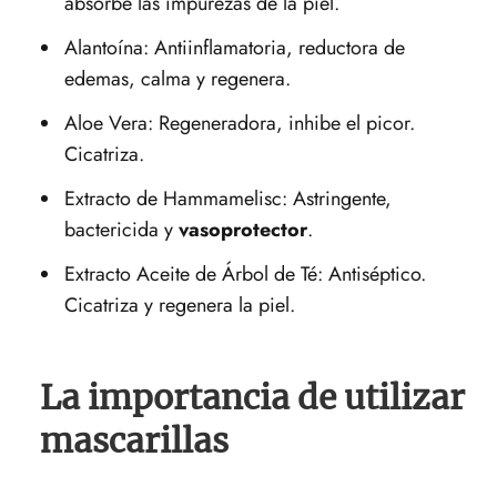
absorbe las impurezas de la piel.
Alantoína: Antiinflamatoria, reductora de
edemas, calma y regenera.
Aloe Vera: Regeneradora, inhibe el picor.
Cicatriza.
Extracto de Hammamelisc: Astringente,
bactericida y
vasoprotector
.
Extracto Aceite de Árbol de Té: Antiséptico.
Cicatriza y regenera la piel.
La importancia de utilizar
mascarillas