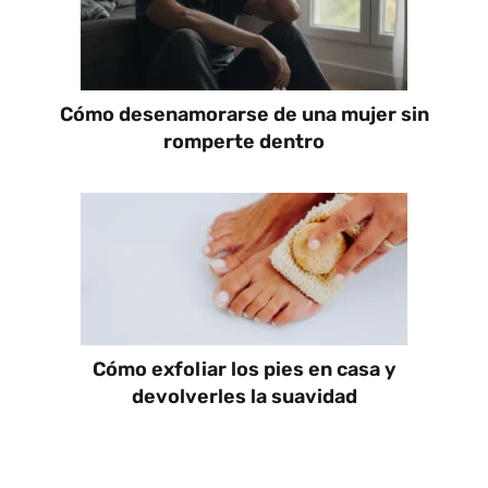
Cómo desenamorarse de una mujer sin
romperte dentro
Cómo exfoliar los pies en casa y
devolverles la suavidad