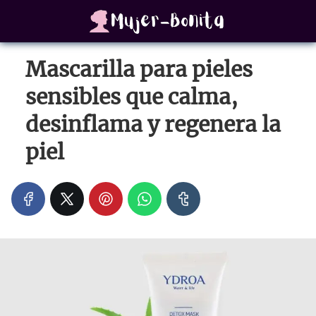
Mascarilla para pieles
sensibles que calma,
desinflama y regenera la
piel