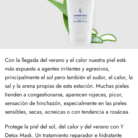
Con la llegada del verano y el calor nuestra piel está
más expuesta a agentes irritantes y agresivos,
principalmente el sol pero también el sudor, el calor, la
sal y la arena propias de esta estación. Muchas pieles
tienden a congestionarse, aparecen rojeces, picor,
sensación de hinchazón, especialmente en las pieles
sensibles, secas, acneicas o con tendencia a rosácea.
Protege la piel del sol, del calor y del verano con Y
Detox Mask. Un tratamiento reparador e hidratante