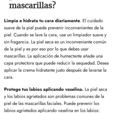
mascarillas?
Limpia e hidrata tu cara diariamente
. El cuidado
suave de la piel puede prevenir inconvenientes de la
piel. Cuando se lave la cara, use un limpiador suave y
sin fragancia. La piel seca es un inconveniente común
de la piel y es por eso por lo que debes usar
mascarillas. La aplicación de humectante añade una
capa protectora que puede reducir la sequedad. Desea
aplicar la crema hidratante justo después de lavarse la
cara.
Protege tus labios aplicando vaselina.
La piel seca
y los labios agrietados son problemas comunes de la
piel de las mascarillas faciales. Puede prevenir los
labios agrietados aplicando vaselina en los labios: