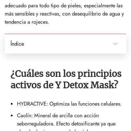
adecuado para todo tipo de pieles, especialmente las
más sensibles y reactivas, con desequilibrio de agua y
tendencia a rojeces.
Índice
¿Cuáles son los principios
activos de Y Detox Mask?
HYDRACTIVE: Optimiza las funciones celulares.
Caolín: Mineral de arcilla con acción
seborreguladora. Efecto detoxificante ya que