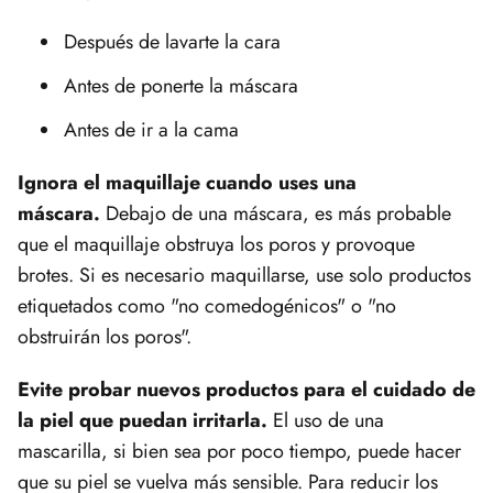
Después de lavarte la cara
Antes de ponerte la máscara
Antes de ir a la cama
Ignora el maquillaje cuando uses una
máscara.
Debajo de una máscara, es más probable
que el maquillaje obstruya los poros y provoque
brotes. Si es necesario maquillarse, use solo productos
etiquetados como "no comedogénicos" o "no
obstruirán los poros".
Evite probar nuevos productos para el cuidado de
la piel que puedan irritarla.
El uso de una
mascarilla, si bien sea por poco tiempo, puede hacer
que su piel se vuelva más sensible. Para reducir los