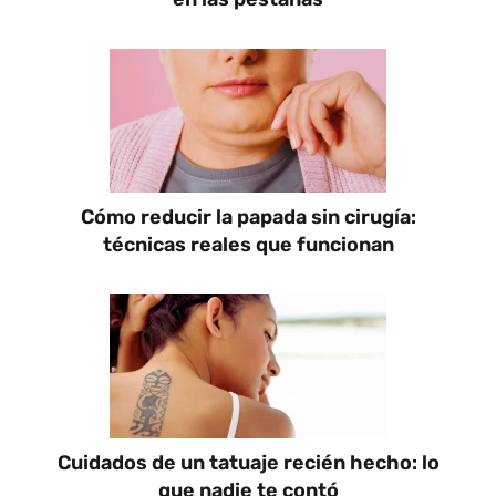
Cómo reducir la papada sin cirugía:
técnicas reales que funcionan
Cuidados de un tatuaje recién hecho: lo
que nadie te contó