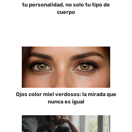
tu personalidad, no solo tu tipo de
cuerpo
Ojos color miel verdosos: la mirada que
nunca es igual