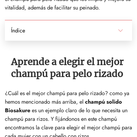
vitalidad, además de facilitar su peinado.
Índice
Aprende a elegir el mejor
champú para pelo rizado
¿Cuál es el mejor champú para pelo rizado? como ya
hemos mencionado más arriba, el
champú solido
Biosakure
es un ejemplo claro de lo que necesita un
champú para rizos. Y fijándonos en este champú
encontramos la clave para elegir el mejor champú para
cada mujer con un cabello con rizos.