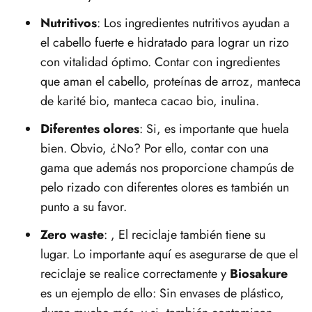
Nutritivos
: Los ingredientes nutritivos ayudan a
el cabello fuerte e hidratado para lograr un rizo
con vitalidad óptimo. Contar con ingredientes
que aman el cabello, proteínas de arroz, manteca
de karité bio, manteca cacao bio, inulina.
Diferentes olores
: Si, es importante que huela
bien. Obvio, ¿No? Por ello, contar con una
gama que además nos proporcione champús de
pelo rizado con diferentes olores es también un
punto a su favor.
Zero waste
: , El reciclaje también tiene su
lugar. Lo importante aquí es asegurarse de que el
reciclaje se realice correctamente y
Biosakure
es un ejemplo de ello: Sin envases de plástico,