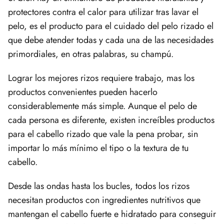
protectores contra el calor para utilizar tras lavar el
pelo, es el producto para el cuidado del pelo rizado el
que debe atender todas y cada una de las necesidades
primordiales, en otras palabras, su champú.
Lograr los mejores rizos requiere trabajo, mas los
productos convenientes pueden hacerlo
considerablemente más simple. Aunque el pelo de
cada persona es diferente, existen increíbles productos
para el cabello rizado que vale la pena probar, sin
importar lo más mínimo el tipo o la textura de tu
cabello.
Desde las ondas hasta los bucles, todos los rizos
necesitan productos con ingredientes nutritivos que
mantengan el cabello fuerte e hidratado para conseguir