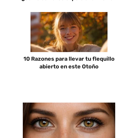
10 Razones para llevar tu flequillo
abierto en este Otoño