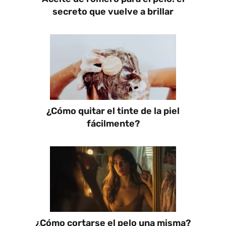
secreto que vuelve a brillar
¿Cómo quitar el tinte de la piel
fácilmente?
¿Cómo cortarse el pelo una misma?