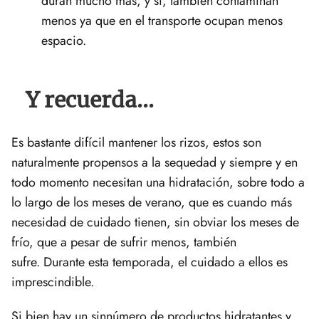
duran mucho más, y si, también contaminan
menos ya que en el transporte ocupan menos
espacio.
Y recuerda...
Es bastante difícil mantener los rizos, estos son
naturalmente propensos a la sequedad y siempre y en
todo momento necesitan una hidratación, sobre todo a
lo largo de los meses de verano, que es cuando más
necesidad de cuidado tienen, sin obviar los meses de
frío, que a pesar de sufrir menos, también
sufre. Durante esta temporada, el cuidado a ellos es
imprescindible.
Si bien hay un sinnúmero de productos hidratantes y