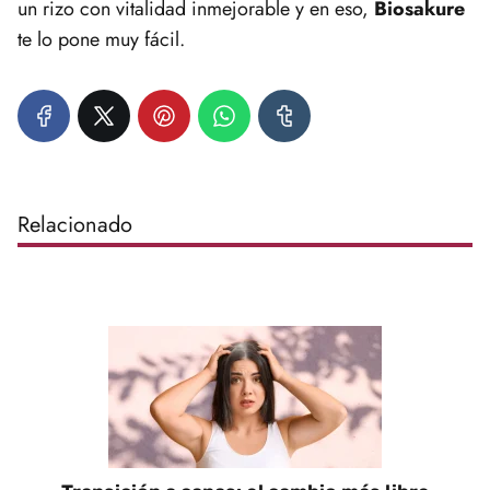
un rizo con vitalidad inmejorable y en eso,
Biosakure
te lo pone muy fácil.
Relacionado