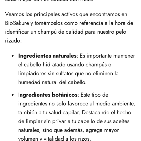
Veamos los principales activos que encontramos en
BioSakure y tomémoslos como referencia a la hora de
identificar un champú de calidad para nuestro pelo
rizado:
Ingredientes naturales
: Es importante mantener
el cabello hidratado usando champús o
limpiadores sin sulfatos que no eliminen la
humedad natural del cabello.
I
ngredientes botánicos
: Este tipo de
ingredientes no solo favorece al medio ambiente,
también a tu salud capilar. Destacando el hecho
de limpiar sin privar a tu cabello de sus aceites
naturales, sino que además, agrega mayor
volumen y vitalidad a los rizos.