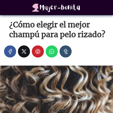
¿Cómo elegir el mejor
champú para pelo rizado?