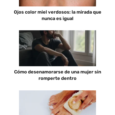
Ojos color miel verdosos: la mirada que
nunca es igual
Cómo desenamorarse de una mujer sin
romperte dentro