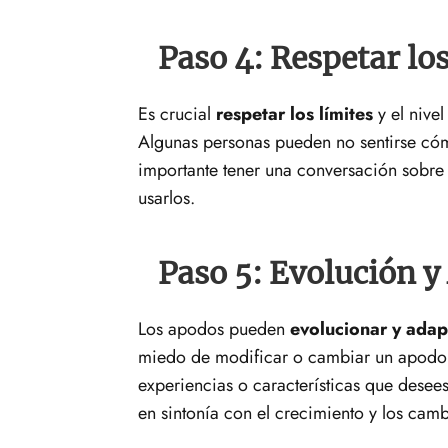
Paso 4: Respetar lo
Es crucial
respetar los límites
y el nive
Algunas personas pueden no sentirse có
importante tener una conversación sobre 
usarlos.
Paso 5: Evolución y
Los apodos pueden
evolucionar y adap
miedo de modificar o cambiar un apodo s
experiencias o características que desees
en sintonía con el crecimiento y los camb