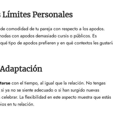
s Límites Personales
l de comodidad de tu pareja con respecto a los apodos.
modas con apodos demasiado cursis o públicos. Es
qué tipo de apodos prefieren y en qué contextos les gustarí
 Adaptación
tarse
con el tiempo, al igual que la relación. No tengas
i ya no se siente adecuado o si han surgido nuevas
 celebrar. La flexibilidad en este aspecto muestra que estás
ios en tu relación.