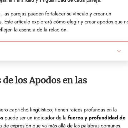
 las parejas pueden fortalecer su vínculo y crear un
s. Este artículo explorará cómo elegir y crear apodos que n
flejen la esencia de la relación.
 de los Apodos en las
ero capricho lingüístico; tienen raíces profundas en la
os
puede ser un indicador de la
fuerza y profundidad de
 de expresión que va más allá de las palabras comunes.