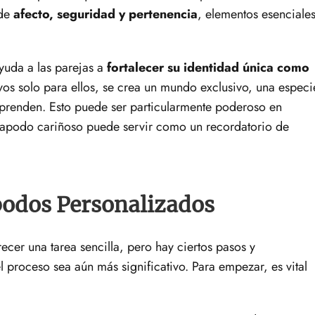
 de
afecto, seguridad y pertenencia
, elementos esenciale
yuda a las parejas a
fortalecer su identidad única como
ivos solo para ellos, se crea un mundo exclusivo, una especi
prenden. Esto puede ser particularmente poderoso en
 apodo cariñoso puede servir como un recordatorio de
podos Personalizados
er una tarea sencilla, pero hay ciertos pasos y
proceso sea aún más significativo. Para empezar, es vital