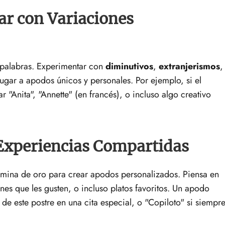
ar con Variaciones
 palabras. Experimentar con
diminutivos
,
extranjerismos
,
ugar a apodos únicos y personales. Por ejemplo, si el
 "Anita", "Annette" (en francés), o incluso algo creativo
 Experiencias Compartidas
mina de oro para crear apodos personalizados. Piensa en
nes que les gusten, o incluso platos favoritos. Un apodo
 de este postre en una cita especial, o "Copiloto" si siempr