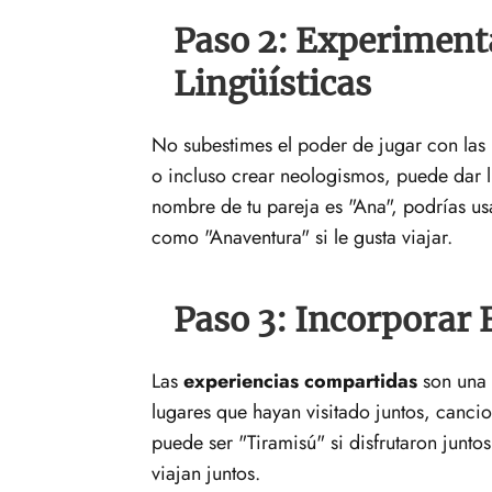
Paso 2: Experiment
Lingüísticas
No subestimes el poder de jugar con las
o incluso crear neologismos, puede dar l
nombre de tu pareja es "Ana", podrías usar
como "Anaventura" si le gusta viajar.
Paso 3: Incorporar
Las
experiencias compartidas
son una 
lugares que hayan visitado juntos, cancio
puede ser "Tiramisú" si disfrutaron juntos
viajan juntos.