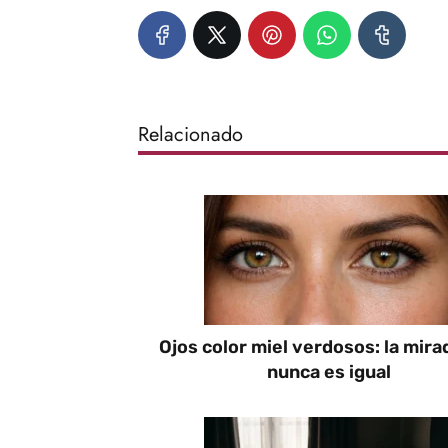
Relacionado
Ojos color miel verdosos: la mira
nunca es igual