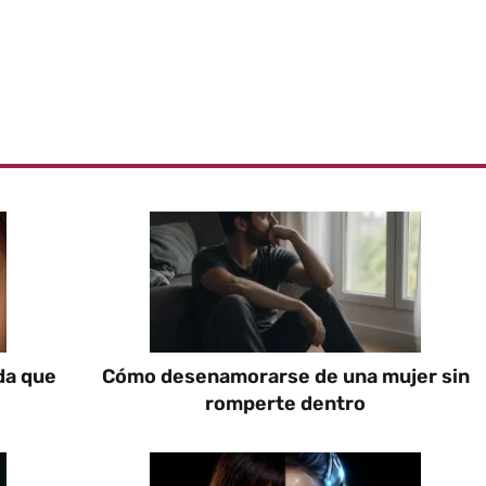
da que
Cómo desenamorarse de una mujer sin
romperte dentro