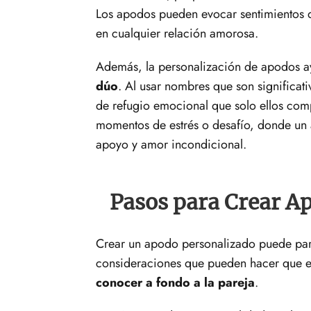
Los apodos pueden evocar sentimientos
en cualquier relación amorosa.
Además, la personalización de apodos a
dúo
. Al usar nombres que son significat
de refugio emocional que solo ellos com
momentos de estrés o desafío, donde un
apoyo y amor incondicional.
Pasos para Crear A
Crear un apodo personalizado puede parec
consideraciones que pueden hacer que el 
conocer a fondo a la pareja
.