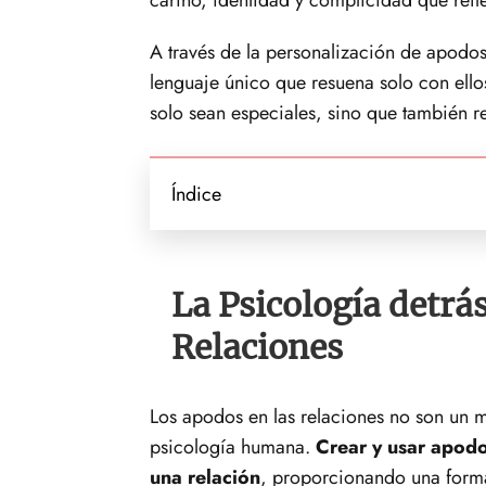
A través de la personalización de apodos,
lenguaje único que resuena solo con ello
solo sean especiales, sino que también re
Índice
La Psicología detrás
Relaciones
Los apodos en las relaciones no son un m
psicología humana.
Crear y usar apod
una relación
, proporcionando una forma