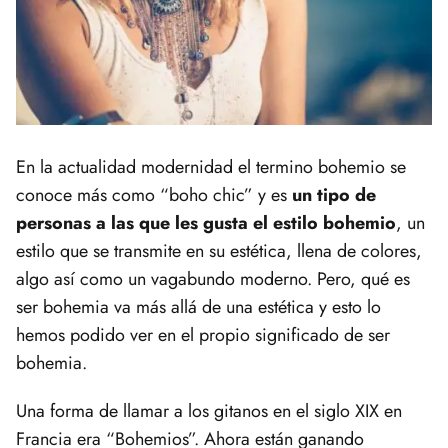
En la actualidad modernidad el termino bohemio se
conoce más como “boho chic” y es
un tipo de
personas a las que les gusta el estilo bohemio
, un
estilo que se transmite en su estética, llena de colores,
algo así como un vagabundo moderno. Pero, qué es
ser bohemia va más allá de una estética y esto lo
hemos podido ver en el propio significado de ser
bohemia.
Una forma de llamar a los gitanos en el siglo XIX en
Francia era “Bohemios”. Ahora están ganando