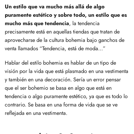
Un estilo que va mucho más allá de algo
puramente estético y sobre todo, un estilo que es
mucho más que tendencia
, la tendencia
precisamente está en aquellas tiendas que tratan de
aprovecharse de la cultura bohemia bajo ganchos de
venta llamados “Tendencia, está de moda…”
Hablar del estilo bohemia es hablar de un tipo de
visión por la vida que está plasmado en una vestimenta
y también en una decoración. Sería un error pensar
que el ser bohemio se basa en algo que está en
tendencia o algo puramente estético, ya que es todo lo
contrario. Se basa en una forma de vida que se ve
reflejada en una vestimenta.