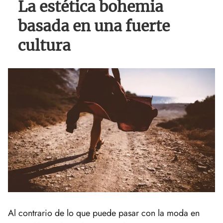
La estética bohemia
basada en una fuerte
cultura
Al contrario de lo que puede pasar con la moda en