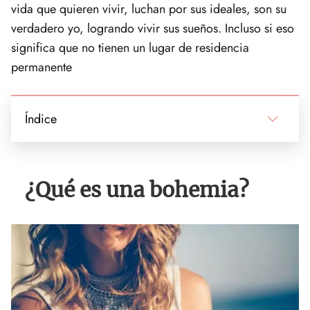
vida que quieren vivir, luchan por sus ideales, son su
verdadero yo, logrando vivir sus sueños. Incluso si eso
significa que no tienen un lugar de residencia
permanente
Índice
¿Qué es una bohemia?