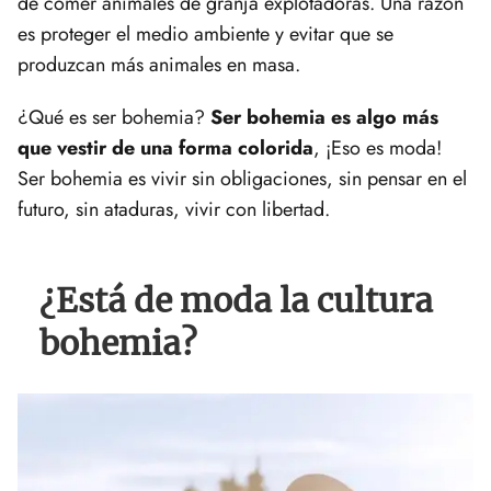
de comer animales de granja explotadoras. Una razón
es proteger el medio ambiente y evitar que se
produzcan más animales en masa.
¿Qué es ser bohemia?
Ser bohemia es algo más
que vestir de una forma colorida
, ¡Eso es moda!
Ser bohemia es vivir sin obligaciones, sin pensar en el
futuro, sin ataduras, vivir con libertad.
¿Está de moda la cultura
bohemia?