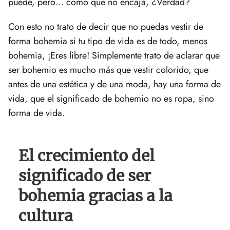
puede, pero… como que no encaja, ¿Verdad?
Con esto no trato de decir que no puedas vestir de
forma bohemia si tu tipo de vida es de todo, menos
bohemia, ¡Eres libre! Simplemente trato de aclarar que
ser bohemio es mucho más que vestir colorido, que
antes de una estética y de una moda, hay una forma de
vida, que el significado de bohemio no es ropa, sino
forma de vida.
El crecimiento del
significado de ser
bohemia gracias a la
cultura