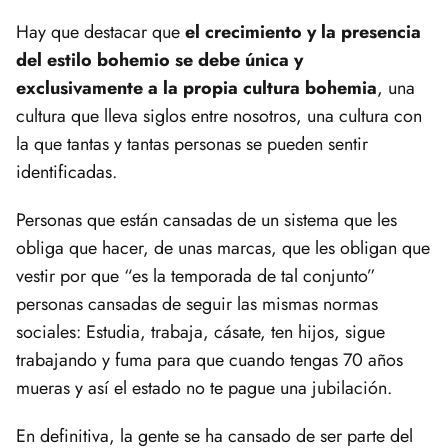
Hay que destacar que
el crecimiento y la presencia
del estilo bohemio se debe única y
exclusivamente a la propia cultura bohemia
, una
cultura que lleva siglos entre nosotros, una cultura con
la que tantas y tantas personas se pueden sentir
identificadas.
Personas que están cansadas de un sistema que les
obliga que hacer, de unas marcas, que les obligan que
vestir por que “es la temporada de tal conjunto”
personas cansadas de seguir las mismas normas
sociales: Estudia, trabaja, cásate, ten hijos, sigue
trabajando y fuma para que cuando tengas 70 años
mueras y así el estado no te pague una jubilación.
En definitiva, la gente se ha cansado de ser parte del