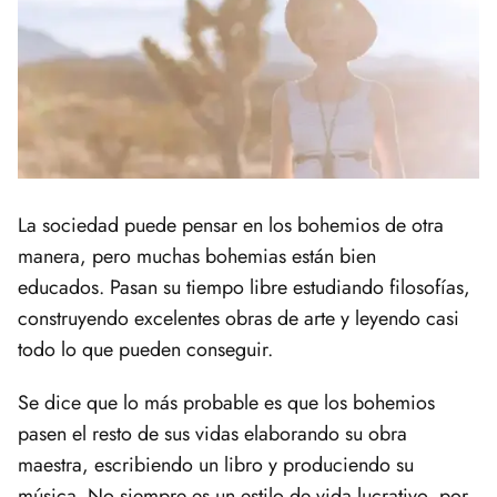
La sociedad puede pensar en los bohemios de otra
manera, pero muchas bohemias están bien
educados. Pasan su tiempo libre estudiando filosofías,
construyendo excelentes obras de arte y leyendo casi
todo lo que pueden conseguir.
Se dice que lo más probable es que los bohemios
pasen el resto de sus vidas elaborando su obra
maestra, escribiendo un libro y produciendo su
música. No siempre es un estilo de vida lucrativo, por