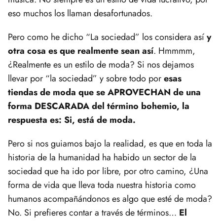
eso muchos los llaman desafortunados.
Pero como he dicho “La sociedad” los considera así
y
otra cosa es que realmente sean así
. Hmmmm,
¿Realmente es un estilo de moda? Si nos dejamos
llevar por “la sociedad” y sobre todo por
esas
tiendas de moda que se APROVECHAN de una
forma DESCARADA del término bohemio, la
respuesta es: Si, está de moda.
Pero si nos guiamos bajo la realidad, es que en toda la
historia de la humanidad ha habido un sector de la
sociedad que ha ido por libre, por otro camino, ¿Una
forma de vida que lleva toda nuestra historia como
humanos acompañándonos es algo que esté de moda?
No. Si prefieres contar a través de términos…
El