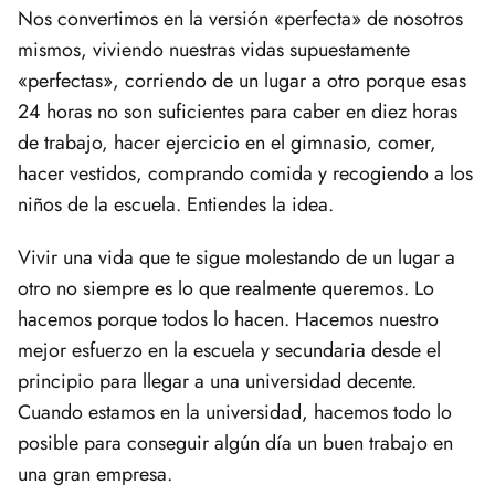
Nos convertimos en la versión «perfecta» de nosotros
mismos, viviendo nuestras vidas supuestamente
«perfectas», corriendo de un lugar a otro porque esas
24 horas no son suficientes para caber en diez horas
de trabajo, hacer ejercicio en el gimnasio, comer,
hacer vestidos, comprando comida y recogiendo a los
niños de la escuela. Entiendes la idea.
Vivir una vida que te sigue molestando de un lugar a
otro no siempre es lo que realmente queremos. Lo
hacemos porque todos lo hacen. Hacemos nuestro
mejor esfuerzo en la escuela y secundaria desde el
principio para llegar a una universidad decente.
Cuando estamos en la universidad, hacemos todo lo
posible para conseguir algún día un buen trabajo en
una gran empresa.