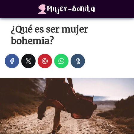
¿Qué es ser mujer
bohemia?