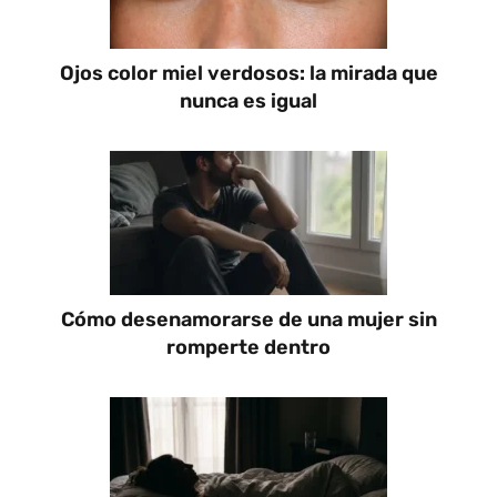
Ojos color miel verdosos: la mirada que
nunca es igual
Cómo desenamorarse de una mujer sin
romperte dentro