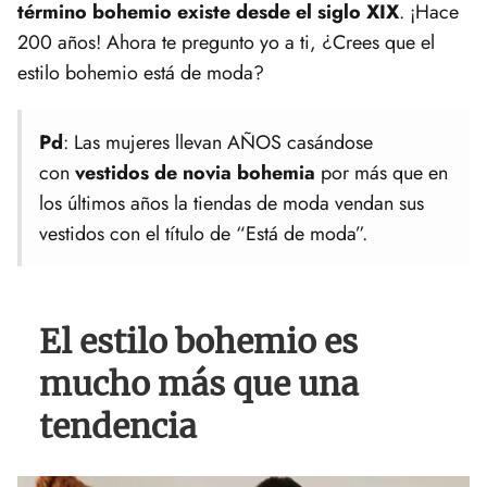
término bohemio existe desde el siglo
XIX
. ¡Hace
200 años! Ahora te pregunto yo a ti, ¿Crees que el
estilo bohemio está de moda?
Pd
: Las mujeres llevan AÑOS casándose
con
vestidos de novia bohemia
por más que en
los últimos años la tiendas de moda vendan sus
vestidos con el título de “Está de moda”.
El estilo bohemio es
mucho más que una
tendencia