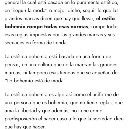
general la cual está basada en lo puramente estético,
en “seguir la moda” o mejor dicho, seguir lo que las
grandes marcas dicen que hay que llevar,
el estilo
bohemio rompe todas esas normas
, rompe todas
esas reglas impuestas por las grandes marcas y sus
secuaces en forma de tienda.
La estética bohemia está basada en una forma de
pensar, en una cultura que no la marcan las grandes
marcas, ni tampoco esas tiendas que se adueñan del
“Lo bohemio está de moda”.
La estética bohemia es algo así como el uniforme de
una persona que es bohemia, que no tiene reglas, que
ama la libertad y que además, no tiene como
predisposición el hacer caso a lo que la sociedad dice
que hay que hacer.