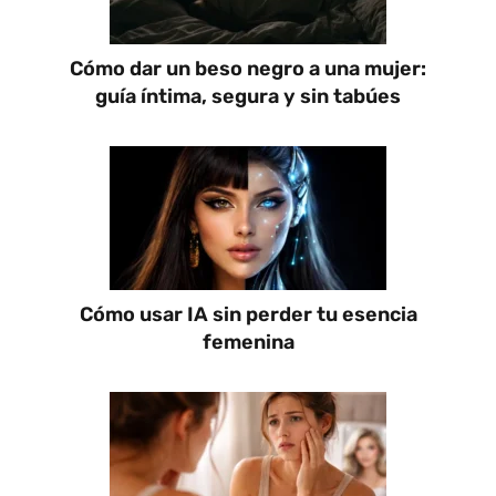
Cómo dar un beso negro a una mujer:
guía íntima, segura y sin tabúes
Cómo usar IA sin perder tu esencia
femenina