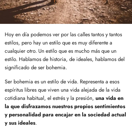
Hoy en día podemos ver por las calles tantos y tantos
estilos, pero hay un estilo que es muy diferente a
cualquier otro. Un estilo que es mucho más que un
estilo. Hablamos de historia, de ideales, hablamos del
significado de ser bohemia.
Ser bohemia es un estilo de vida. Representa a esos
espíritus libres que viven una vida alejada de la vida
cotidiana habitual, el estrés y la presión,
una vida en
la que disfrazamos nuestros propios sentimientos
y personalidad para encajar en la sociedad actual
y sus ideales
.