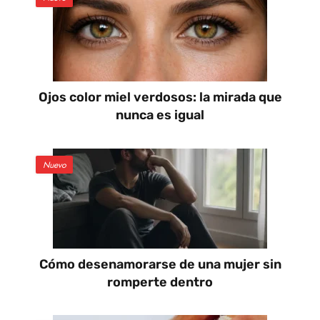
Ojos color miel verdosos: la mirada que
nunca es igual
Nuevo
Cómo desenamorarse de una mujer sin
romperte dentro