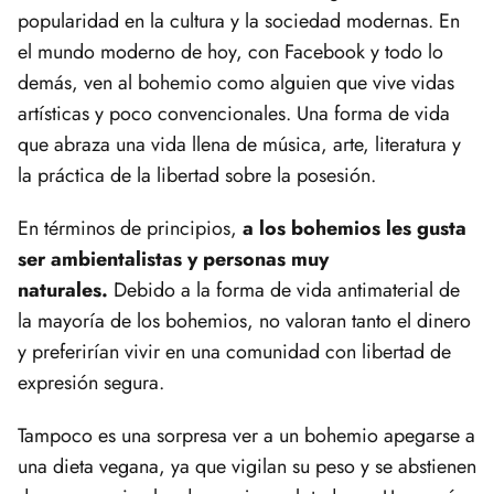
popularidad en la cultura y la sociedad modernas. En
el mundo moderno de hoy, con Facebook y todo lo
demás, ven al bohemio como alguien que vive vidas
artísticas y poco convencionales. Una forma de vida
que abraza una vida llena de música, arte, literatura y
la práctica de la libertad sobre la posesión.
En términos de principios,
a los bohemios les gusta
ser ambientalistas y personas muy
naturales.
Debido a la forma de vida antimaterial de
la mayoría de los bohemios, no valoran tanto el dinero
y preferirían vivir en una comunidad con libertad de
expresión segura.
Tampoco es una sorpresa ver a un bohemio apegarse a
una dieta vegana, ya que vigilan su peso y se abstienen