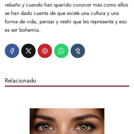
rebaño y cuando han querido conocer más como ellos
se han dado cuenta de que existe una cultura y una
forma de vida, pensar y vestir que les representa y eso
es ser bohemia.
Relacionado