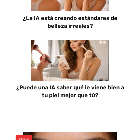
¿La IA está creando estándares de
belleza irreales?
¿Puede una IA saber qué le viene bien a
tu piel mejor que tú?
Nuevo