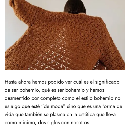
Hasta ahora hemos podido ver cuál es el significado
de ser bohemio, qué es ser bohemio y hemos
desmentido por completo como el estilo bohemio no
es algo que esté “de moda” sino que es una forma de
vida que también se plasma en la estética que lleva
como mínimo, dos siglos con nosotros.