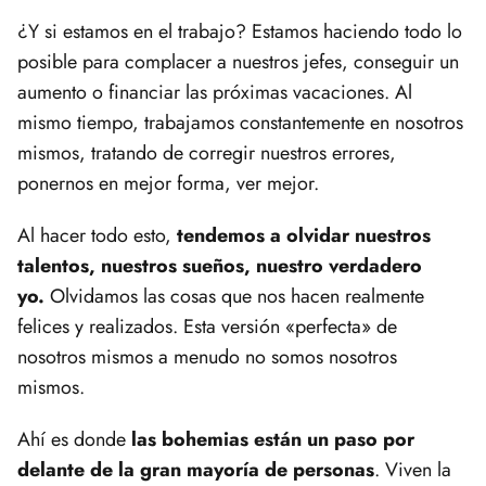
¿Y si estamos en el trabajo? Estamos haciendo todo lo
posible para complacer a nuestros jefes, conseguir un
aumento o financiar las próximas vacaciones. Al
mismo tiempo, trabajamos constantemente en nosotros
mismos, tratando de corregir nuestros errores,
ponernos en mejor forma, ver mejor.
Al hacer todo esto,
tendemos a olvidar nuestros
talentos, nuestros sueños, nuestro verdadero
yo.
Olvidamos las cosas que nos hacen realmente
felices y realizados. Esta versión «perfecta» de
nosotros mismos a menudo no somos nosotros
mismos.
Ahí es donde
las bohemias están un paso por
delante de la gran mayoría de personas
. Viven la