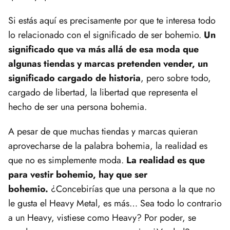
Si estás aquí es precisamente por que te interesa todo
lo relacionado con el significado de ser bohemio.
Un
significado que va más allá de esa moda que
algunas tiendas y marcas pretenden vender, un
significado cargado de historia
, pero sobre todo,
cargado de libertad, la libertad que representa el
hecho de ser una persona bohemia.
A pesar de que muchas tiendas y marcas quieran
aprovecharse de la palabra bohemia, la realidad es
que no es simplemente moda.
La realidad es que
para vestir bohemio, hay que ser
bohemio.
¿Concebirías que una persona a la que no
le gusta el Heavy Metal, es más… Sea todo lo contrario
a un Heavy, vistiese como Heavy? Por poder, se