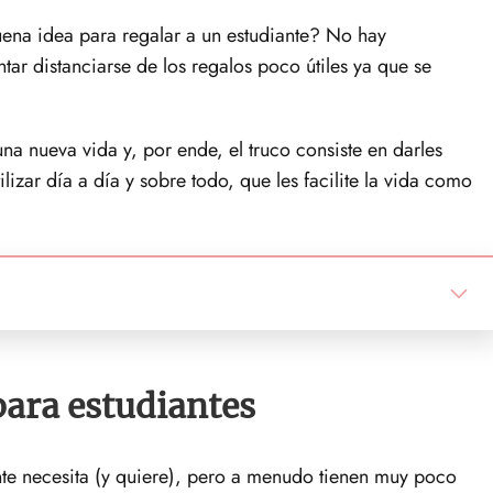
ena idea para regalar a un estudiante? No hay
ar distanciarse de los regalos poco útiles ya que se
na nueva vida y, por ende, el truco consiste en darles
lizar día a día y sobre todo, que les facilite la vida como
para estudiantes
te necesita (y quiere), pero a menudo tienen muy poco