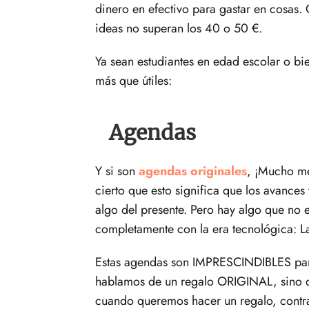
dinero en efectivo para gastar en cosas.
ideas no superan los 40 o 50 €.
Ya sean estudiantes en edad escolar o bie
más que útiles:
Agendas
Y si son
agendas originales
, ¡Mucho me
cierto que esto significa que los avances 
algo del presente. Pero hay algo que no 
completamente con la era tecnológica: L
Estas agendas son IMPRESCINDIBLES para 
hablamos de un regalo ORIGINAL, sino q
cuando queremos hacer un regalo, contra