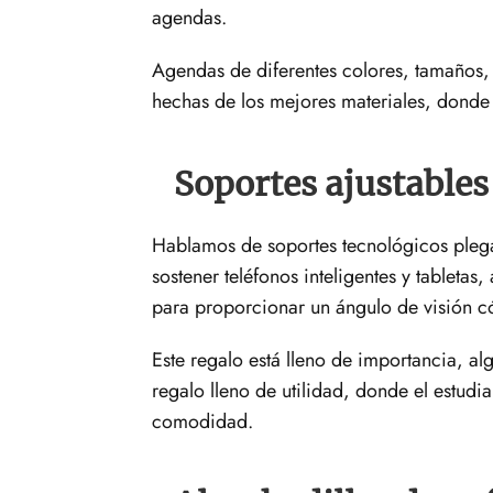
agendas.
Agendas de diferentes colores, tamaños, 
hechas de los mejores materiales, donde 
Soportes ajustables 
Hablamos de soportes tecnológicos plegab
sostener teléfonos inteligentes y tableta
para proporcionar un ángulo de visión
Este regalo está lleno de importancia, a
regalo lleno de utilidad, donde el estudi
comodidad.