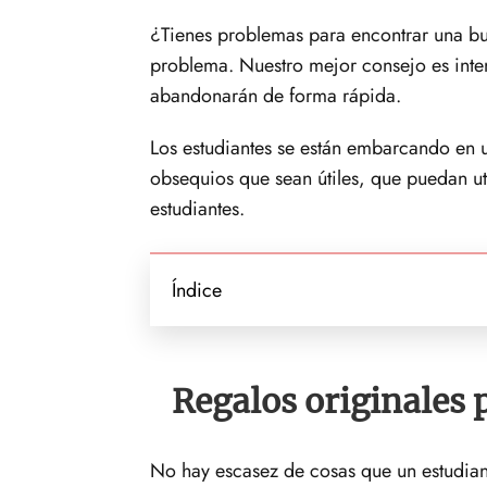
¿Tienes problemas para encontrar una bu
problema. Nuestro mejor consejo es intent
abandonarán de forma rápida.
Los estudiantes se están embarcando en u
obsequios que sean útiles, que puedan uti
estudiantes.
Índice
Regalos originales 
No hay escasez de cosas que un estudian