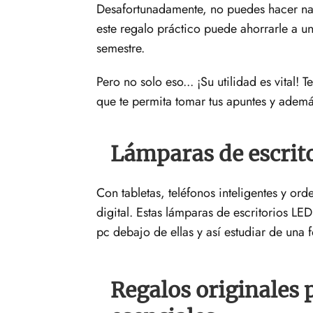
Desafortunadamente, no puedes hacer nad
este regalo práctico puede ahorrarle a 
semestre.
Pero no solo eso... ¡Su utilidad es vital!
que te permita tomar tus apuntes y ademá
Lámparas de escrit
Con tabletas, teléfonos inteligentes y ord
digital. Estas lámparas de escritorios L
pc debajo de ellas y así estudiar de una f
Regalos originales 