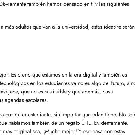
 Obviamente también hemos pensado en ti y las siguientes
n más adultos que van a la universidad, estas ideas te serán
jor! Es cierto que estamos en la era digital y también es
tecnológicos en los estudiantes ya no es algo del futuro, sin
envejece, que no es sustituible y que además, casa
as agendas escolares.
cualquier estudiante, sin importar que edad tiene. No sol
ue hablamos también de un regalo ÚTIL. Evidentemente,
 más original sea, ¡Mucho mejor! Y eso pasa con estas