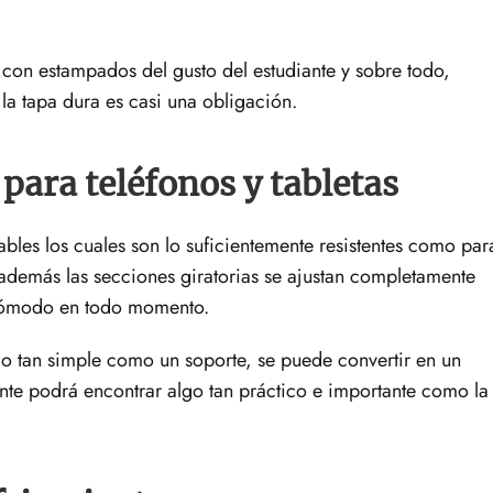
con estampados del gusto del estudiante y sobre todo,
la tapa dura es casi una obligación.
para teléfonos y tabletas
les los cuales son lo suficientemente resistentes como par
s, además las secciones giratorias se ajustan completamente
 cómodo en todo momento.
lgo tan simple como un soporte, se puede convertir en un
ante podrá encontrar algo tan práctico e importante como la