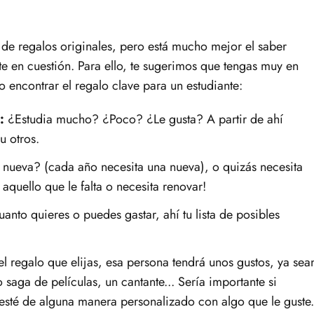
de regalos originales, pero está mucho mejor el saber
nte en cuestión. Para ello, te sugerimos que tengas muy en
o encontrar el regalo clave para un estudiante:
:
¿Estudia mucho? ¿Poco? ¿Le gusta? A partir de ahí
u otros.
 nueva? (cada año necesita una nueva), o quizás necesita
 aquello que le falta o necesita renovar!
anto quieres o puedes gastar, ahí tu lista de posibles
 regalo que elijas, esa persona tendrá unos gustos, ya sea
 saga de películas, un cantante... Sería importante si
 esté de alguna manera personalizado con algo que le guste.