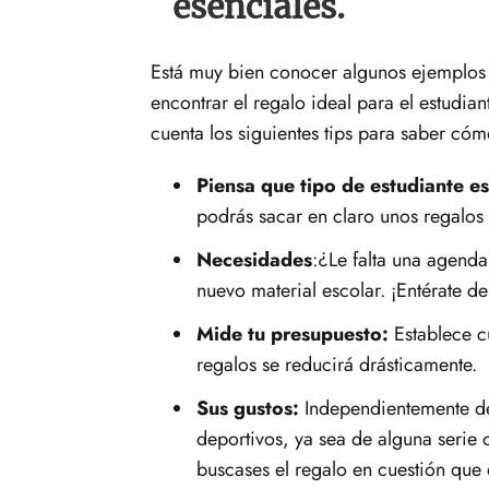
esenciales.
Está muy bien conocer algunos ejemplos 
encontrar el regalo ideal para el estudia
cuenta los siguientes tips para saber cóm
Piensa que tipo de estudiante es
podrás sacar en claro unos regalos 
Necesidades
:¿Le falta una agenda
nuevo material escolar. ¡Entérate de
Mide tu presupuesto:
Establece cu
regalos se reducirá drásticamente.
Sus gustos:
Independientemente del
deportivos, ya sea de alguna serie o
buscases el regalo en cuestión que