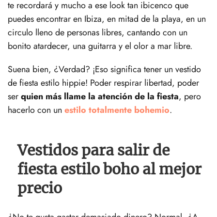
te recordará y mucho a ese look tan ibicenco que
puedes encontrar en Ibiza, en mitad de la playa, en un
circulo lleno de personas libres, cantando con un
bonito atardecer, una guitarra y el olor a mar libre.
Suena bien, ¿Verdad? ¡Eso significa tener un vestido
de fiesta estilo hippie! Poder respirar libertad, poder
ser
quien más llame la atención de la fiesta
, pero
hacerlo con un
estilo totalmente bohemio
.
Vestidos para salir de
fiesta estilo boho al mejor
precio
¿No te gusta gastar demasiado dinero? Normal, ¿A