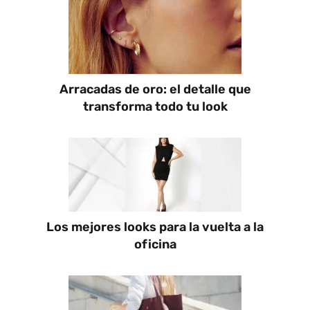
Arracadas de oro: el detalle que
transforma todo tu look
Los mejores looks para la vuelta a la
oficina