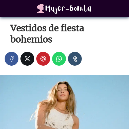
Vestidos de fiesta
bohemios