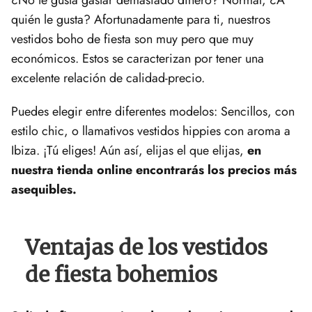
quién le gusta? Afortunadamente para ti, nuestros
vestidos boho de fiesta son muy pero que muy
económicos. Estos se caracterizan por tener una
excelente relación de calidad-precio.
Puedes elegir entre diferentes modelos: Sencillos, con
estilo chic, o llamativos vestidos hippies con aroma a
Ibiza. ¡Tú eliges! Aún así, elijas el que elijas,
en
nuestra tienda online encontrarás los precios más
asequibles.
Ventajas de los vestidos
de fiesta bohemios