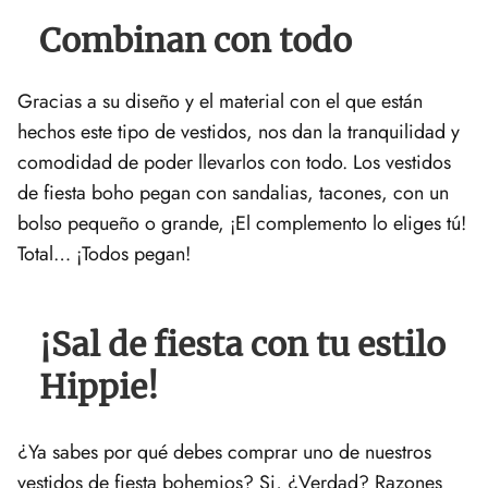
Combinan con todo
Gracias a su diseño y el material con el que están
hechos este tipo de vestidos, nos dan la tranquilidad y
comodidad de poder llevarlos con todo. Los vestidos
de fiesta boho pegan con sandalias, tacones, con un
bolso pequeño o grande, ¡El complemento lo eliges tú!
Total… ¡Todos pegan!
¡Sal de fiesta con tu estilo
Hippie!
¿Ya sabes por qué debes comprar uno de nuestros
vestidos de fiesta bohemios? Si, ¿Verdad? Razones