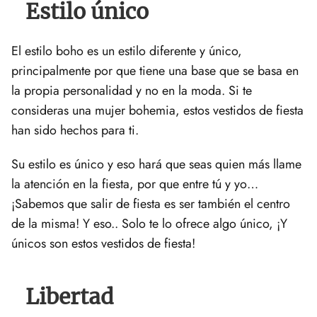
Estilo único
El estilo boho es un estilo diferente y único,
principalmente por que tiene una base que se basa en
la propia personalidad y no en la moda. Si te
consideras una mujer bohemia, estos vestidos de fiesta
han sido hechos para ti.
Su estilo es único y eso hará que seas quien más llame
la atención en la fiesta, por que entre tú y yo…
¡Sabemos que salir de fiesta es ser también el centro
de la misma! Y eso.. Solo te lo ofrece algo único, ¡Y
únicos son estos vestidos de fiesta!
Libertad