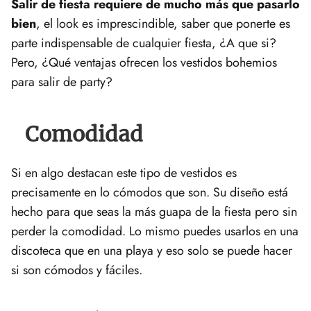
Salir de fiesta requiere de mucho más que pasarlo
bien
, el look es imprescindible, saber que ponerte es
parte indispensable de cualquier fiesta, ¿A que si?
Pero, ¿Qué ventajas ofrecen los vestidos bohemios
para salir de party?
Comodidad
Si en algo destacan este tipo de vestidos es
precisamente en lo cómodos que son. Su diseño está
hecho para que seas la más guapa de la fiesta pero sin
perder la comodidad. Lo mismo puedes usarlos en una
discoteca que en una playa y eso solo se puede hacer
si son cómodos y fáciles.