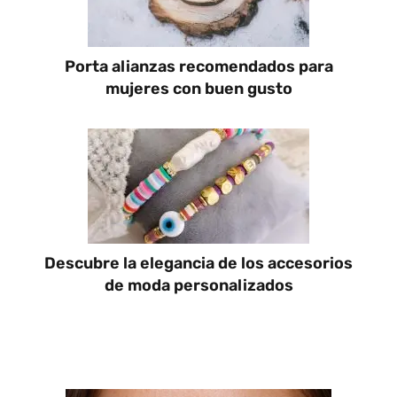
Porta alianzas recomendados para
mujeres con buen gusto
Descubre la elegancia de los accesorios
de moda personalizados