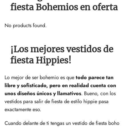
fiesta Bohemios en oferta
No products found.
¡Los mejores vestidos de
fiesta Hippies!
Lo mejor de ser bohemio es que
todo parece tan
libre y sofisticado, pero en realidad cuenta con
unos diseños únicos y llamativos
. Bueno, con los
vestidos para salir de fiesta de estilo hippie pasa
exactamente eso.
Cuando delante de ti tengas un vestido de fiesta boho