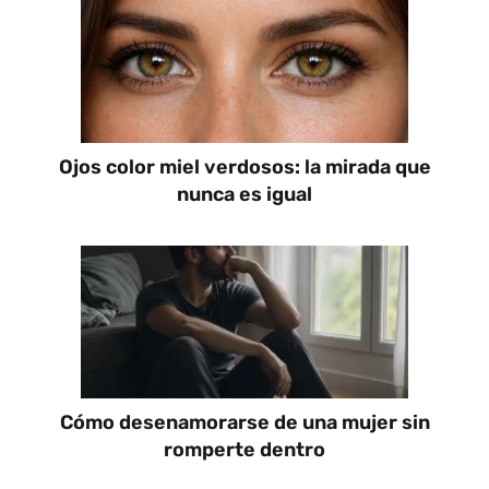
Ojos color miel verdosos: la mirada que
nunca es igual
Cómo desenamorarse de una mujer sin
romperte dentro