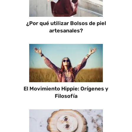
¿Por qué utilizar Bolsos de piel
artesanales?
El Movimiento Hippie: Orígenes y
Filosofía