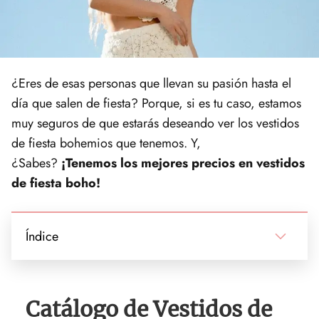
¿Eres de esas personas que llevan su pasión hasta el
día que salen de fiesta? Porque, si es tu caso, estamos
muy seguros de que estarás deseando ver los vestidos
de fiesta bohemios que tenemos. Y,
¿Sabes?
¡Tenemos los mejores precios en vestidos
de fiesta boho!
Índice
Catálogo de Vestidos de