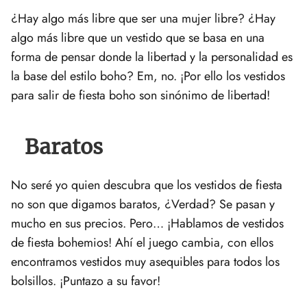
¿Hay algo más libre que ser una mujer libre? ¿Hay
algo más libre que un vestido que se basa en una
forma de pensar donde la libertad y la personalidad es
la base del estilo boho? Em, no. ¡Por ello los vestidos
para salir de fiesta boho son sinónimo de libertad!
Baratos
No seré yo quien descubra que los vestidos de fiesta
no son que digamos baratos, ¿Verdad? Se pasan y
mucho en sus precios. Pero… ¡Hablamos de vestidos
de fiesta bohemios! Ahí el juego cambia, con ellos
encontramos vestidos muy asequibles para todos los
bolsillos. ¡Puntazo a su favor!