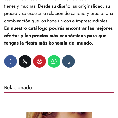
tienes y muchas. Desde su diseño, su originalidad, su
precio y su excelente relación de calidad y precio. Una
combinación que los hace únicos e imprescindibles.
E
n nuestro catálogo podrás encontrar las mejores
ofertas y los precios más económicos para que
tengas la fiesta más bohemia del mundo.
Relacionado