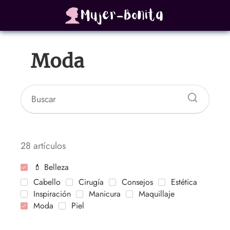
Moda
28 artículos
💄 Belleza
Cabello
Cirugía
Consejos
Estética
Inspiración
Manicura
Maquillaje
Moda
Piel