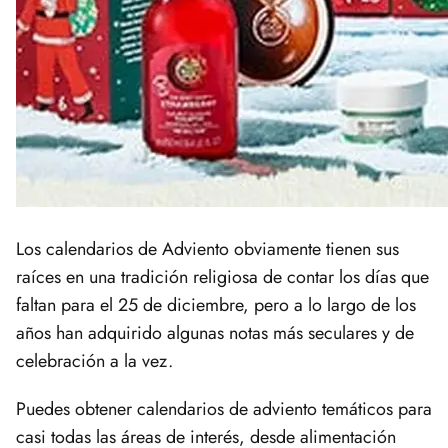
Los calendarios de Adviento obviamente tienen sus
raíces en una tradición religiosa de contar los días que
faltan para el 25 de diciembre, pero a lo largo de los
años han adquirido algunas notas más seculares y de
celebración a la vez.
Puedes obtener calendarios de adviento temáticos para
casi todas las áreas de interés, desde alimentación