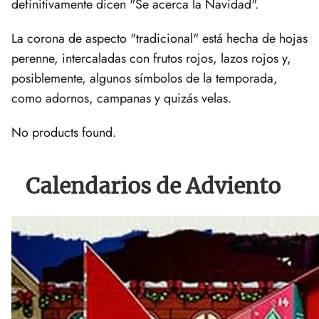
definitivamente dicen "Se acerca la Navidad".
La corona de aspecto "tradicional" está hecha de hojas
perenne, intercaladas con frutos rojos, lazos rojos y,
posiblemente, algunos símbolos de la temporada,
como adornos, campanas y quizás velas.
No products found.
Calendarios de Adviento