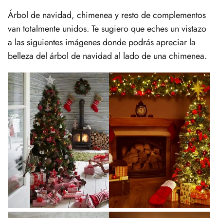
Árbol de navidad, chimenea y resto de complementos
van totalmente unidos. Te sugiero que eches un vistazo
a las siguientes imágenes donde podrás apreciar la
belleza del árbol de navidad al lado de una chimenea.