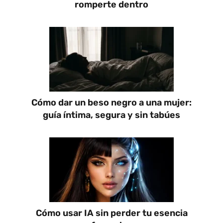
romperte dentro
Cómo dar un beso negro a una mujer:
guía íntima, segura y sin tabúes
Cómo usar IA sin perder tu esencia