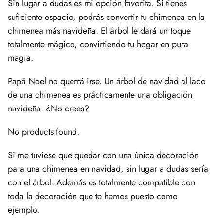
Sin lugar a dudas es mi opción favorita. Si tienes
suficiente espacio, podrás convertir tu chimenea en la
chimenea más navideña. El árbol le dará un toque
totalmente mágico, convirtiendo tu hogar en pura
magia.
Papá Noel no querrá irse. Un árbol de navidad al lado
de una chimenea es prácticamente una obligación
navideña. ¿No crees?
No products found.
Si me tuviese que quedar con una única decoración
para una chimenea en navidad, sin lugar a dudas sería
con el árbol. Además es totalmente compatible con
toda la decoración que te hemos puesto como
ejemplo.