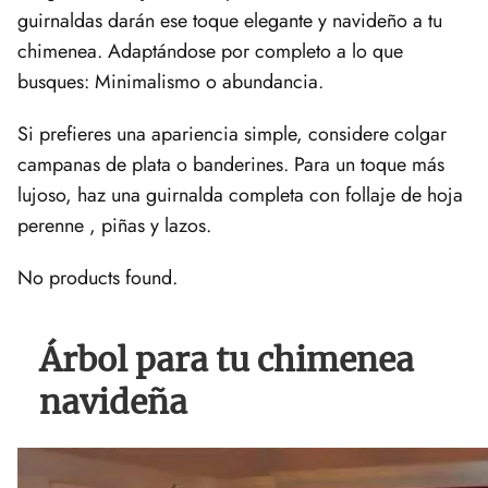
guirnaldas darán ese toque elegante y navideño a tu
chimenea. Adaptándose por completo a lo que
busques: Minimalismo o abundancia.
Si prefieres una apariencia simple, considere colgar
campanas de plata o banderines. Para un toque más
lujoso, haz una guirnalda completa con follaje de hoja
perenne , piñas y lazos.
No products found.
Árbol para tu chimenea
navideña