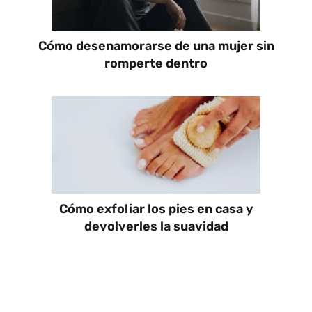
Cómo desenamorarse de una mujer sin
romperte dentro
Cómo exfoliar los pies en casa y
devolverles la suavidad