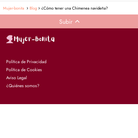
Mujer-bonita
Blog
¿Cómo tener una Chimenea navideña?
Subir
Política de Privacidad
Política de Cookies
Aviso Legal
¿Quiénes somos?