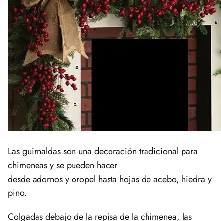
Las guirnaldas son una decoración tradicional para
chimeneas y se pueden hacer
desde adornos y oropel hasta hojas de acebo, hiedra y
pino.
Colgadas debajo de la repisa de la chimenea, las