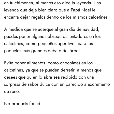
en tu chimenea, al menos eso dice la leyenda. Una
leyenda que deja bien claro que a Papá Noel le
encanta dejar regalos dentro de los mismos calcetines.
A medida que se acerque al gran día de navidad,
puedes poner algunos obsequios tentadores en los
calcetines, como pequeños aperitivos para los
paquetes más grandes debajo del árbol.
Evite poner alimentos (como chocolate) en los
calcetines, ya que se pueden derretir, a menos que
desees que quien lo abra sea recibido con una
sorpresa de sabor dulce con un parecido a excremento
de reno.
No products found.