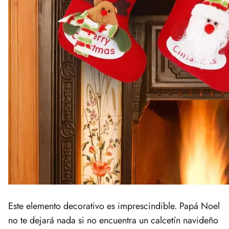
Este elemento decorativo es imprescindible. Papá Noel
no te dejará nada si no encuentra un calcetín navideño