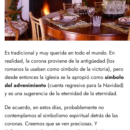
Es tradicional y muy querida en todo el mundo. En
realidad, la corona proviene de la antigüedad (los
romanos la usaban como símbolo de la victoria), pero
desde entonces la iglesia se la apropió como
símbolo
del advenimiento
(cuenta regresiva para la Navidad)
y es una sugerencia de la eternidad de la eternidad.
De acuerdo, en estos días, probablemente no
contemplamos el simbolismo espiritual detrás de las
coronas. Creemos que se ven preciosas. Y