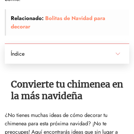
Relacionado:
Bolitas de Navidad para
decorar
Índice
Convierte tu chimenea en
la más navideña
¿No tienes muchas ideas de cómo decorar tu
chimenea para esta próxima navidad? ¡No te
preocupes! Aquí encontrarás ideas que sin lugar a