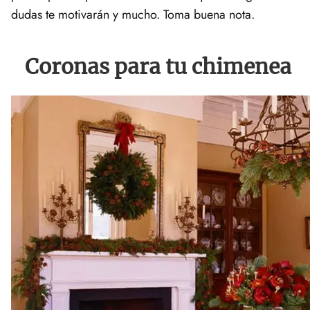
dudas te motivarán y mucho. Toma buena nota.
Coronas para tu chimenea