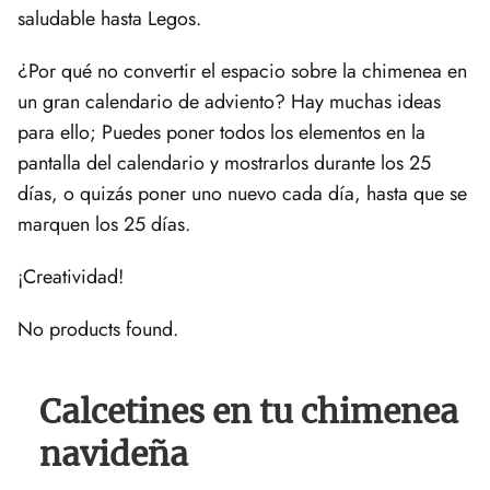
saludable hasta Legos.
¿Por qué no convertir el espacio sobre la chimenea en
un gran calendario de adviento? Hay muchas ideas
para ello; Puedes poner todos los elementos en la
pantalla del calendario y mostrarlos durante los 25
días, o quizás poner uno nuevo cada día, hasta que se
marquen los 25 días.
¡Creatividad!
No products found.
Calcetines en tu chimenea
navideña