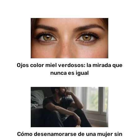
Ojos color miel verdosos: la mirada que
nunca es igual
Cómo desenamorarse de una mujer sin