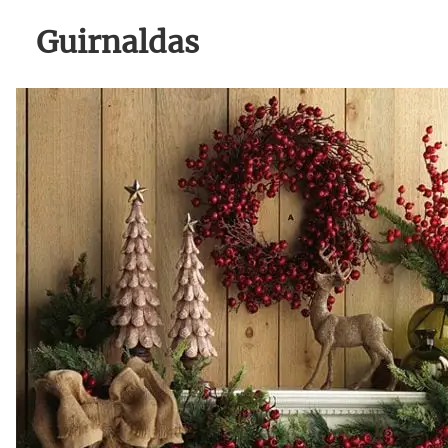
Guirnaldas