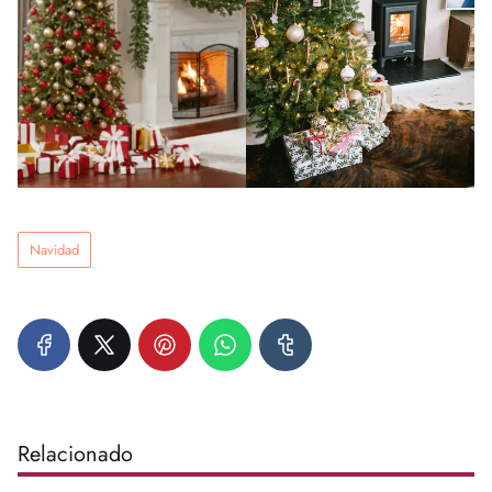
Navidad
Relacionado