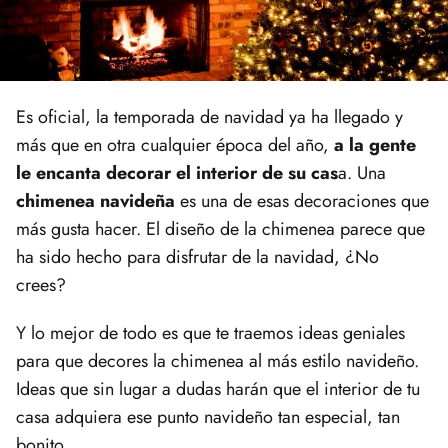
Es oficial, la temporada de navidad ya ha llegado y
más que en otra cualquier época del año,
a la gente
le encanta decorar el interior de su cas
a. Una
chimenea navideña
es una de esas decoraciones que
más gusta hacer. El diseño de la chimenea parece que
ha sido hecho para disfrutar de la navidad, ¿No
crees?
Y lo mejor de todo es que te traemos ideas geniales
para que decores la chimenea al más estilo navideño.
Ideas que sin lugar a dudas harán que el interior de tu
casa adquiera ese punto navideño tan especial, tan
bonito.