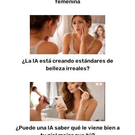
femenina
¿La IA está creando estándares de
belleza irreales?
¿Puede una IA saber qué le viene bien a