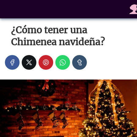
¿Cómo tener una
Chimenea navideña?