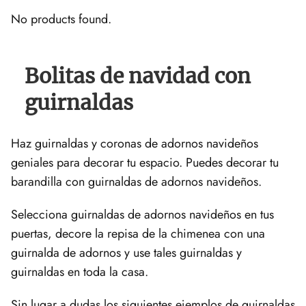
No products found.
Bolitas de navidad con
guirnaldas
Haz guirnaldas y coronas de adornos navideños
geniales para decorar tu espacio. Puedes decorar tu
barandilla con guirnaldas de adornos navideños.
Selecciona guirnaldas de adornos navideños en tus
puertas, decore la repisa de la chimenea con una
guirnalda de adornos y use tales guirnaldas y
guirnaldas en toda la casa.
Sin lugar a dudas los siguientes ejemplos de guirnaldas