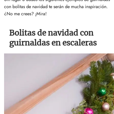
con bolitas de navidad te serán de mucha inspiración.
¿No me crees? ¡Mira!
Bolitas de navidad con
guirnaldas en escaleras