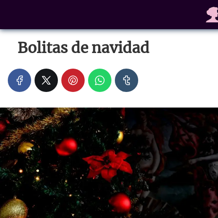
Bolitas de navidad