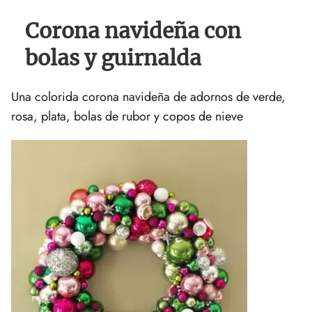
Corona navideña con
bolas y guirnalda
Una colorida corona navideña de adornos de verde,
rosa, plata, bolas de rubor y copos de nieve