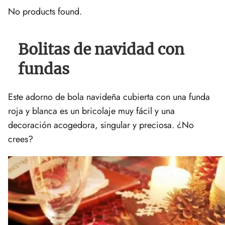
No products found.
Bolitas de navidad con
fundas
Este adorno de bola navideña cubierta con una funda
roja y blanca es un bricolaje muy fácil y una
decoración acogedora, singular y preciosa. ¿No
crees?