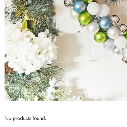
No products found.