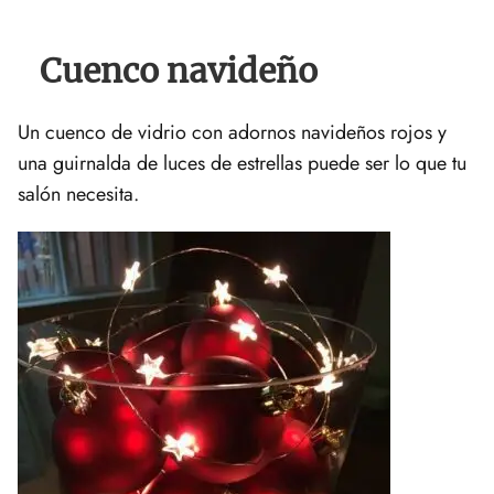
Cuenco navideño
Un cuenco de vidrio con adornos navideños rojos y
una guirnalda de luces de estrellas puede ser lo que tu
salón necesita.