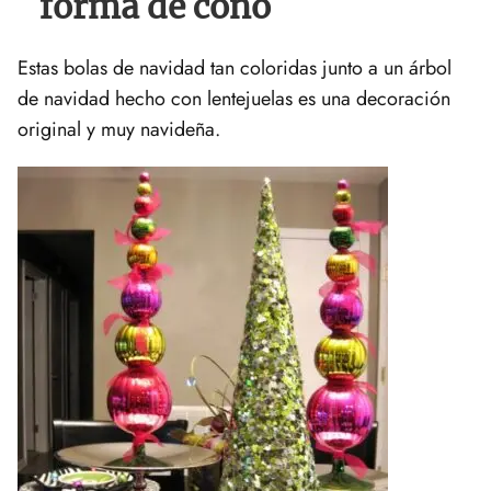
forma de cono
Estas bolas de navidad tan coloridas junto a un árbol
de navidad hecho con lentejuelas es una decoración
original y muy navideña.