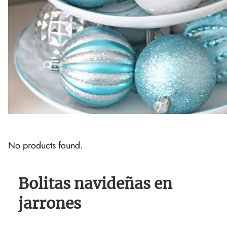
No products found.
Bolitas navideñas en
jarrones