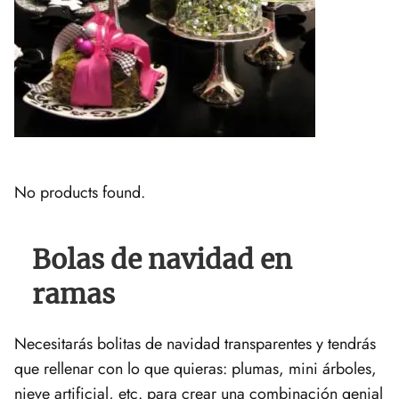
No products found.
Bolas de navidad en
ramas
Necesitarás bolitas de navidad transparentes y tendrás
que rellenar con lo que quieras: plumas, mini árboles,
nieve artificial, etc. para crear una combinación genial