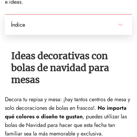
e ideas.
Índice
Ideas decorativas con
bolas de navidad para
mesas
Decora tu repisa y mesa: ¡hay tantos centros de mesa y
solo decoraciones de bolas en frascos!.
No importa
qué colores o diseño te gustan
, puedes utilizar las
bolas de Navidad para hacer que esta fecha tan
familiar sea la más memorable y exclusiva.