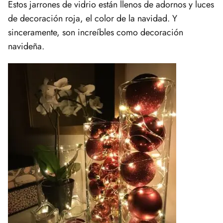
Estos jarrones de vidrio están llenos de adornos y luces
de decoración roja, el color de la navidad. Y
sinceramente, son increíbles como decoración
navideña.