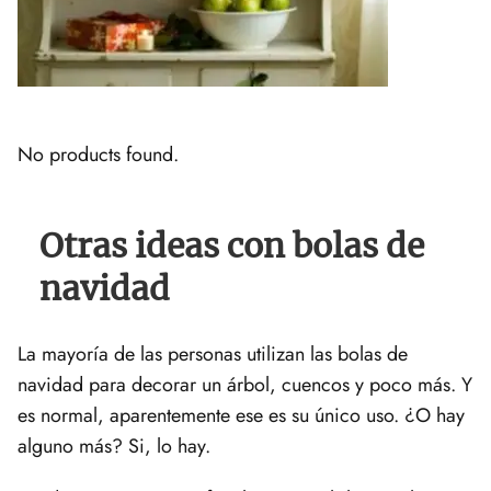
No products found.
Otras ideas con bolas de
navidad
La mayoría de las personas utilizan las bolas de
navidad para decorar un árbol, cuencos y poco más. Y
es normal, aparentemente ese es su único uso. ¿O hay
alguno más? Si, lo hay.