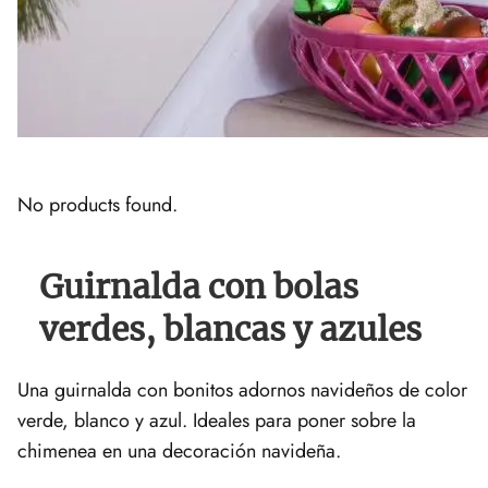
No products found.
Guirnalda con bolas
verdes, blancas y azules
Una guirnalda con bonitos adornos navideños de color
verde, blanco y azul. Ideales para poner sobre la
chimenea en una decoración navideña.