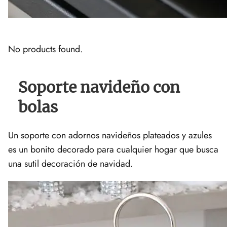
No products found.
Soporte navideño con
bolas
Un soporte con adornos navideños plateados y azules
es un bonito decorado para cualquier hogar que busca
una sutil decoración de navidad.