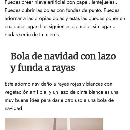
Puedes crear nieve artificial con papel, lentejuelas...
Puedes cubrir las bolas con fundas de punto. Puedes
adornar a las propias bolas y estas las puedes poner en
cualquier lugar. Los siguientes ejemplos sin lugar a
dudas serán de tu interés.
Bola de navidad con lazo
y funda a rayas
Este adorno navideño a rayas rojas y blancas con
vegetación artificial y un lazo de cinta blanca es una
muy buena idea para darle otro uso a una bola de
navidad.