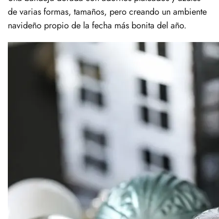
de varias formas, tamaños, pero creando un ambiente
navideño propio de la fecha más bonita del año.