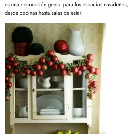
es una decoración genial para los espacios navideños,
desde cocinas hasta salas de estar.