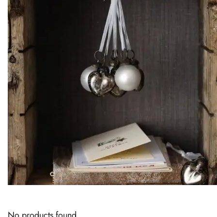
No products found.