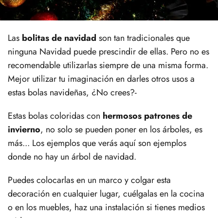
Las
bolitas de navidad
son tan tradicionales que
ninguna Navidad puede prescindir de ellas. Pero no es
recomendable utilizarlas siempre de una misma forma.
Mejor utilizar tu imaginación en darles otros usos a
estas bolas navideñas, ¿No crees?-
Estas bolas coloridas con
hermosos patrones de
invierno
, no solo se pueden poner en los árboles, es
más... Los ejemplos que verás aquí son ejemplos
donde no hay un árbol de navidad.
Puedes colocarlas en un marco y colgar esta
decoración en cualquier lugar, cuélgalas en la cocina
o en los muebles, haz una instalación si tienes medios