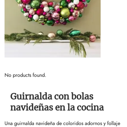
No products found.
Guirnalda con bolas
navideñas en la cocina
Una guirnalda navideña de coloridos adornos y follaje