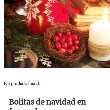
No products found.
Bolitas de navidad en