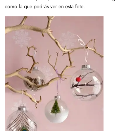
como la que podrás ver en esta foto.