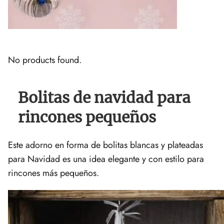
No products found.
Bolitas de navidad para
rincones pequeños
Este adorno en forma de bolitas blancas y plateadas
para Navidad es una idea elegante y con estilo para
rincones más pequeños.