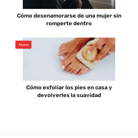
Cómo desenamorarse de una mujer sin
romperte dentro
Nuevo
Cómo exfoliar los pies en casa y
devolverles la suavidad