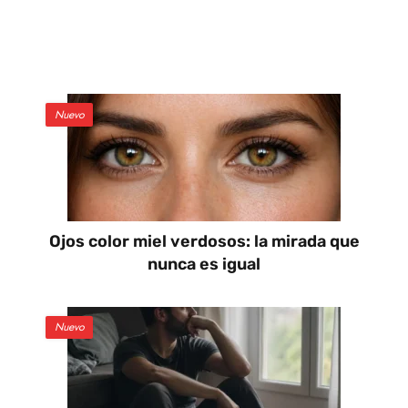
Nuevo
Ojos color miel verdosos: la mirada que
nunca es igual
Nuevo