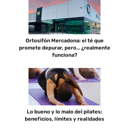
Ortosifón Mercadona: el té que
promete depurar, pero… ¿realmente
funciona?
Lo bueno y lo malo del pilates:
beneficios, límites y realidades