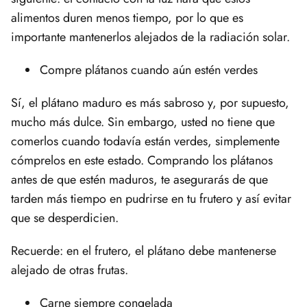
alimentos duren menos tiempo, por lo que es
importante mantenerlos alejados de la radiación solar.
Compre plátanos cuando aún estén verdes
Sí, el plátano maduro es más sabroso y, por supuesto,
mucho más dulce. Sin embargo, usted no tiene que
comerlos cuando todavía están verdes, simplemente
cómprelos en este estado. Comprando los plátanos
antes de que estén maduros, te asegurarás de que
tarden más tiempo en pudrirse en tu frutero y así evitar
que se desperdicien.
Recuerde: en el frutero, el plátano debe mantenerse
alejado de otras frutas.
Carne siempre congelada