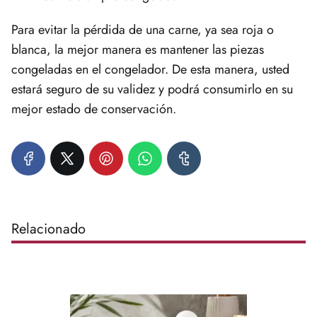
Para evitar la pérdida de una carne, ya sea roja o
blanca, la mejor manera es mantener las piezas
congeladas en el congelador. De esta manera, usted
estará seguro de su validez y podrá consumirlo en su
mejor estado de conservación.
Relacionado