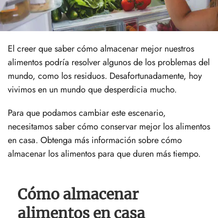
El creer que saber cómo almacenar mejor nuestros
alimentos podría resolver algunos de los problemas del
mundo, como los residuos. Desafortunadamente, hoy
vivimos en un mundo que desperdicia mucho.
Para que podamos cambiar este escenario,
necesitamos saber cómo conservar mejor los alimentos
en casa. Obtenga más información sobre cómo
almacenar los alimentos para que duren más tiempo.
Cómo almacenar
alimentos en casa