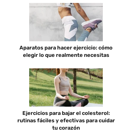
Aparatos para hacer ejercicio: cómo
elegir lo que realmente necesitas
Ejercicios para bajar el colesterol:
rutinas fáciles y efectivas para cuidar
tu corazón