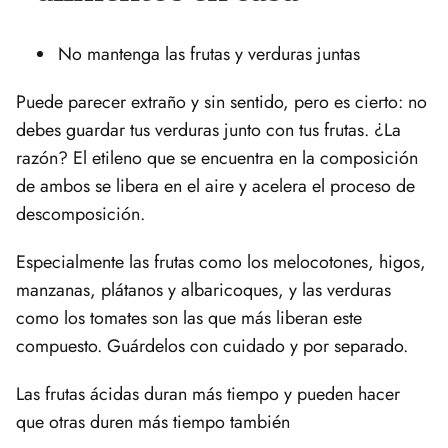
No mantenga las frutas y verduras juntas
Puede parecer extraño y sin sentido, pero es cierto: no
debes guardar tus verduras junto con tus frutas. ¿La
razón? El etileno que se encuentra en la composición
de ambos se libera en el aire y acelera el proceso de
descomposición.
Especialmente las frutas como los melocotones, higos,
manzanas, plátanos y albaricoques, y las verduras
como los tomates son las que más liberan este
compuesto. Guárdelos con cuidado y por separado.
Las frutas ácidas duran más tiempo y pueden hacer
que otras duren más tiempo también