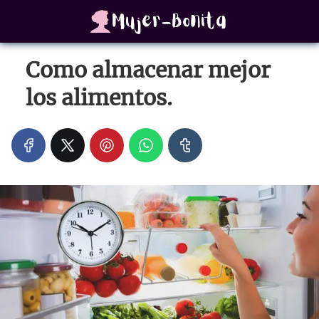
Como almacenar mejor
los alimentos.