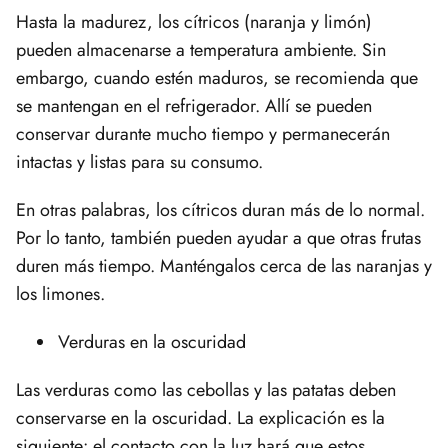
Hasta la madurez, los cítricos (naranja y limón)
pueden almacenarse a temperatura ambiente. Sin
embargo, cuando estén maduros, se recomienda que
se mantengan en el refrigerador. Allí se pueden
conservar durante mucho tiempo y permanecerán
intactas y listas para su consumo.
En otras palabras, los cítricos duran más de lo normal.
Por lo tanto, también pueden ayudar a que otras frutas
duren más tiempo. Manténgalos cerca de las naranjas y
los limones.
Verduras en la oscuridad
Las verduras como las cebollas y las patatas deben
conservarse en la oscuridad. La explicación es la
siguiente: el contacto con la luz hará que estos