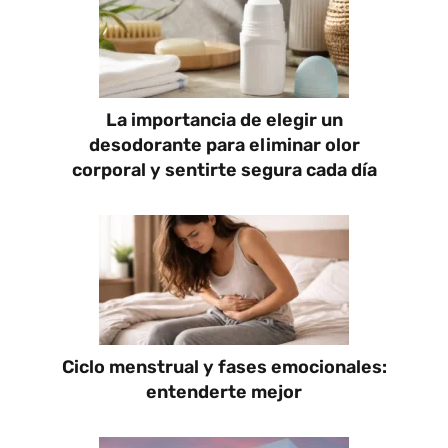
La importancia de elegir un
desodorante para eliminar olor
corporal y sentirte segura cada día
Ciclo menstrual y fases emocionales:
entenderte mejor