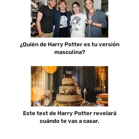
¿Quién de Harry Potter es tu versión
masculina?
Este test de Harry Potter revelará
cuándo te vas a casar.