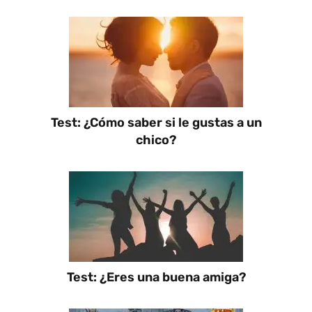
Test: ¿Cómo saber si le gustas a un
chico?
Test: ¿Eres una buena amiga?