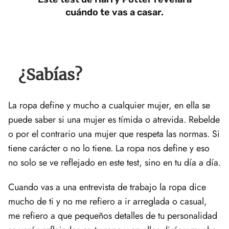
cuándo te vas a casar.
¿Sabías?
La ropa define y mucho a cualquier mujer, en ella se
puede saber si una mujer es tímida o atrevida. Rebelde
o por el contrario una mujer que respeta las normas. Si
tiene carácter o no lo tiene. La ropa nos define y eso
no solo se ve reflejado en este test, sino en tu día a día.
Cuando vas a una entrevista de trabajo la ropa dice
mucho de ti y no me refiero a ir arreglada o casual,
me refiero a que pequeños detalles de tu personalidad