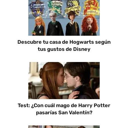
Descubre tu casa de Hogwarts según
tus gustos de Disney
Test: ¿Con cuál mago de Harry Potter
pasarías San Valentín?