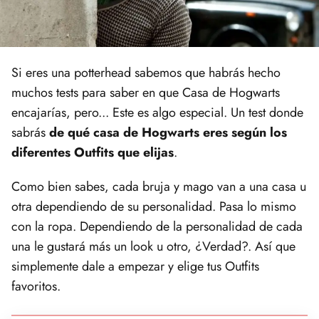
Si eres una potterhead sabemos que habrás hecho
muchos tests para saber en que Casa de Hogwarts
encajarías, pero... Este es algo especial. Un test donde
sabrás
de qué casa de Hogwarts eres según los
diferentes Outfits que elijas
.
Como bien sabes, cada bruja y mago van a una casa u
otra dependiendo de su personalidad. Pasa lo mismo
con la ropa. Dependiendo de la personalidad de cada
una le gustará más un look u otro, ¿Verdad?. Así que
simplemente dale a empezar y elige tus Outfits
favoritos.