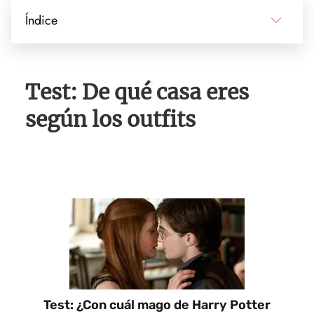
Índice
Test: De qué casa eres
según los outfits
Test: ¿Con cuál mago de Harry Potter