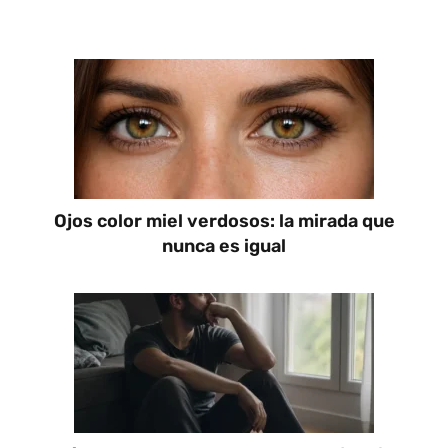
Ojos color miel verdosos: la mirada que
nunca es igual