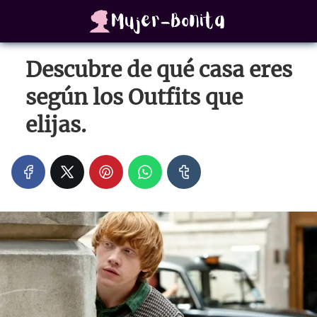
Descubre de qué casa eres
según los Outfits que
elijas.