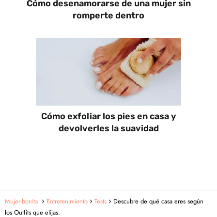
Cómo desenamorarse de una mujer sin
romperte dentro
Cómo exfoliar los pies en casa y
devolverles la suavidad
Mujer-bonita
Entretenimiento
Tests
Descubre de qué casa eres según
los Outfits que elijas.