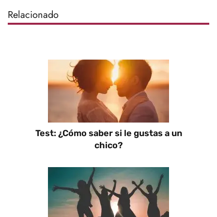
Relacionado
Test: ¿Cómo saber si le gustas a un
chico?