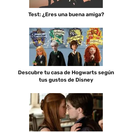
Test: ¿Eres una buena amiga?
Descubre tu casa de Hogwarts según
tus gustos de Disney