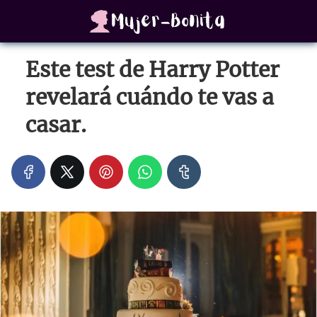
Este test de Harry Potter
revelará cuándo te vas a
casar.