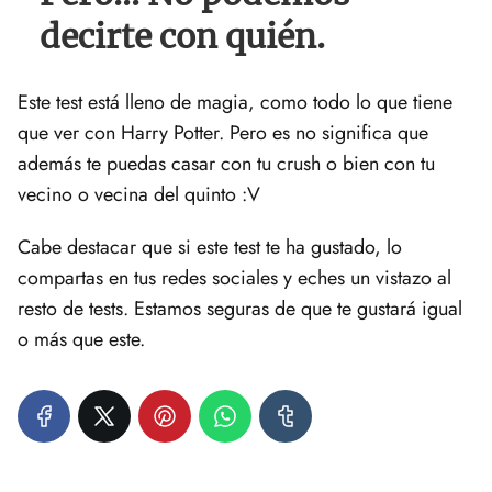
decirte con quién.
Este test está lleno de magia, como todo lo que tiene
que ver con Harry Potter. Pero es no significa que
además te puedas casar con tu crush o bien con tu
vecino o vecina del quinto :V
Cabe destacar que si este test te ha gustado, lo
compartas en tus redes sociales y eches un vistazo al
resto de tests. Estamos seguras de que te gustará igual
o más que este.