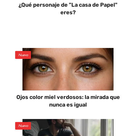
¿Qué personaje de "La casa de Papel"
eres?
Nuevo
Ojos color miel verdosos: la mirada que
nunca es igual
Nuevo