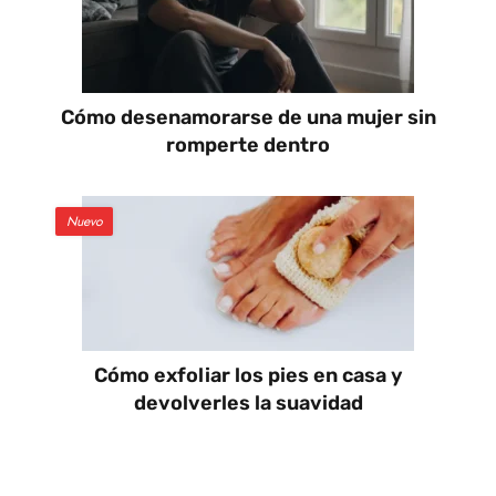
Cómo desenamorarse de una mujer sin
romperte dentro
Nuevo
Cómo exfoliar los pies en casa y
devolverles la suavidad