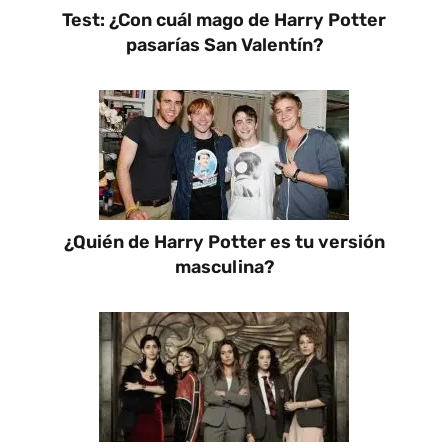
Test: ¿Con cuál mago de Harry Potter
pasarías San Valentín?
¿Quién de Harry Potter es tu versión
masculina?