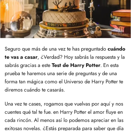
Seguro que más de una vez te has preguntado
cuándo
te vas a casar
, ¿Verdad? Hoy sabrás la respuesta y la
sabrás gracias a este
Test de Harry Potter
. En esta
prueba te haremos una serie de preguntas y de una
forma tan mágica como el Universo de Harry Potter te
diremos cuándo te casarás.
Una vez te cases, rogamos que vuelvas por aquí y nos
cuentes qué tal te fue. en Harry Potter el amor fluye en
cada rincón. Al menos así lo podemos apreciar en las
exitosas novelas. ¿Estás preparada para saber que día