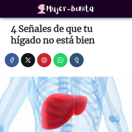
4 Señales de que tu
hígado no está bien