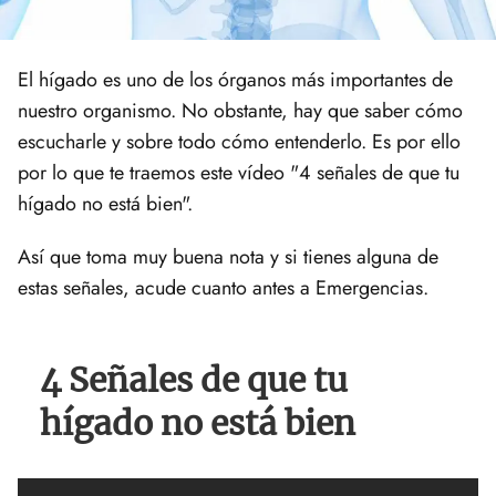
El hígado es uno de los órganos más importantes de
nuestro organismo. No obstante, hay que saber cómo
escucharle y sobre todo cómo entenderlo. Es por ello
por lo que te traemos este vídeo "4 señales de que tu
hígado no está bien".
Así que toma muy buena nota y si tienes alguna de
estas señales, acude cuanto antes a Emergencias.
4 Señales de que tu
hígado no está bien