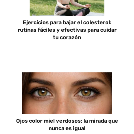
Ejercicios para bajar el colesterol:
rutinas fáciles y efectivas para cuidar
tu corazón
Ojos color miel verdosos: la mirada que
nunca es igual