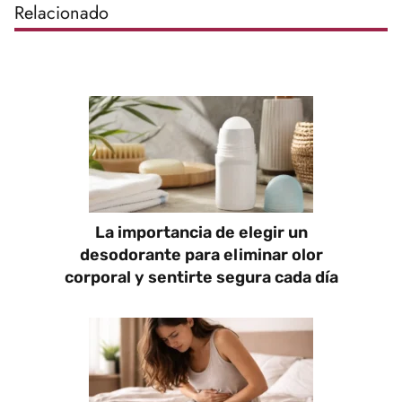
Relacionado
La importancia de elegir un
desodorante para eliminar olor
corporal y sentirte segura cada día