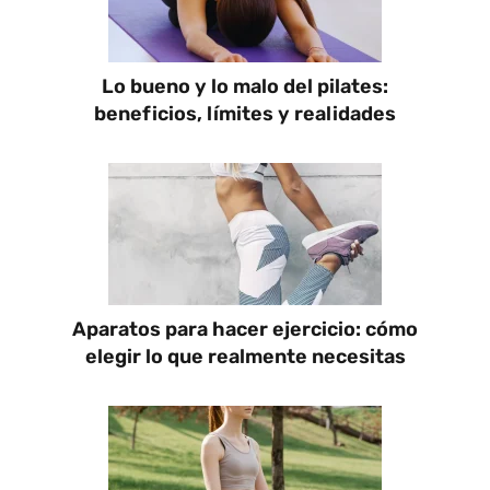
Lo bueno y lo malo del pilates:
beneficios, límites y realidades
Aparatos para hacer ejercicio: cómo
elegir lo que realmente necesitas