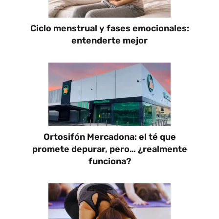
Ciclo menstrual y fases emocionales:
entenderte mejor
Ortosifón Mercadona: el té que
promete depurar, pero… ¿realmente
funciona?