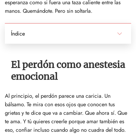
esperanza como si fuera una taza caliente entre las
manos. Quemándote. Pero sin soltarla.
Índice
El perdón como anestesia
emocional
Al principio, el perdón parece una caricia. Un
bálsamo. Te mira con esos ojos que conocen tus
grietas y te dice que va a cambiar. Que ahora sí. Que
te ama. Y tú quieres creerle porque amar también es
eso, confiar incluso cuando algo no cuadra del todo.