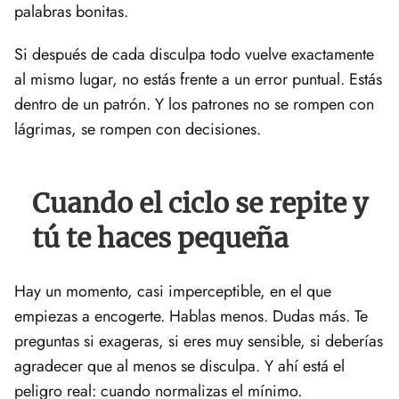
palabras bonitas.
Si después de cada disculpa todo vuelve exactamente
al mismo lugar, no estás frente a un error puntual. Estás
dentro de un patrón. Y los patrones no se rompen con
lágrimas, se rompen con decisiones.
Cuando el ciclo se repite y
tú te haces pequeña
Hay un momento, casi imperceptible, en el que
empiezas a encogerte. Hablas menos. Dudas más. Te
preguntas si exageras, si eres muy sensible, si deberías
agradecer que al menos se disculpa. Y ahí está el
peligro real: cuando normalizas el mínimo.