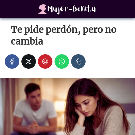
Te pide perdón, pero no
cambia