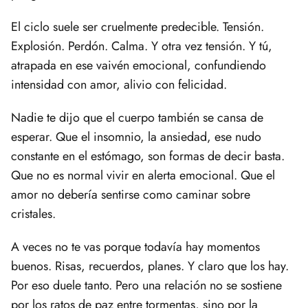
El ciclo suele ser cruelmente predecible. Tensión.
Explosión. Perdón. Calma. Y otra vez tensión. Y tú,
atrapada en ese vaivén emocional, confundiendo
intensidad con amor, alivio con felicidad.
Nadie te dijo que el cuerpo también se cansa de
esperar. Que el insomnio, la ansiedad, ese nudo
constante en el estómago, son formas de decir basta.
Que no es normal vivir en alerta emocional. Que el
amor no debería sentirse como caminar sobre
cristales.
A veces no te vas porque todavía hay momentos
buenos. Risas, recuerdos, planes. Y claro que los hay.
Por eso duele tanto. Pero una relación no se sostiene
por los ratos de paz entre tormentas, sino por la