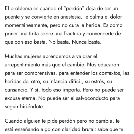
El problema es cuando el “perdón” deja de ser un
puente y se convierte en anestesia. Te calma el dolor
momentáneamente, pero no cura la herida. Es como
poner una tirita sobre una fractura y convencerte de
que con eso basta. No basta. Nunca basta.
Muchas mujeres aprendemos a valorar el
arrepentimiento más que el cambio. Nos educaron
para ser comprensivas, para entender los contextos, las
heridas del otro, su infancia difícil, su estrés, su
cansancio. Y sí, todo eso importa. Pero no puede ser
excusa eterna. No puede ser el salvoconducto para
seguir hiriéndote.
Cuando alguien te pide perdón pero no cambia, te
está enseñando algo con claridad brutal: sabe que te