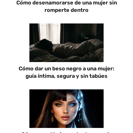
Cómo desenamorarse de una mujer sin
romperte dentro
Cómo dar un beso negro a una mujer:
guía íntima, segura y sin tabúes