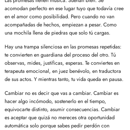
Las promesas tienen música. Suenan bien. Se
acomodan perfecto en ese lugar tuyo que todavía cree
en el amor como posibilidad. Pero cuando no van
acompañadas de hechos, empiezan a pesar. Como
una mochila llena de piedras que solo tú cargas.
Hay una trampa silenciosa en las promesas repetidas:
te convierten en guardiana del proceso del otro. Tú
observas, mides, justificas, esperas. Te conviertes en
terapeuta emocional, en juez benévolo, en traductora
de sus actos. Y mientras tanto, tu vida queda en pausa.
Cambiar no es decir que vas a cambiar. Cambiar es
hacer algo incómodo, sostenerlo en el tiempo,
equivocarte distinto, asumir consecuencias. Cambiar
es aceptar que quizá no mereces otra oportunidad
automática solo porque sabes pedir perdón con