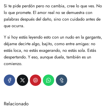
Si te pide perdón pero no cambia, cree lo que ves. No
lo que promete. El amor real no se demuestra con
palabras después del daño, sino con cuidado antes de
que ocurra.
Y si hoy estás leyendo esto con un nudo en la garganta,
déjame decirte algo, bajito, como entre amigas: no
estás loca, no estás exagerando, no estás sola. Estás
despertando. Y eso, aunque duela, también es un
comienzo.
Relacionado