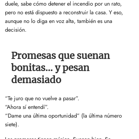
duele, sabe cómo detener el incendio por un rato,
pero no está dispuesto a reconstruir la casa. Y eso,
aunque no lo diga en voz alta, también es una
decisión.
Promesas que suenan
bonitas… y pesan
demasiado
“Te juro que no vuelve a pasar”.
“Ahora sí entendí”.
“Dame una última oportunidad” (la última número
siete).