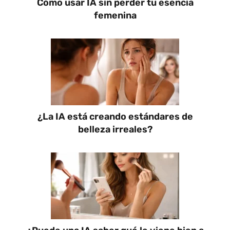
Cómo usar IA sin perder tu esencia
femenina
¿La IA está creando estándares de
belleza irreales?