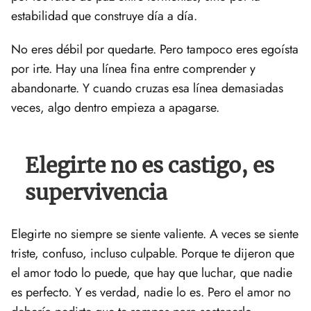
estabilidad que construye día a día.
No eres débil por quedarte. Pero tampoco eres egoísta
por irte. Hay una línea fina entre comprender y
abandonarte. Y cuando cruzas esa línea demasiadas
veces, algo dentro empieza a apagarse.
Elegirte no es castigo, es
supervivencia
Elegirte no siempre se siente valiente. A veces se siente
triste, confuso, incluso culpable. Porque te dijeron que
el amor todo lo puede, que hay que luchar, que nadie
es perfecto. Y es verdad, nadie lo es. Pero el amor no