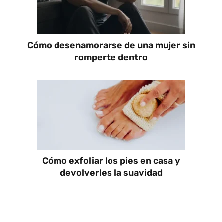
Cómo desenamorarse de una mujer sin
romperte dentro
Cómo exfoliar los pies en casa y
devolverles la suavidad