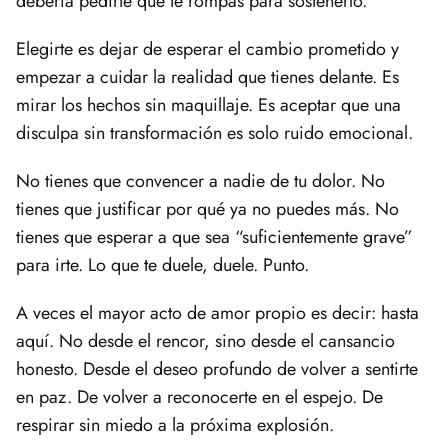
debería pedirte que te rompas para sostenerlo.
Elegirte es dejar de esperar el cambio prometido y
empezar a cuidar la realidad que tienes delante. Es
mirar los hechos sin maquillaje. Es aceptar que una
disculpa sin transformación es solo ruido emocional.
No tienes que convencer a nadie de tu dolor. No
tienes que justificar por qué ya no puedes más. No
tienes que esperar a que sea “suficientemente grave”
para irte. Lo que te duele, duele. Punto.
A veces el mayor acto de amor propio es decir: hasta
aquí. No desde el rencor, sino desde el cansancio
honesto. Desde el deseo profundo de volver a sentirte
en paz. De volver a reconocerte en el espejo. De
respirar sin miedo a la próxima explosión.