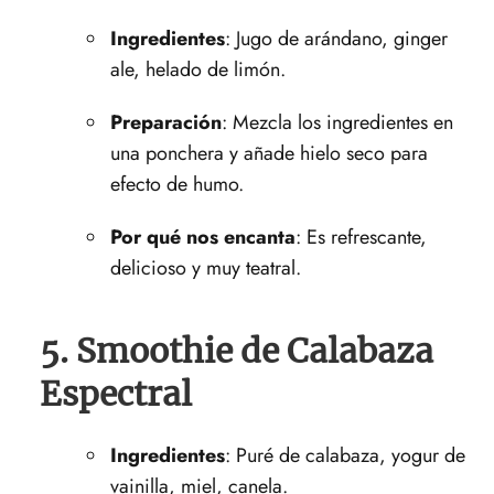
Ingredientes
: Jugo ‌de arándano, ginger
ale, helado de limón.
Preparación
: Mezcla los ingredientes en
una ponchera y añade hielo seco para
efecto de‍ humo.
Por qué nos encanta
:‍ Es ⁤refrescante,
⁤delicioso y muy teatral.
5. Smoothie de Calabaza
Espectral
Ingredientes
: Puré de ‌calabaza, yogur de
vainilla, miel, canela.