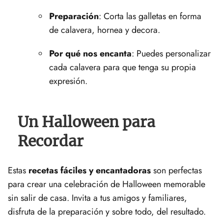
Preparación
:​ Corta las galletas en forma
de calavera, hornea y decora.
Por qué nos encanta
: Puedes personalizar⁣
cada calavera para que tenga su propia
expresión.
Un Halloween para
Recordar
Estas
recetas fáciles y encantadoras
son perfectas
para crear ⁢una celebración de Halloween memorable
⁢sin salir ⁤de casa. ⁤Invita ⁢a tus amigos y familiares,
disfruta ⁣de la preparación ⁣y sobre todo, ⁢del resultado.