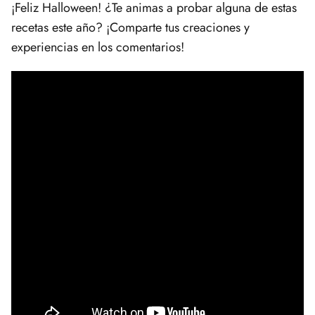
¡Feliz Halloween! ¿Te⁤ animas a probar alguna de estas
recetas este año? ¡Comparte tus creaciones ‌y
experiencias en los comentarios!