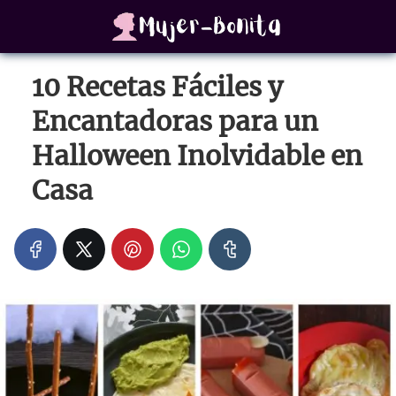
10 Recetas Fáciles y
Encantadoras para un
Halloween Inolvidable en
Casa