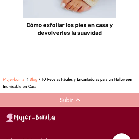
Cómo exfoliar los pies en casa y
devolverles la suavidad
Mujer-bonita
Blog
10 Recetas Fáciles y Encantadoras para un Halloween
Inolvidable en Casa
Subir