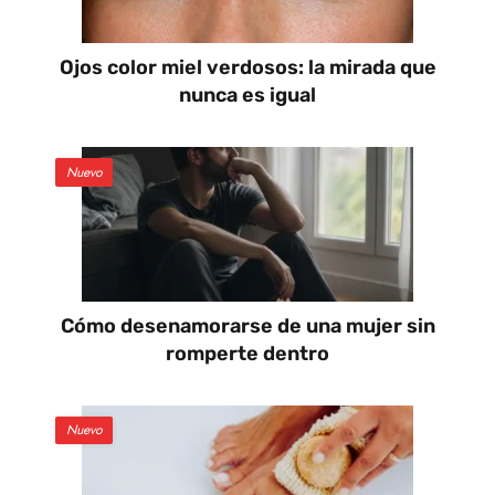
Ojos color miel verdosos: la mirada que
nunca es igual
Nuevo
Cómo desenamorarse de una mujer sin
romperte dentro
Nuevo