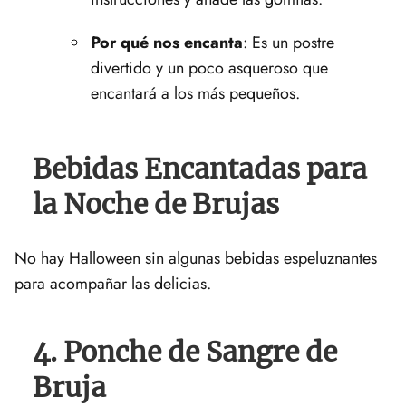
Por qué nos encanta
: ​Es un postre
divertido y un poco asqueroso que
encantará a los más pequeños.
Bebidas Encantadas para
la Noche de Brujas
No hay ⁤Halloween sin ‍algunas ‍bebidas espeluznantes
para acompañar ⁢las‍ delicias.
4. Ponche de Sangre⁤ de
Bruja