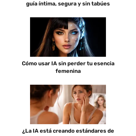
guía íntima, segura y sin tabúes
Cómo usar IA sin perder tu esencia
femenina
¿La IA está creando estándares de