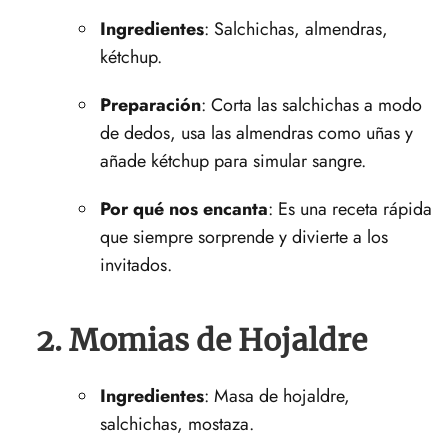
Ingredientes
: Salchichas, ⁣almendras,
kétchup.
Preparación
: Corta ⁤las salchichas a modo
‌de dedos,⁢ usa las almendras como uñas y
añade‌ kétchup ‍para simular sangre.
Por qué nos encanta
: Es una receta rápida
que siempre sorprende y divierte a los
invitados.
2. Momias de Hojaldre
Ingredientes
: Masa de hojaldre,
salchichas, mostaza.