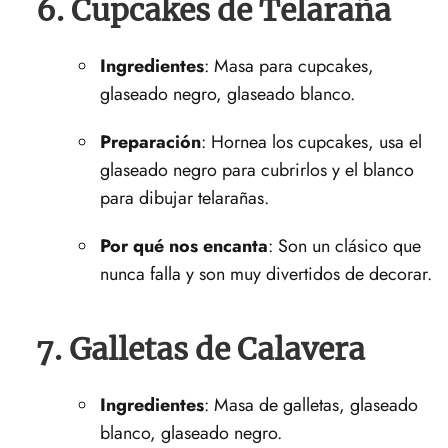
6. Cupcakes de Telaraña
Ingredientes
: Masa ⁤para cupcakes,
glaseado negro, glaseado blanco.
Preparación
: Hornea los cupcakes, usa el
glaseado negro ‌para cubrirlos y el blanco
para dibujar telarañas.
Por qué nos ​encanta
:⁢ Son un clásico ‍que
nunca falla y son muy divertidos de decorar.
7. Galletas de Calavera
Ingredientes
: Masa de galletas, glaseado
blanco, glaseado negro.