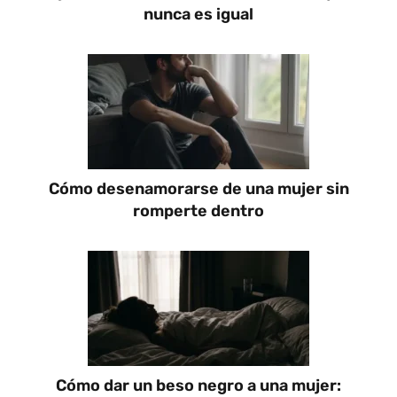
nunca es igual
Cómo desenamorarse de una mujer sin
romperte dentro
Cómo dar un beso negro a una mujer: