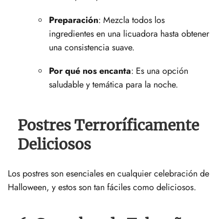
Preparación
:⁢ Mezcla⁢ todos los
ingredientes en una licuadora hasta obtener
una ⁤consistencia suave.
Por qué nos encanta
: Es una‍ opción
saludable y‌ temática para la noche.
Postres Terroríficamente
Deliciosos
Los ‍postres son ‌esenciales en cualquier celebración de
Halloween, ⁣y estos son tan fáciles como deliciosos.