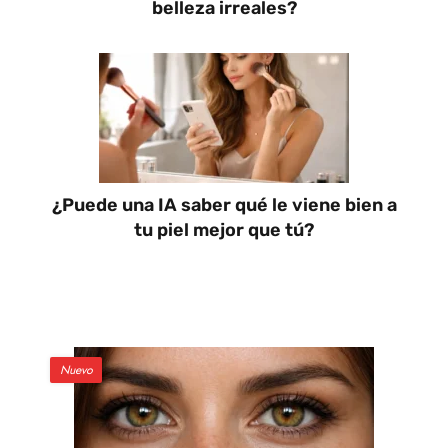
belleza irreales?
¿Puede una IA saber qué le viene bien a
tu piel mejor que tú?
Nuevo