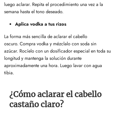
luego aclarar. Repita el procedimiento una vez a la
semana hasta el tono deseado.
Aplica vodka a tus rizos
La forma más sencilla de aclarar el cabello
oscuro. Compra vodka y mézclalo con soda sin
azúcar. Rocíelo con un dosificador especial en toda su
longitud y mantenga la solución durante
aproximadamente una hora. Luego lavar con agua
tibia.
¿Cómo aclarar el cabello
castaño claro?