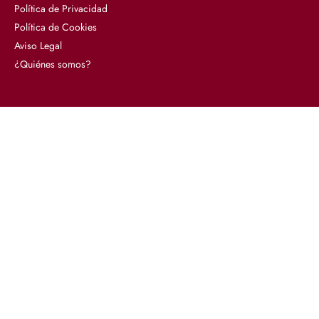
Política de Privacidad
Política de Cookies
Aviso Legal
¿Quiénes somos?