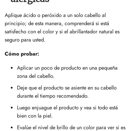
Aplique ácido o peróxido a un solo cabello al
principio; de esta manera, comprenderá si está
satisfecho con el color y si el abrillantador natural es
seguro para usted.
Cómo probar:
Aplicar un poco de producto en una pequeña
zona del cabello.
Deje que el producto se asiente en su cabello
durante el tiempo recomendado.
Luego enjuague el producto y vea si todo está
bien con la piel.
Evalúe el nivel de brillo de un color para ver si es