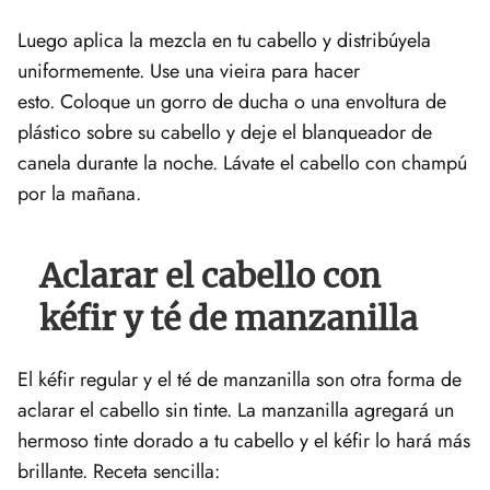
Luego aplica la mezcla en tu cabello y distribúyela
uniformemente. Use una vieira para hacer
esto. Coloque un gorro de ducha o una envoltura de
plástico sobre su cabello y deje el blanqueador de
canela durante la noche. Lávate el cabello con champú
por la mañana.
Aclarar el cabello con
kéfir y té de manzanilla
El kéfir regular y el té de manzanilla son otra forma de
aclarar el cabello sin tinte. La manzanilla agregará un
hermoso tinte dorado a tu cabello y el kéfir lo hará más
brillante. Receta sencilla: