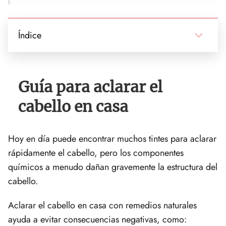
Índice
Guía para aclarar el
cabello en casa
Hoy en día puede encontrar muchos tintes para aclarar
rápidamente el cabello, pero los componentes
químicos a menudo dañan gravemente la estructura del
cabello.
Aclarar el cabello en casa con remedios naturales
ayuda a evitar consecuencias negativas, como: