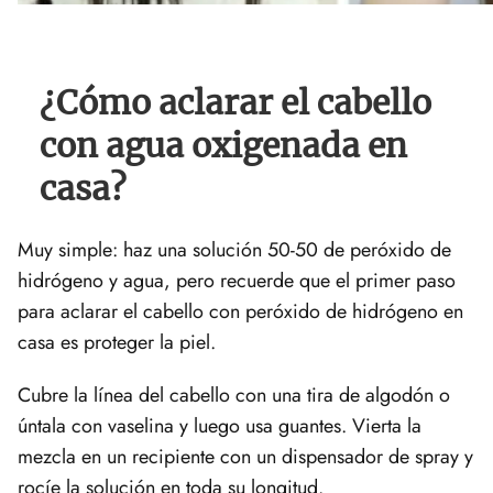
¿Cómo aclarar el cabello
con agua oxigenada en
casa?
Muy simple: haz una solución 50-50 de peróxido de
hidrógeno y agua, pero recuerde que el primer paso
para aclarar el cabello con peróxido de hidrógeno en
casa es proteger la piel.
Cubre la línea del cabello con una tira de algodón o
úntala con vaselina y luego usa guantes. Vierta la
mezcla en un recipiente con un dispensador de spray y
rocíe la solución en toda su longitud.