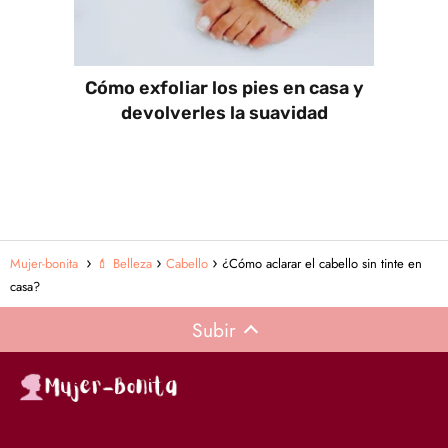
Cómo exfoliar los pies en casa y
devolverles la suavidad
Mujer-bonita
💄 Belleza
Cabello
¿Cómo aclarar el cabello sin tinte en
casa?
Subir