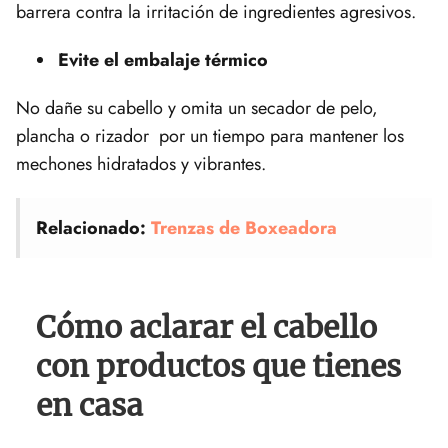
barrera contra la irritación de ingredientes agresivos.
Evite el embalaje térmico
No dañe su cabello y omita un secador de pelo,
plancha o rizador por un tiempo para mantener los
mechones hidratados y vibrantes.
Relacionado:
Trenzas de Boxeadora
Cómo aclarar el cabello
con productos que tienes
en casa