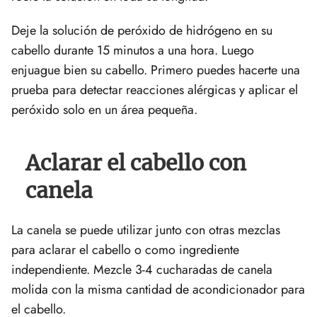
Deje la solución de peróxido de hidrógeno en su
cabello durante 15 minutos a una hora. Luego
enjuague bien su cabello. Primero puedes hacerte una
prueba para detectar reacciones alérgicas y aplicar el
peróxido solo en un área pequeña.
Aclarar el cabello con
canela
La canela se puede utilizar junto con otras mezclas
para aclarar el cabello o como ingrediente
independiente. Mezcle 3-4 cucharadas de canela
molida con la misma cantidad de acondicionador para
el cabello.