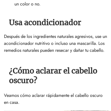
un color o no.
Usa acondicionador
Después de los ingredientes naturales agresivos, use un
acondicionador nutritivo o incluso una mascarilla. Los
remedios naturales pueden resecar y dañar tu cabello.
¿Cómo aclarar el cabello
oscuro?
Veamos cómo aclarar rápidamente el cabello oscuro
en casa.