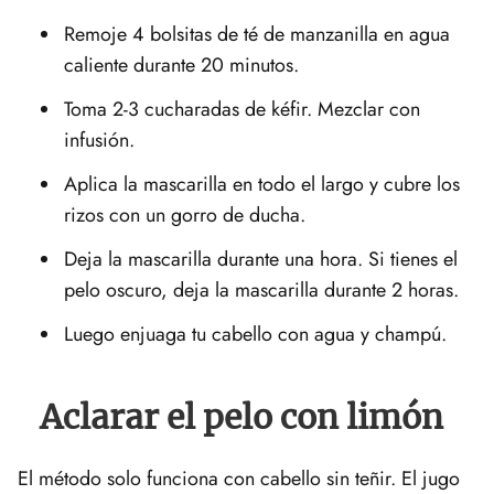
Remoje 4 bolsitas de té de manzanilla en agua
caliente durante 20 minutos.
Toma 2-3 cucharadas de kéfir. Mezclar con
infusión.
Aplica la mascarilla en todo el largo y cubre los
rizos con un gorro de ducha.
Deja la mascarilla durante una hora. Si tienes el
pelo oscuro, deja la mascarilla durante 2 horas.
Luego enjuaga tu cabello con agua y champú.
Aclarar el pelo con limón
El método solo funciona con cabello sin teñir. El jugo