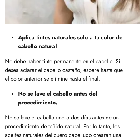
Aplica tintes naturales solo a tu color de
cabello natural
No debe haber tinte permanente en el cabello. Si
desea aclarar el cabello castaño, espere hasta que
el color anterior se elimine hasta el final.
No se lave el cabello antes del
procedimiento.
No se lave el cabello uno o dos días antes de un
procedimiento de teñido natural. Por lo tanto, los
aceites naturales del cuero cabelludo crearán una