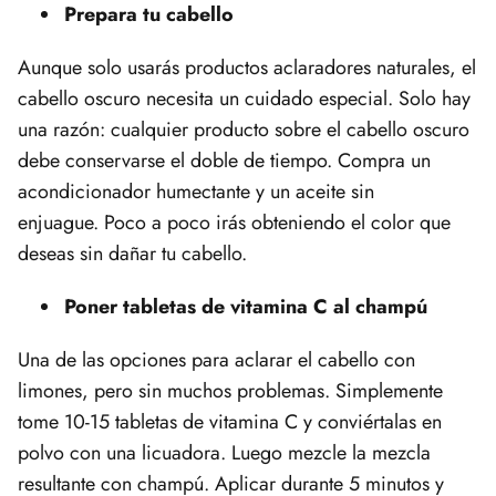
Prepara tu cabello
Aunque solo usarás productos aclaradores naturales, el
cabello oscuro necesita un cuidado especial. Solo hay
una razón: cualquier producto sobre el cabello oscuro
debe conservarse el doble de tiempo. Compra un
acondicionador humectante y un aceite sin
enjuague. Poco a poco irás obteniendo el color que
deseas sin dañar tu cabello.
Poner tabletas de vitamina C al champú
Una de las opciones para aclarar el cabello con
limones, pero sin muchos problemas. Simplemente
tome 10-15 tabletas de vitamina C y conviértalas en
polvo con una licuadora. Luego mezcle la mezcla
resultante con champú. Aplicar durante 5 minutos y