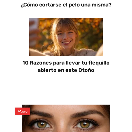
¿Cómo cortarse el pelo una misma?
10 Razones para llevar tu flequillo
abierto en este Otoño
Nuevo