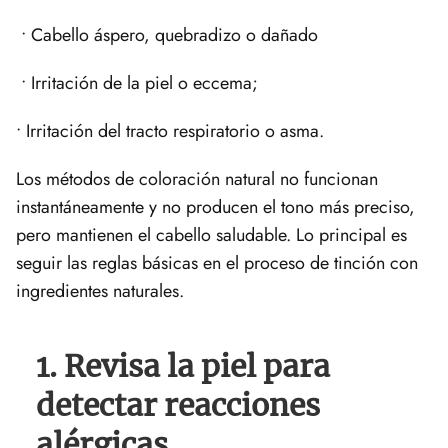
• Cabello áspero, quebradizo o dañado
• Irritación de la piel o eccema;
• Irritación del tracto respiratorio o asma.
Los métodos de coloración natural no funcionan
instantáneamente y no producen el tono más preciso,
pero mantienen el cabello saludable. Lo principal es
seguir las reglas básicas en el proceso de tinción con
ingredientes naturales.
1. Revisa la piel para
detectar reacciones
alérgicas