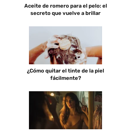
Aceite de romero para el pelo: el
secreto que vuelve a brillar
¿Cómo quitar el tinte de la piel
fácilmente?