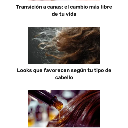
Transición a canas: el cambio más libre
de tu vida
Looks que favorecen según tu tipo de
cabello