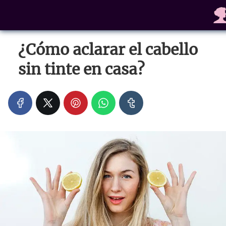
¿Cómo aclarar el cabello
sin tinte en casa?