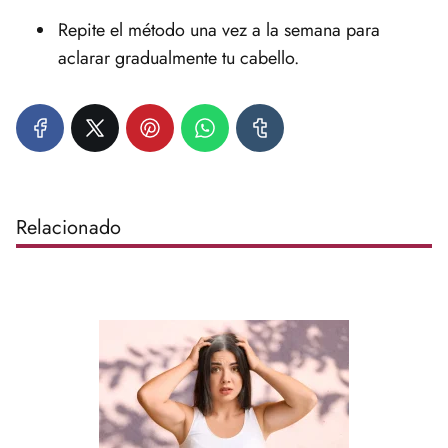
Repite el método una vez a la semana para
aclarar gradualmente tu cabello.
Relacionado