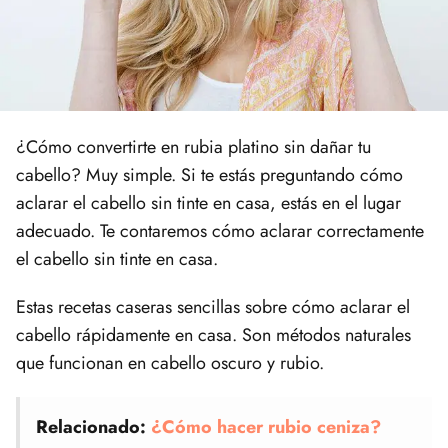
¿Cómo convertirte en rubia platino sin dañar tu
cabello? Muy simple. Si te estás preguntando cómo
aclarar el cabello sin tinte en casa, estás en el lugar
adecuado. Te contaremos cómo aclarar correctamente
el cabello sin tinte en casa.
Estas recetas caseras sencillas sobre cómo aclarar el
cabello rápidamente en casa. Son métodos naturales
que funcionan en cabello oscuro y rubio.
Relacionado:
¿Cómo hacer rubio ceniza?