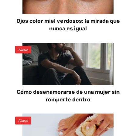
Ojos color miel verdosos: la mirada que
nunca es igual
Nuevo
Cómo desenamorarse de una mujer sin
romperte dentro
Nuevo