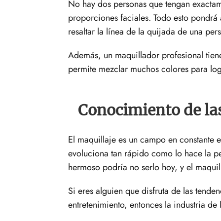
No hay dos personas que tengan exactamen
proporciones faciales. Todo esto pondrá a
resaltar la línea de la quijada de una per
Además, un maquillador profesional tien
permite mezclar muchos colores para log
Conocimiento de la
El maquillaje es un campo en constante e
evoluciona tan rápido como lo hace la p
hermoso podría no serlo hoy, y el maquil
Si eres alguien que disfruta de las tend
entretenimiento, entonces la industria de 