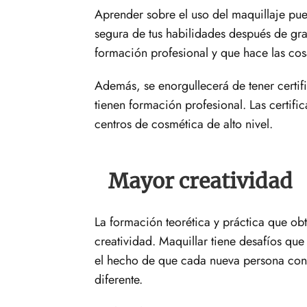
Aprender sobre el uso del maquillaje pue
segura de tus habilidades después de gra
formación profesional y que hace las cos
Además, se enorgullecerá de tener certif
tienen formación profesional. Las certif
centros de cosmética de alto nivel.
Mayor creatividad
La formación teorética y práctica que ob
creatividad. Maquillar tiene desafíos que 
el hecho de que cada nueva persona con 
diferente.