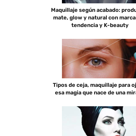
Maquillaje según acabado: prod
mate, glow y natural con marca
tendencia y K-beauty
Tipos de ceja, maquillaje para o
esa magia que nace de una mi