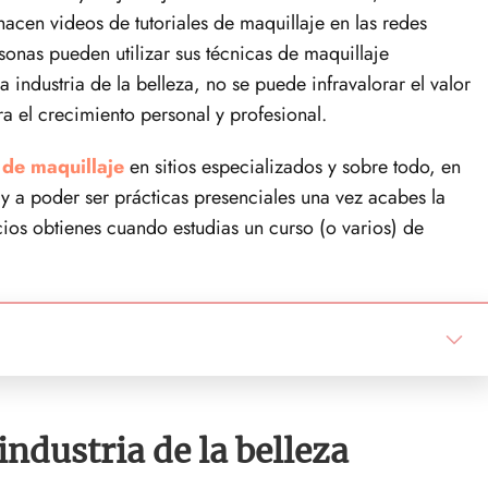
acen videos de tutoriales de maquillaje en las redes
rsonas pueden utilizar sus técnicas de maquillaje
a industria de la belleza, no se puede infravalorar el valor
ra el crecimiento personal y profesional.
 de maquillaje
en sitios especializados y sobre todo, en
 y a poder ser prácticas presenciales una vez acabes la
cios obtienes cuando estudias un curso (o varios) de
 industria de la belleza