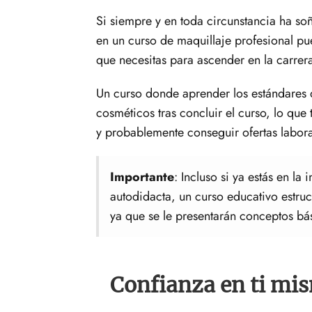
Si siempre y en toda circunstancia ha soñ
en un curso de maquillaje profesional pu
que necesitas para ascender en la carrera
Un curso donde aprender los estándares de
cosméticos tras concluir el curso, lo que
y probablemente conseguir ofertas labora
Importante
: Incluso si ya estás en l
autodidacta, un curso educativo estruc
ya que se le presentarán conceptos b
Confianza en ti mi