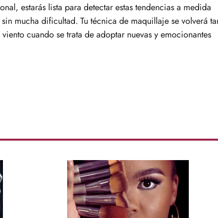
onal, estarás lista para detectar estas tendencias a medida
sin mucha dificultad. Tu técnica de maquillaje se volverá ta
 viento cuando se trata de adoptar nuevas y emocionantes