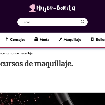
Consejos
Moda
Maquillaje
Belle
acer cursos de maquillaje.
 cursos de maquillaje.