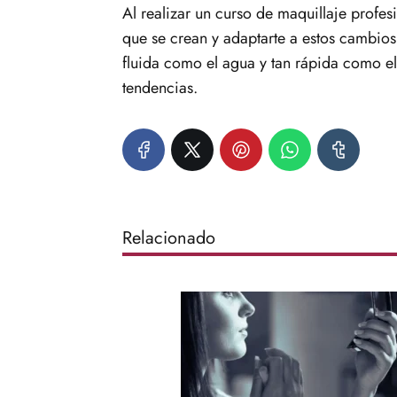
Al realizar un curso de maquillaje profesi
que se crean y adaptarte a estos cambios 
fluida como el agua y tan rápida como el
tendencias.
Relacionado