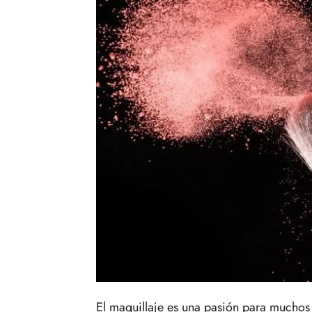
El maquillaje es una pasión para mucho