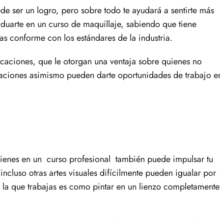
de ser un logro, pero sobre todo te ayudará a sentirte más
duarte en un curso de maquillaje, sabiendo que tiene
as conforme con los estándares de la industria.
icaciones, que le otorgan una ventaja sobre quienes no
icaciones asimismo pueden darte oportunidades de trabajo e
tienes en un curso profesional también puede impulsar tu
incluso otras artes visuales difícilmente pueden igualar por
la que trabajas es como pintar en un lienzo completamente