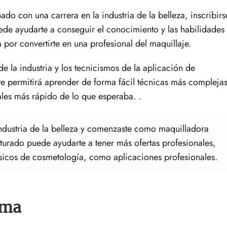
ado con una carrera en la industria de la belleza, inscribirs
ede ayudarte a conseguir el conocimiento y las habilidades
 por convertirte en una profesional del maquillaje.
 la industria y los tecnicismos de la aplicación de
 te permitirá aprender de forma fácil técnicas más compleja
les más rápido de lo que esperaba. .
a industria de la belleza y comenzaste como maquilladora
turado puede ayudarte a tener más ofertas profesionales,
ásicos de cosmetología, como aplicaciones profesionales.
sma