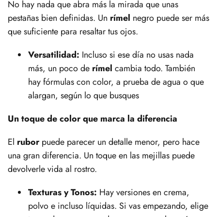
No hay nada que abra más la mirada que unas
pestañas bien definidas. Un
rímel
negro puede ser más
que suficiente para resaltar tus ojos.
Versatilidad:
Incluso si ese día no usas nada
más, un poco de
rímel
cambia todo. También
hay fórmulas con color, a prueba de agua o que
alargan, según lo que busques
Un toque de color que marca la diferencia
El
rubor
puede parecer un detalle menor, pero hace
una gran diferencia. Un toque en las mejillas puede
devolverle vida al rostro.
Texturas y Tonos:
Hay versiones en crema,
polvo e incluso líquidas. Si vas empezando, elige