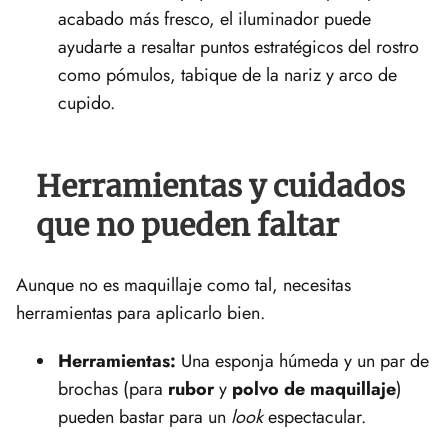
acabado más fresco, el iluminador puede
ayudarte a resaltar puntos estratégicos del rostro
como pómulos, tabique de la nariz y arco de
cupido.
Herramientas y cuidados
que no pueden faltar
Aunque no es maquillaje como tal, necesitas
herramientas para aplicarlo bien.
Herramientas:
Una esponja húmeda y un par de
brochas (para
rubor
y
polvo de maquillaje
)
pueden bastar para un
look
espectacular.