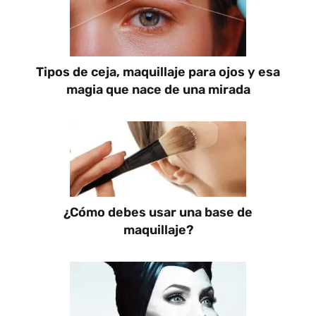
Tipos de ceja, maquillaje para ojos y esa
magia que nace de una mirada
¿Cómo debes usar una base de
maquillaje?