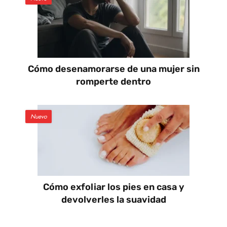
Cómo desenamorarse de una mujer sin
romperte dentro
Nuevo
Cómo exfoliar los pies en casa y
devolverles la suavidad