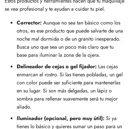
Estos productos y herramientas hacen que tu maquillaje
se vea profesional y te ayudan a cuidar tu piel.
Corrector:
Aunque no sea tan básico como los
otros, es ese producto que puede salvarte de una
noche mal dormida o de un granito inesperado.
Busca uno que sea un poco más claro que tu
base para iluminar la zona de la ojera.
Delineador de cejas o gel fijador:
Las cejas
enmarcan el rostro. Si las tienes pobladas, un gel
con color puede ser suficiente para mantenerlas
en su lugar. Si son más delgadas, un lápiz o
sombra para rellenar suavemente será tu mejor
aliado.
Iluminador (opcional, pero muy útil):
Si ya
tienes lo básico y quieres sumar un paso para un