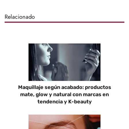
Relacionado
Maquillaje según acabado: productos
mate, glow y natural con marcas en
tendencia y K-beauty