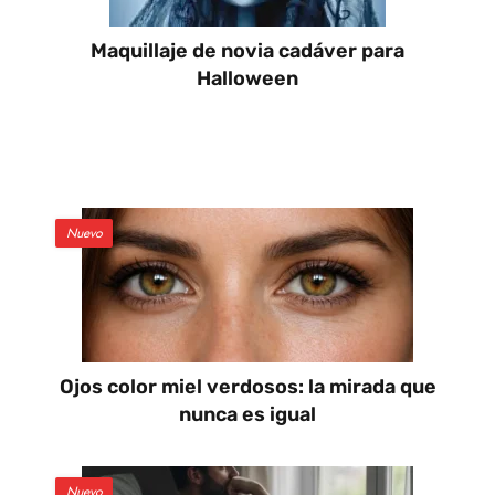
Maquillaje de novia cadáver para
Halloween
Nuevo
Ojos color miel verdosos: la mirada que
nunca es igual
Nuevo