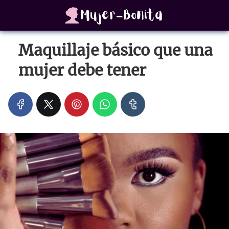
Maquillaje básico que una
mujer debe tener