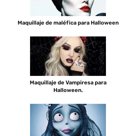
Maquillaje de maléfica para Halloween
Maquillaje de Vampiresa para
Halloween.