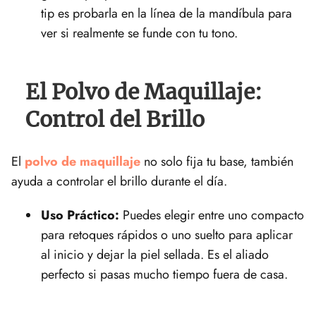
tip es probarla en la línea de la mandíbula para
ver si realmente se funde con tu tono.
El Polvo de Maquillaje:
Control del Brillo
El
polvo de maquillaje
no solo fija tu base, también
ayuda a controlar el brillo durante el día.
Uso Práctico:
Puedes elegir entre uno compacto
para retoques rápidos o uno suelto para aplicar
al inicio y dejar la piel sellada. Es el aliado
perfecto si pasas mucho tiempo fuera de casa.