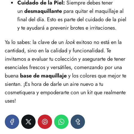
Cuidado de la Piel:
Siempre debes tener
un
desmaquillante
para quitar el maquillaje al
final del día. Esto es parte del cuidado de la piel
y te ayudará a prevenir brotes e irritaciones.
Ya lo sabes: la clave de un
look
exitoso no está en la
cantidad, sino en la calidad y funcionalidad. Te
invitamos a evaluar tu colección y asegurarte de tener
esenciales frescos y versátiles, comenzando por una
buena
base de maquillaje
y los colores que mejor te
sientan. ¡Es hora de darle un aire nuevo a tu
cosmetiquera y empoderarte con un kit que realmente
uses!