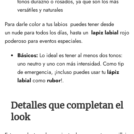
tonos durazno o rosados, ya que son los más
versátiles y naturales
Para darle color a tus labios puedes tener desde
un nude para todos los días, hasta un
lapiz labial
rojo
poderoso para eventos especiales.
Básicos:
Lo ideal es tener al menos dos tonos:
uno neutro y uno con más intensidad. Como tip
de emergencia, ¡incluso puedes usar tu
lápiz
labial
como
rubor
!.
Detalles que completan el
look