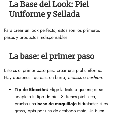
La Base del Look: Piel
Uniforme y Sellada
Para crear un look perfecto, estos son los primeros
pasos y productos indispensables:
La base: el primer paso
Este es el primer paso para crear una piel uniforme.
Hay opciones líquidas, en barra,
mousse
o
cushion
.
Tip de Elección:
Elige la textura que mejor se
adapte a tu tipo de piel. Si tienes piel seca,
prueba una
base de maquillaje
hidratante; si es
grasa, opta por una de acabado mate. Un buen