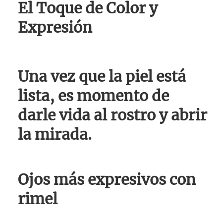
El Toque de Color y
Expresión
Una vez que la piel está
lista, es momento de
darle vida al rostro y abrir
la mirada.
Ojos más expresivos con
rimel