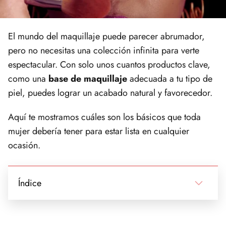
El mundo del maquillaje puede parecer abrumador,
pero no necesitas una colección infinita para verte
espectacular. Con solo unos cuantos productos clave,
como una
base de maquillaje
adecuada a tu tipo de
piel, puedes lograr un acabado natural y favorecedor.
Aquí te mostramos cuáles son los básicos que toda
mujer debería tener para estar lista en cualquier
ocasión.
Índice