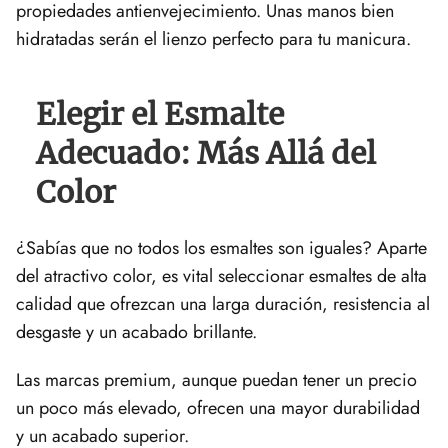
propiedades antienvejecimiento. Unas manos bien
hidratadas serán el lienzo perfecto para tu manicura.
Elegir el Esmalte
Adecuado: Más Allá del
Color
¿Sabías que no todos los esmaltes son iguales? Aparte
del atractivo color, es vital seleccionar esmaltes de alta
calidad que ofrezcan una larga duración, resistencia al
desgaste y un acabado brillante.
Las marcas premium, aunque puedan tener un precio
un poco más elevado, ofrecen una mayor durabilidad
y un acabado superior.