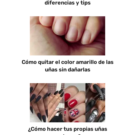
diferencias y tips
Cómo quitar el color amarillo de las
uñas sin dañarlas
¿Cómo hacer tus propias uñas