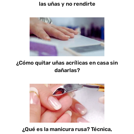
las uñas y no rendirte
¿Cómo quitar uñas acrílicas en casa sin
dañarlas?
¿Qué es la manicura rusa? Técnica,