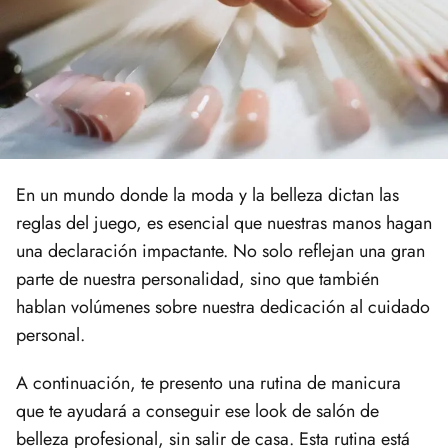
En un mundo donde la moda y la belleza dictan las
reglas del juego, es esencial que nuestras manos hagan
una declaración impactante. No solo reflejan una gran
parte de nuestra personalidad, sino que también
hablan volúmenes sobre nuestra dedicación al cuidado
personal.
A continuación, te presento una rutina de manicura
que te ayudará a conseguir ese look de salón de
belleza profesional, sin salir de casa. Esta rutina está