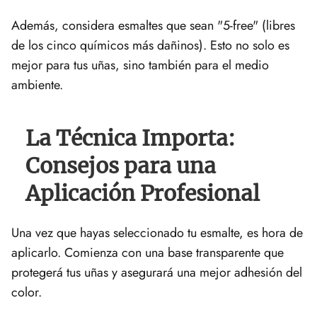
Además, considera esmaltes que sean "5-free" (libres
de los cinco químicos más dañinos). Esto no solo es
mejor para tus uñas, sino también para el medio
ambiente.
La Técnica Importa:
Consejos para una
Aplicación Profesional
Una vez que hayas seleccionado tu esmalte, es hora de
aplicarlo. Comienza con una base transparente que
protegerá tus uñas y asegurará una mejor adhesión del
color.