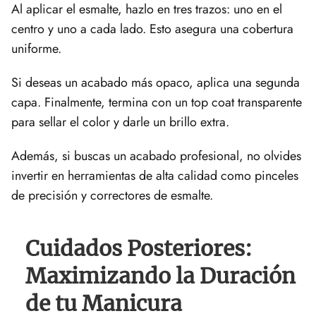
Al aplicar el esmalte, hazlo en tres trazos: uno en el
centro y uno a cada lado. Esto asegura una cobertura
uniforme.
Si deseas un acabado más opaco, aplica una segunda
capa. Finalmente, termina con un top coat transparente
para sellar el color y darle un brillo extra.
Además, si buscas un acabado profesional, no olvides
invertir en herramientas de alta calidad como pinceles
de precisión y correctores de esmalte.
Cuidados Posteriores:
Maximizando la Duración
de tu Manicura