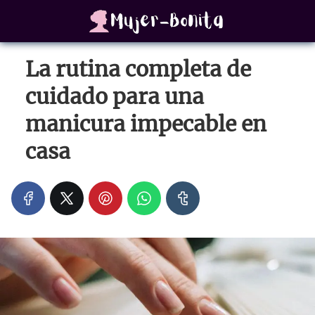
La rutina completa de
cuidado para una
manicura impecable en
casa