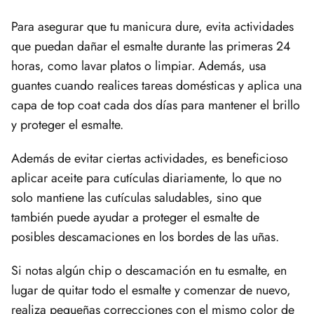
Para asegurar que tu manicura dure, evita actividades
que puedan dañar el esmalte durante las primeras 24
horas, como lavar platos o limpiar. Además, usa
guantes cuando realices tareas domésticas y aplica una
capa de top coat cada dos días para mantener el brillo
y proteger el esmalte.
Además de evitar ciertas actividades, es beneficioso
aplicar aceite para cutículas diariamente, lo que no
solo mantiene las cutículas saludables, sino que
también puede ayudar a proteger el esmalte de
posibles descamaciones en los bordes de las uñas.
Si notas algún chip o descamación en tu esmalte, en
lugar de quitar todo el esmalte y comenzar de nuevo,
realiza pequeñas correcciones con el mismo color de