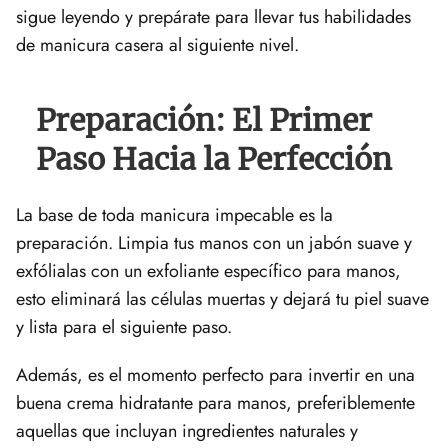
sigue leyendo y prepárate para llevar tus habilidades
de manicura casera al siguiente nivel.
Preparación: El Primer
Paso Hacia la Perfección
La base de toda manicura impecable es la
preparación. Limpia tus manos con un jabón suave y
exfólialas con un exfoliante específico para manos,
esto eliminará las células muertas y dejará tu piel suave
y lista para el siguiente paso.
Además, es el momento perfecto para invertir en una
buena crema hidratante para manos, preferiblemente
aquellas que incluyan ingredientes naturales y