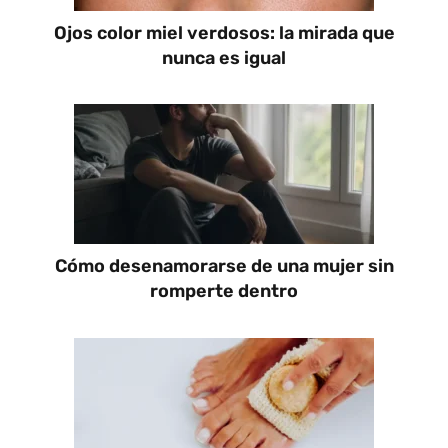
Ojos color miel verdosos: la mirada que
nunca es igual
Cómo desenamorarse de una mujer sin
romperte dentro