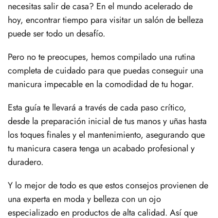
necesitas salir de casa? En el mundo acelerado de
hoy, encontrar tiempo para visitar un salón de belleza
puede ser todo un desafío.
Pero no te preocupes, hemos compilado una rutina
completa de cuidado para que puedas conseguir una
manicura impecable en la comodidad de tu hogar.
Esta guía te llevará a través de cada paso crítico,
desde la preparación inicial de tus manos y uñas hasta
los toques finales y el mantenimiento, asegurando que
tu manicura casera tenga un acabado profesional y
duradero.
Y lo mejor de todo es que estos consejos provienen de
una experta en moda y belleza con un ojo
especializado en productos de alta calidad. Así que