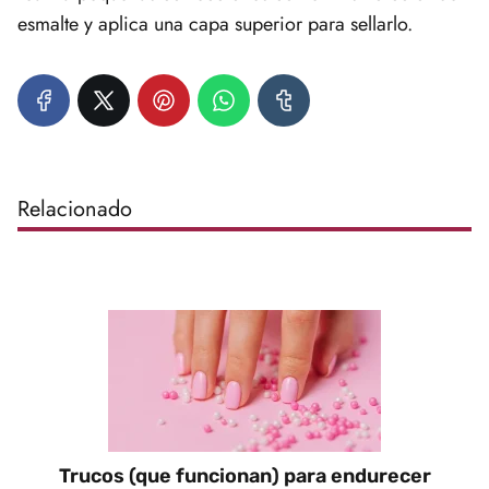
esmalte y aplica una capa superior para sellarlo.
Relacionado
Trucos (que funcionan) para endurecer