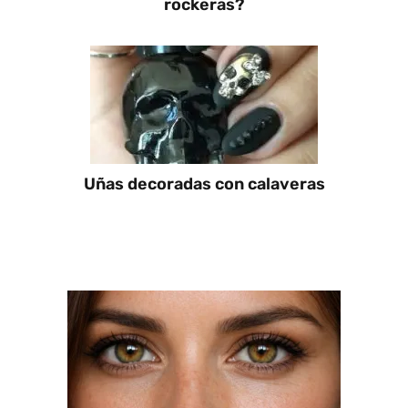
rockeras?
Uñas decoradas con calaveras