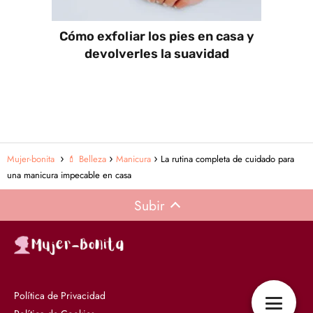
Cómo exfoliar los pies en casa y
devolverles la suavidad
Mujer-bonita
💄 Belleza
Manicura
La rutina completa de cuidado para
una manicura impecable en casa
Subir
Política de Privacidad