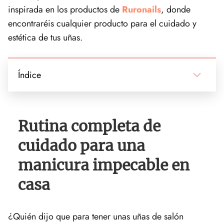
inspirada en los productos de
Ruronails
, donde
encontraréis cualquier producto para el cuidado y
estética de tus uñas.
Índice
Rutina completa de
cuidado para una
manicura impecable en
casa
¿Quién dijo que para tener unas uñas de salón